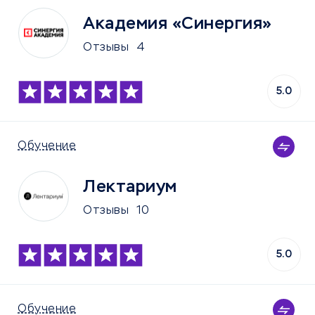
Академия «Синергия»
Отзывы
4
5.0
Обучение
Лектариум
Отзывы
10
5.0
Обучение