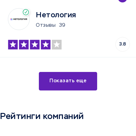
Нетология
Отзывы
39
3.8
Показать еще
Рейтинги компаний