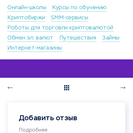
Онлайн-школы
Курсы по обучению
Криптобиржи
SMM-сервисы
Роботы для торговли криптовалютой
Обмен эл. валют
Путешествия
Займы
Интернет-магазины
Добавить отзыв
Подробнее