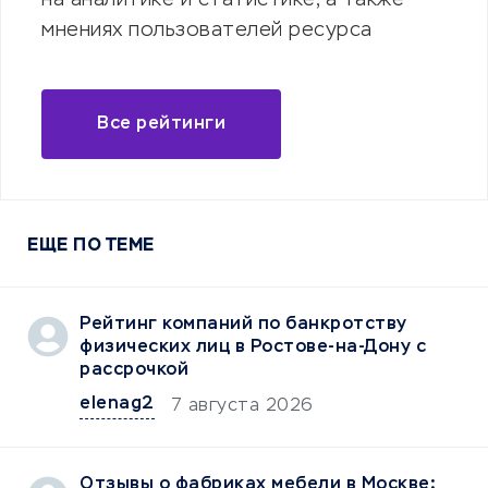
на аналитике и статистике, а также
мнениях пользователей ресурса
Все рейтинги
ЕЩЕ ПО ТЕМЕ
Рейтинг компаний по банкротству
физических лиц в Ростове-на-Дону с
рассрочкой
elenag2
7 августа 2026
Отзывы о фабриках мебели в Москве: