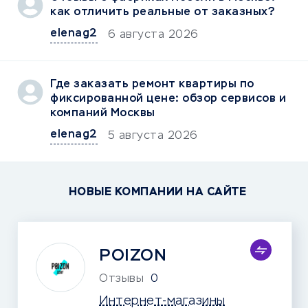
как отличить реальные от заказных?
elenag2
6 августа 2026
Где заказать ремонт квартиры по
фиксированной цене: обзор сервисов и
компаний Москвы
elenag2
5 августа 2026
НОВЫЕ КОМПАНИИ НА САЙТЕ
POIZON
Отзывы
0
Интернет-магазины