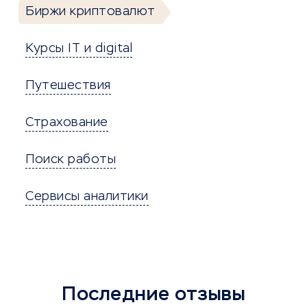
Биржи криптовалют
Курсы IT и digital
Путешествия
Страхование
Поиск работы
Сервисы аналитики
Последние отзывы