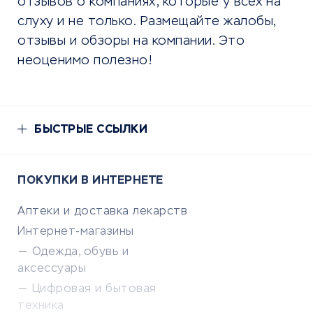
отзывов о компаниях, которые у всех на
слуху и не только. Размещайте жалобы,
отзывы и обзоры на компании. Это
неоценимо полезно!
БЫСТРЫЕ ССЫЛКИ
ПОКУПКИ В ИНТЕРНЕТЕ
Аптеки и доставка лекарств
Интернет-магазины
Одежда, обувь и
аксессуары
Цифровая и бытовая
техника