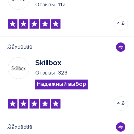
Отзывы
112
4.6
Обучение
Skillbox
Отзывы
323
Надежный выбор
4.6
Обучение