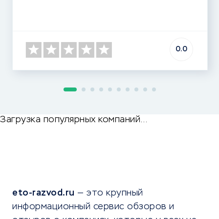
0.0
Загрузка популярных компаний…
eto-razvod.ru
— это крупный
информационный сервис обзоров и