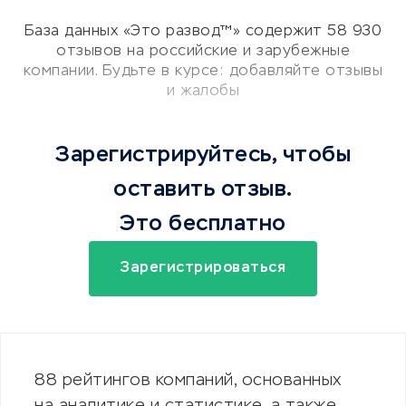
База данных «Это развод™» содержит 58 930
отзывов
на российские и зарубежные
компании.
Будьте в курсе: добавляйте отзывы
и жалобы
Зарегистрируйтесь, чтобы
оставить отзыв.
Это бесплатно
Зарегистрироваться
88
рейтингов
компаний, основанных