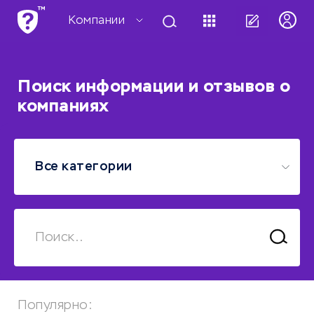
Добави
Компании
Поиск информации и отзывов о
компаниях
Все категории
Поиск..
Популярно: