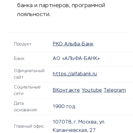
банка и партнеров, программой
лояльности.
РКО Альфа-Банк
Продукт
АО «АЛЬФА-БАНК»
Банк
Официальный
https://alfabank.ru
сайт
Социальные
ВКонтакте
Youtube
Telegram
сети
Дата
1990 год
основания
107078, г. Москва, ул.
Главный офис
Каланчевская, 27