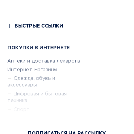
БЫСТРЫЕ ССЫЛКИ
ПОКУПКИ В ИНТЕРНЕТЕ
Аптеки и доставка лекарств
Интернет-магазины
Одежда, обувь и
аксессуары
Цифровая и бытовая
техника
Спорт
Доставка еды
Популярные товары
ПОДПИСАТЬСЯ НА РАССЫЛКУ