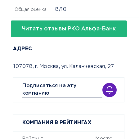
8/10
Общая оценка
Читать отзывы РКО Альфа-Банк
АДРЕС
107078, г. Москва, ул. Каланчевская, 27
Подписаться на эту
компанию
КОМПАНИЯ В РЕЙТИНГАХ