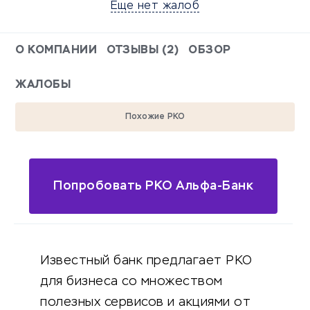
Еще нет жалоб
О КОМПАНИИ
ОТЗЫВЫ (2)
ОБЗОР
ЖАЛОБЫ
Похожие РКО
Попробовать РКО Альфа-Банк
Известный банк предлагает РКО
для бизнеса со множеством
полезных сервисов и акциями от