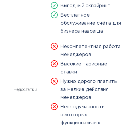
Выгодный эквайринг
Бесплатное
обслуживание счёта для
бизнеса навсегда
Некомпетентная работа
менеджеров
Высокие тарифные
ставки
Нужно дорого платить
за мелкие действия
Недостатки
менеджеров
Непродуманность
некоторых
функциональных