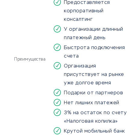
Предоставляется
корпоративный
консалтинг
У организации длинный
платежный день
Быстрота подключения
счета
Преимущества
Организация
присутствует на рынке
уже долгое время
Подарки от партнеров
Нет лишних платежей
3% на остаток по счету
«Налоговая копилка»
Крутой мобильный банк