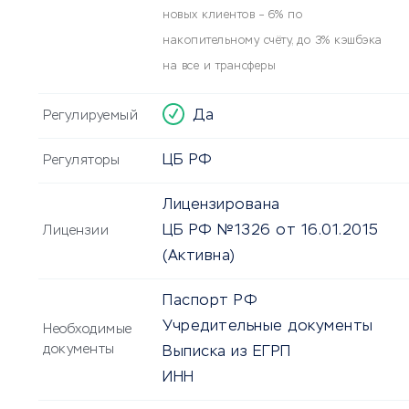
новых клиентов – 6% по
накопительному счёту, до 3% кэшбэка
на все и трансферы
Да
Регулируемый
ЦБ РФ
Регуляторы
Лицензирована
ЦБ РФ №1326 от 16.01.2015
Лицензии
(Активна)
Паспорт РФ
Учредительные документы
Необходимые
документы
Выписка из ЕГРП
ИНН