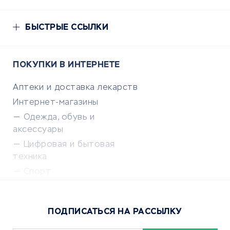
БЫСТРЫЕ ССЫЛКИ
ПОКУПКИ В ИНТЕРНЕТЕ
Аптеки и доставка лекарств
Интернет-магазины
Одежда, обувь и
аксессуары
Цифровая и бытовая
техника
Спорт
Доставка еды
Популярные товары
ПОДПИСАТЬСЯ НА РАССЫЛКУ
Сервисы доставки