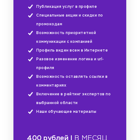
Публикация услуг в профиле
Специальные акции и скидки по
промокодам
Возможность приоритетной
коммуникации с компанией
Профиль виден всем в Интернете
Разовое изменение логина и url-
профиля
Возможность оставлять ссылки в
комментариях
Включение в рейтинг экспертов по
выбранной области
Наши обучающие материалы
400 рублей |
В МЕСЯЦ