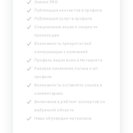
Значок PRO
Публикация контактов в профиле
Публикация услуг в профиле
Специальные акции и скидки по
промокодам
Возможность приоритетной
коммуникации с компанией
Профиль виден всем в Интернете
Разовое изменение логина и url-
профиля
Возможность оставлять ссылки в
комментариях
Включение в рейтинг экспертов по
выбранной области
Наши обучающие материалы