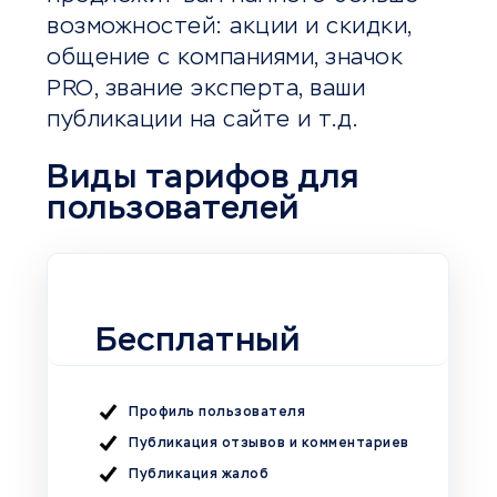
возможностей: акции и скидки,
общение с компаниями, значок
PRO, звание эксперта, ваши
публикации на сайте и т.д.
Виды тарифов для
пользователей
Бесплатный
Профиль пользователя
Публикация отзывов и комментариев
Публикация жалоб