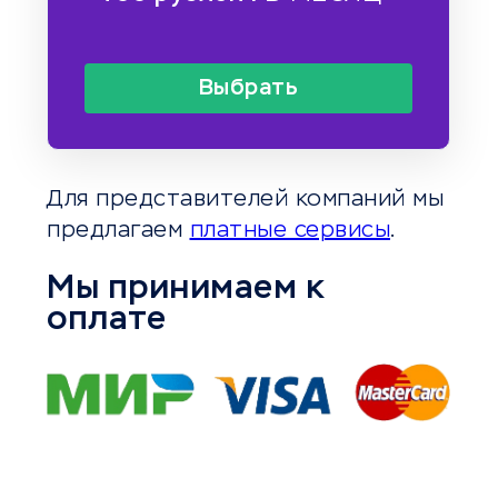
Выбрать
Для представителей компаний мы
предлагаем
платные сервисы
.
Мы принимаем к
оплате