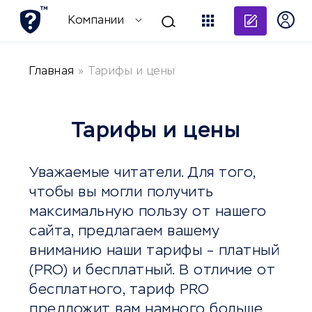
Добави
Компании
Главная
»
Тарифы и цены
Тарифы и цены
Уважаемые читатели. Для того,
чтобы вы могли получить
максимальную пользу от нашего
сайта, предлагаем вашему
вниманию наши тарифы – платный
(PRO) и бесплатный. В отличие от
бесплатного, тариф PRO
предложит вам намного больше