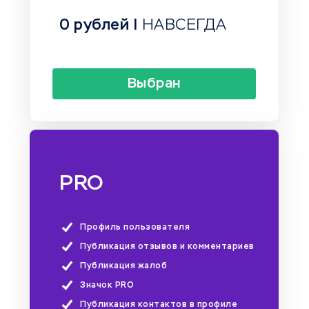
0 рублей |
НАВСЕГДА
Выбран
PRO
Профиль пользователя
Публикация отзывов и комментариев
Публикация жалоб
Значок PRO
Публикация контактов в профиле