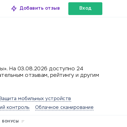
Добавить отзыв
Вход
ы». На 03.08.2026 доступно 24
тельным отзывам, рейтингу и другим
Защита мобильных устройств
ий контроль
Облачное сканирование
БОНУСЫ