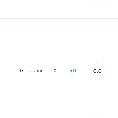
0
отзывов
-0
+0
0.0