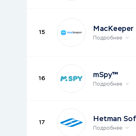
MacKeeper
15
Подробнее
mSpy™
16
Подробнее
Hetman Sof
17
Подробнее