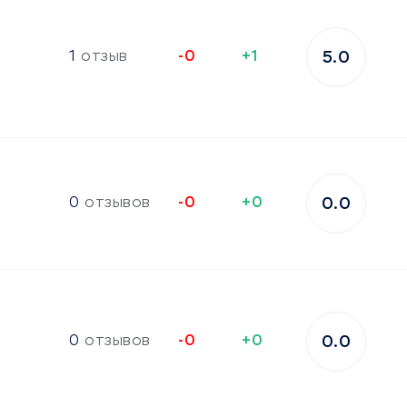
1
отзыв
-0
+1
5.0
0
отзывов
-0
+0
0.0
0
отзывов
-0
+0
0.0