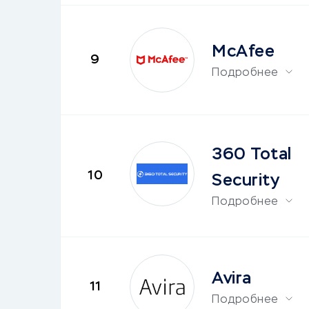
McAfee
9
Подробнее
360 Total
10
Security
Подробнее
Avira
11
Подробнее