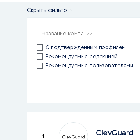
Скрыть фильтр
С подтвержденным профилем
Рекомендуемые редакцией
Рекомендуемые пользователями
ClevGuard
1