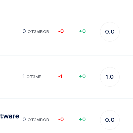
0
отзывов
-0
+0
0.0
1
отзыв
-1
+0
1.0
tware
0
отзывов
-0
+0
0.0