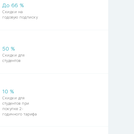
До
66
%
Скидки на
годовую подписку
50
%
Скидки для
студентов
10
%
Скидки для
студентов при
покупке 2-
годичного тарифа