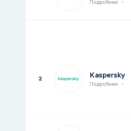
Подробнее
Kaspersky
2
Подробнее