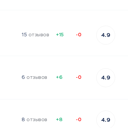
15
отзывов
+15
-0
4.9
6
отзывов
+6
-0
4.9
8
отзывов
+8
-0
4.9