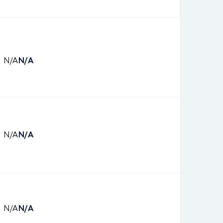
N/A
N/A
N/A
N/A
N/A
N/A