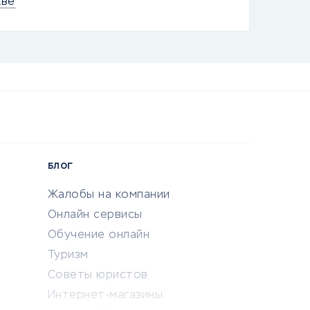
кве
БЛОГ
Жалобы на компании
Онлайн сервисы
Обучение онлайн
Туризм
Советы юристов
Интернет-магазины