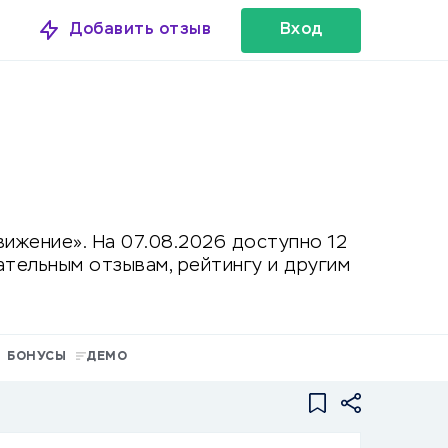
Добавить отзыв
Вход
ижение». На 07.08.2026 доступно 12
тельным отзывам, рейтингу и другим
БОНУСЫ
ДЕМО