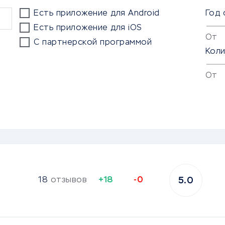
Есть приложение для Android
Год 
Есть приложение для iOS
От
С партнерской программой
Кол
От
18
отзывов
+18
-0
5.0