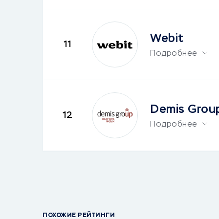
Webit
11
Подробнее
Demis Grou
12
Подробнее
ПОХОЖИЕ РЕЙТИНГИ