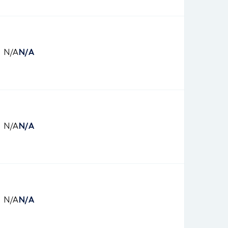
N/A
N/A
N/A
N/A
N/A
N/A