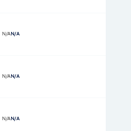
N/A
N/A
N/A
N/A
N/A
N/A