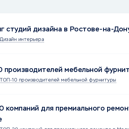
г студий дизайна в Ростове-на-Дон
Дизайн интерьера
 производителей мебельной фурни
ТОП-10 производителей мебельной фурнитуры
 компаний для премиального ремон
е