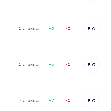
5
отзывов
+5
-0
5.0
5
отзывов
+5
-0
5.0
7
отзывов
+7
-0
5.0