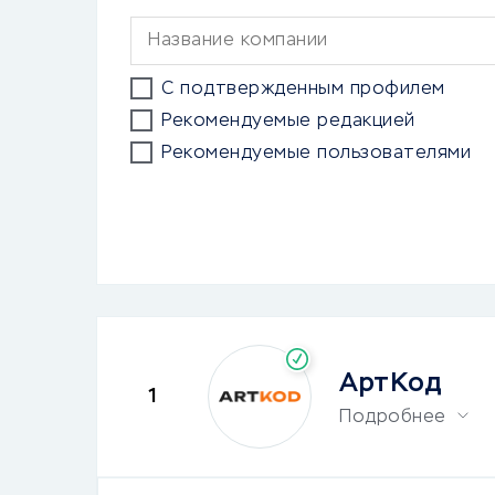
С подтвержденным профилем
Рекомендуемые редакцией
Рекомендуемые пользователями
АртКод
1
Подробнее