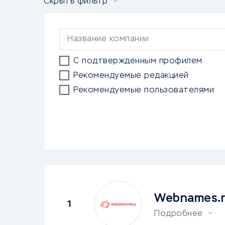
Скрыть фильтр
С подтвержденным профилем
Рекомендуемые редакцией
Рекомендуемые пользователями
Webnames.
1
Подробнее