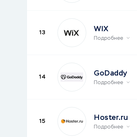
WIX
13
Подробнее
GoDaddy
14
Подробнее
Hoster.ru
15
Подробнее