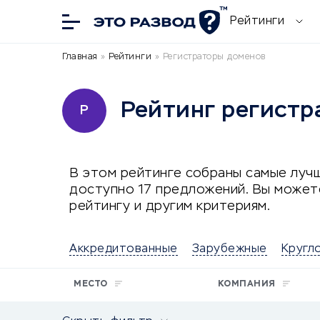
Рейтинги
Главная
»
Рейтинги
»
Регистраторы доменов
Рейтинг регистр
Р
В этом рейтинге собраны самые лучш
доступно 17 предложений. Вы может
рейтингу и другим критериям.
Аккредитованные
Зарубежные
Кругл
МЕСТО
КОМПАНИЯ