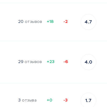
20
отзывов
+18
-2
4.7
29
отзывов
+23
-6
4.0
3
отзыва
+0
-3
1.7