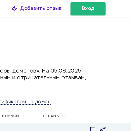
Добавить отзыв
Вход
торы доменов». На 05.08.2026
ным и отрицательным отзывам,
тификатом на домен
БОНУСЫ
СТРАНЫ