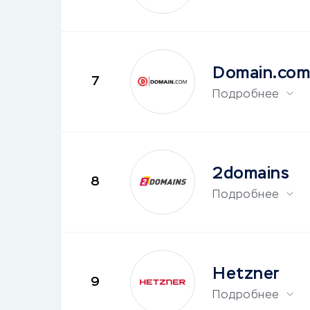
Domain.com
7
Подробнее
2domains
8
Подробнее
Hetzner
9
Подробнее