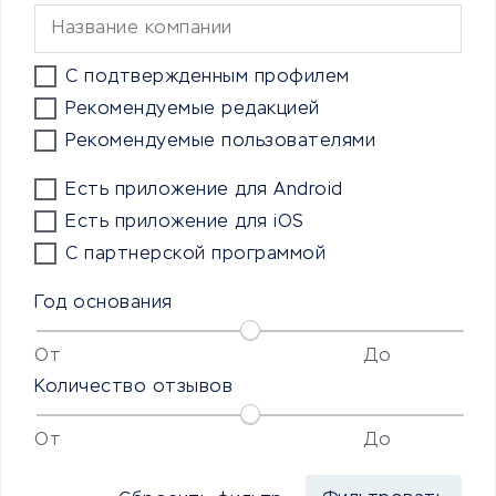
С подтвержденным профилем
Рекомендуемые редакцией
Рекомендуемые пользователями
Есть приложение для Android
Есть приложение для iOS
С партнерской программой
Год основания
От
До
Количество отзывов
От
До