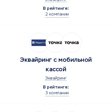
В рейтинге:
2 компании
Эквайринг с мобильной
кассой
Эквайринг
В рейтинге:
3 компании