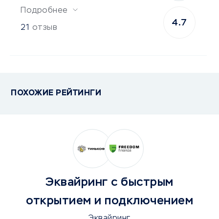
Подробнее
4.7
21
отзыв
ПОХОЖИЕ РЕЙТИНГИ
Эквайринг с быстрым
открытием и подключением
Эквайринг