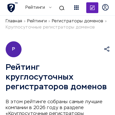
Добави
Рейтинги
Главная
»
Рейтинги
»
Регистраторы доменов
»
Круглосуточные регистраторы доменов
Р
Рейтинг
круглосуточных
регистраторов доменов
В этом рейтинге собраны самые лучшие
компании в 2026 году в разделе
«Круглосуточные регистраторы