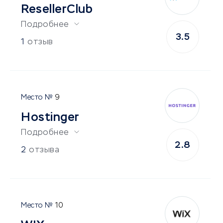
ResellerClub
Подробнее
3.5
1
отзыв
9
Hostinger
Подробнее
2.8
2
отзыва
10