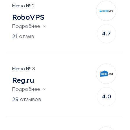
2
RoboVPS
Подробнее
4.7
21
отзыв
3
Reg.ru
Подробнее
4.0
29
отзывов