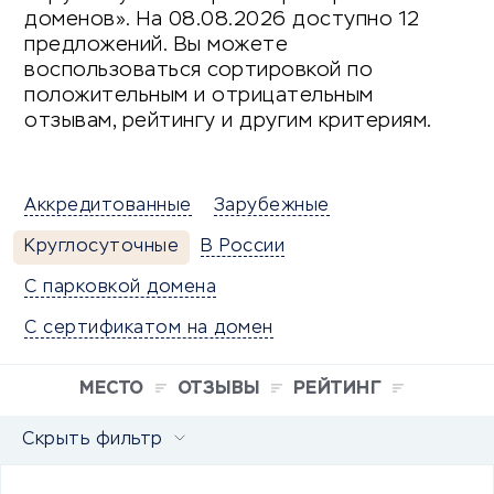
доменов». На 08.08.2026 доступно 12
предложений. Вы можете
воспользоваться сортировкой по
положительным и отрицательным
отзывам, рейтингу и другим критериям.
Аккредитованные
Зарубежные
Круглосуточные
В России
С парковкой домена
С сертификатом на домен
МЕСТО
ОТЗЫВЫ
РЕЙТИНГ
Скрыть фильтр