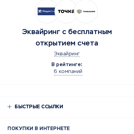
Эквайринг с бесплатным
открытием счета
Эквайринг
В рейтинге:
6 компаний
БЫСТРЫЕ ССЫЛКИ
ПОКУПКИ В ИНТЕРНЕТЕ