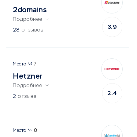
2domains
Подробнее
3.9
28
отзывов
7
Hetzner
Подробнее
2.4
2
отзыва
8