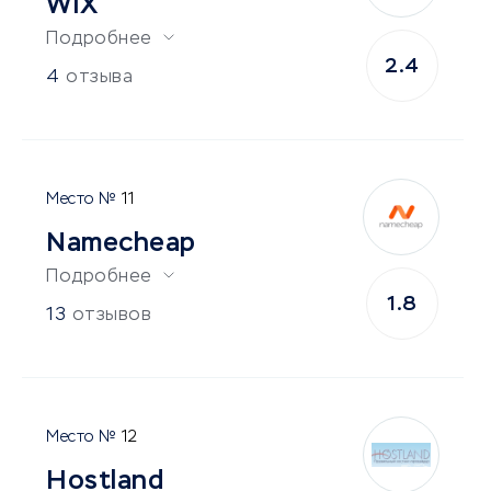
WIX
Подробнее
2.4
4
отзыва
11
Namecheap
Подробнее
1.8
13
отзывов
12
Hostland