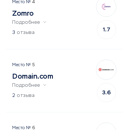
4
Zomro
Подробнее
1.7
3
отзыва
5
Domain.com
Подробнее
3.6
2
отзыва
6