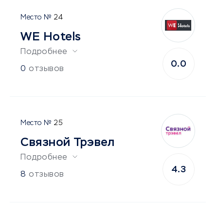
24
WE Hotels
Подробнее
0.0
0
отзывов
25
Связной Трэвел
Подробнее
4.3
8
отзывов