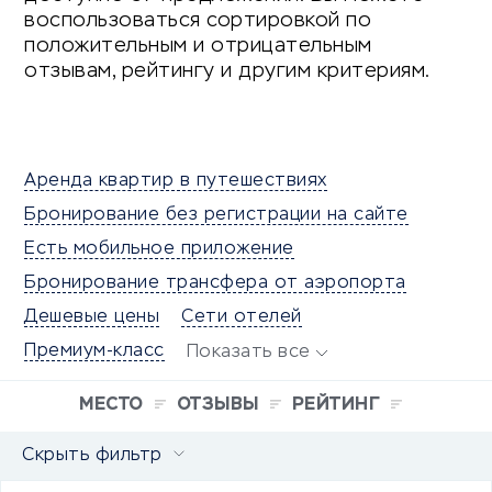
воспользоваться сортировкой по
положительным и отрицательным
отзывам, рейтингу и другим критериям.
Аренда квартир в путешествиях
Бронирование без регистрации на сайте
Есть мобильное приложение
Бронирование трансфера от аэропорта
Дешевые цены
Сети отелей
Премиум-класс
Показать все
МЕСТО
ОТЗЫВЫ
РЕЙТИНГ
Скрыть фильтр