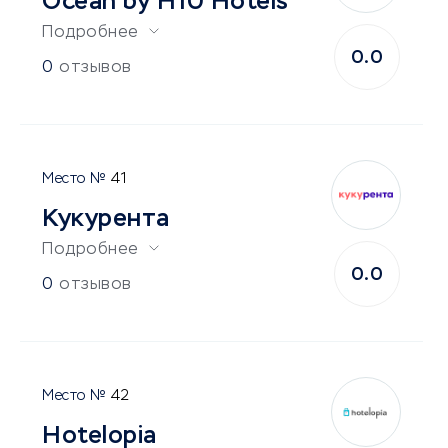
Ocean by H10 Hotels
Подробнее
0.0
0
отзывов
41
Кукурента
Подробнее
0.0
0
отзывов
42
Hotelopia