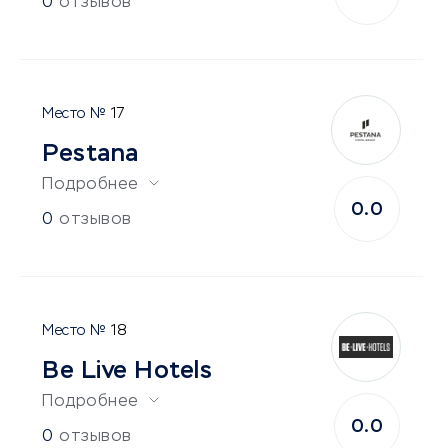
0
отзывов
17
Pestana
Подробнее
0.0
0
отзывов
18
Be Live Hotels
Подробнее
0.0
0
отзывов