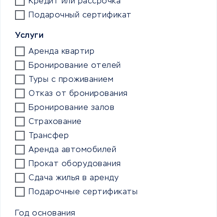
Кредит или рассрочка
Подарочный сертификат
Услуги
Аренда квартир
Бронирование отелей
Туры с проживанием
Отказ от бронирования
Бронирование залов
Страхование
Трансфер
Аренда автомобилей
Прокат оборудования
Сдача жилья в аренду
Подарочные сертификаты
Год основания