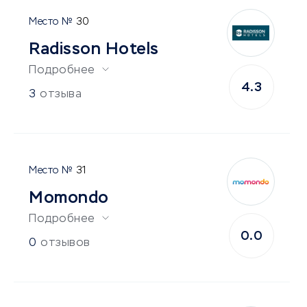
30
Radisson Hotels
Подробнее
4.3
3
отзыва
31
Momondo
Подробнее
0.0
0
отзывов