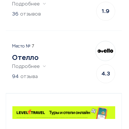
Подробнее
1.9
36
отзывов
7
Отелло
Подробнее
4.3
94
отзыва