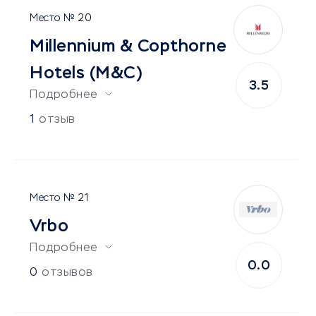
20
Millennium & Copthorne
Hotels (M&C)
3.5
Подробнее
1
отзыв
21
Vrbo
Подробнее
0.0
0
отзывов