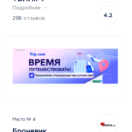
Подробнее
4.2
296
отзывов
4
Броневик