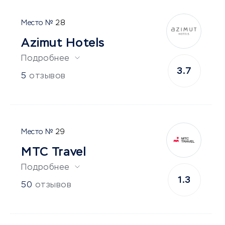
28
Аzimut Hotels
Подробнее
3.7
5
отзывов
29
МТС Travel
Подробнее
1.3
50
отзывов