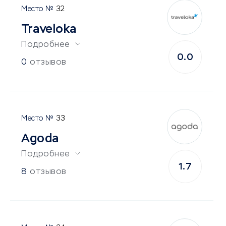
32
Traveloka
Подробнее
0.0
0
отзывов
33
Agoda
Подробнее
1.7
8
отзывов