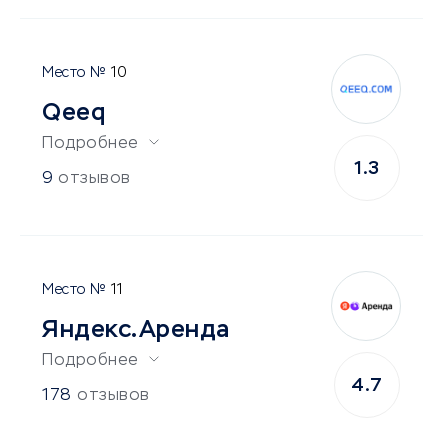
10
Qeeq
Подробнее
1.3
9
отзывов
11
Яндекс.Аренда
Подробнее
4.7
178
отзывов