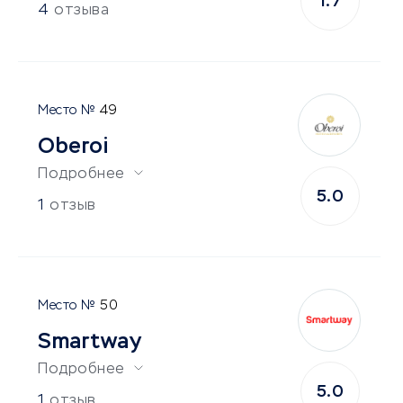
1.7
4
отзыва
49
Oberoi
Подробнее
5.0
1
отзыв
50
Smartway
Подробнее
5.0
1
отзыв