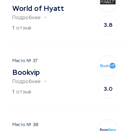
World of Hyatt
Подробнее
3.8
1
отзыв
37
Bookvip
Подробнее
3.0
1
отзыв
38