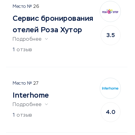
26
Сервис бронирования
отелей Роза Хутор
3.5
Подробнее
1
отзыв
27
Interhome
Подробнее
4.0
1
отзыв