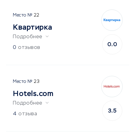
22
Квартирка
Подробнее
0.0
0
отзывов
23
Hotels.com
Подробнее
3.5
4
отзыва