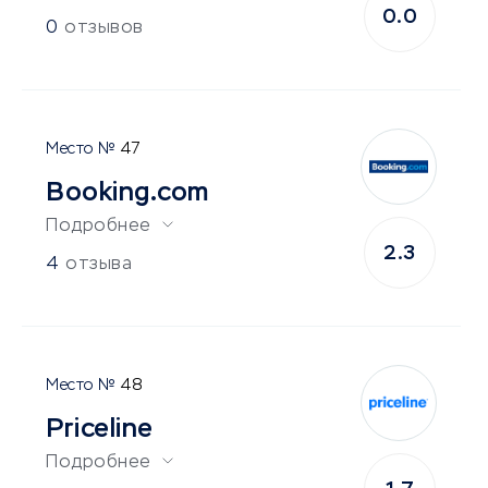
0.0
0
отзывов
47
Booking.com
Подробнее
2.3
4
отзыва
48
Priceline
Подробнее