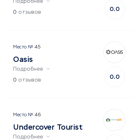
Подробнее
0.0
0
отзывов
45
Oasis
Подробнее
0.0
0
отзывов
46
Undercover Tourist
Подробнее