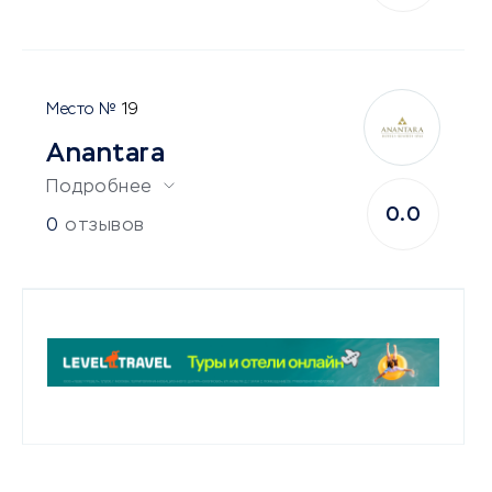
19
Anantara
Подробнее
0.0
0
отзывов