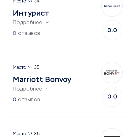
34
Интурист
Подробнее
0.0
0
отзывов
35
Marriott Bonvoy
Подробнее
0.0
0
отзывов
36