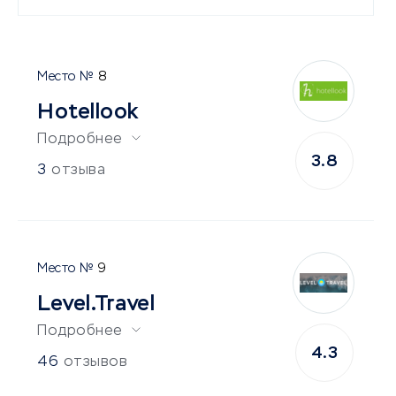
8
Hotellook
Подробнее
3.8
3
отзыва
9
Level.Travel
Подробнее
4.3
46
отзывов