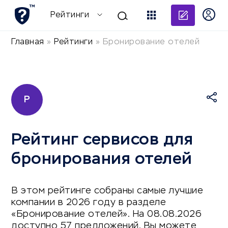
Добави
Рейтинги
Главная
»
Рейтинги
»
Бронирование отелей
Р
Рейтинг сервисов для
бронирования отелей
В этом рейтинге собраны самые лучшие
компании в 2026 году в разделе
«Бронирование отелей». На 08.08.2026
доступно 57 предложений. Вы можете