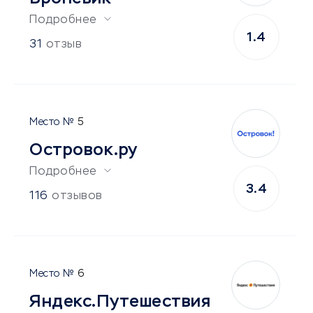
Подробнее
1.4
31
отзыв
5
Островок.ру
Подробнее
3.4
116
отзывов
6
Яндекс.Путешествия