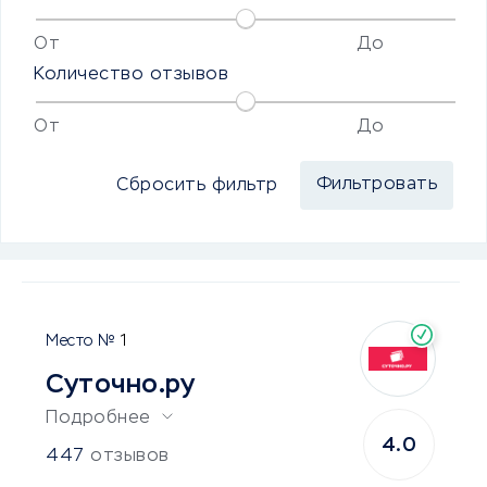
От
До
Количество отзывов
От
До
Сбросить фильтр
1
Суточно.ру
Подробнее
4.0
447
отзывов