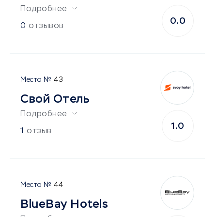
Подробнее
0.0
0
отзывов
43
Свой Отель
Подробнее
1.0
1
отзыв
44
BlueBay Hotels