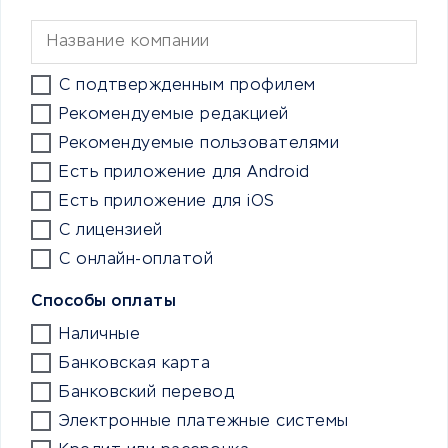
С подтвержденным профилем
Рекомендуемые редакцией
Рекомендуемые пользователями
Есть приложение для Android
Есть приложение для iOS
С лицензией
С онлайн-оплатой
Способы оплаты
Наличные
Банковская карта
Банковский перевод
Электронные платежные системы