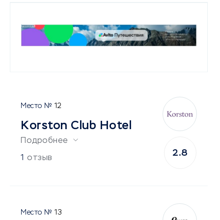
12
Korston Club Hotel
Подробнее
2.8
1
отзыв
13