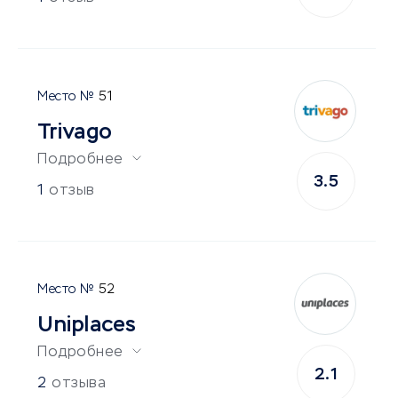
51
Trivago
Подробнее
3.5
1
отзыв
52
Uniplaces
Подробнее
2.1
2
отзыва