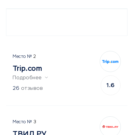
2
Trip.com
Подробнее
1.6
26
отзывов
3
ТВИЛ.РУ