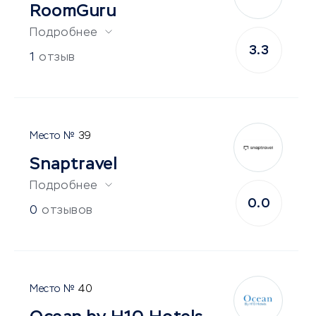
RoomGuru
Подробнее
3.3
1
отзыв
39
Snaptravel
Подробнее
0.0
0
отзывов
40