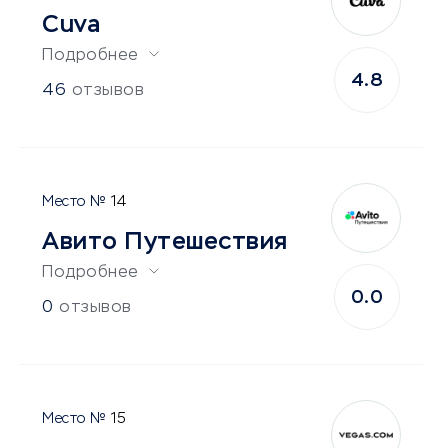
Cuva
Подробнее
4.8
46
отзывов
14
Авито Путешествия
Подробнее
0.0
0
отзывов
15