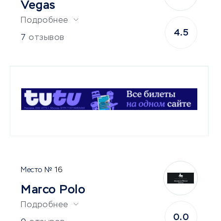
Vegas
Подробнее
4.5
7
отзывов
16
Marco Polo
Подробнее
0.0