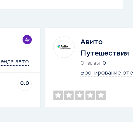
Авито
Путешествия
енда авто
Отзывы
0
Бронирование оте
0.0