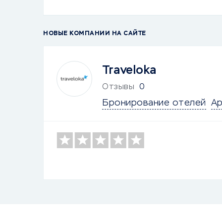
НОВЫЕ КОМПАНИИ НА САЙТЕ
Traveloka
Отзывы
0
Бронирование отелей
Ар