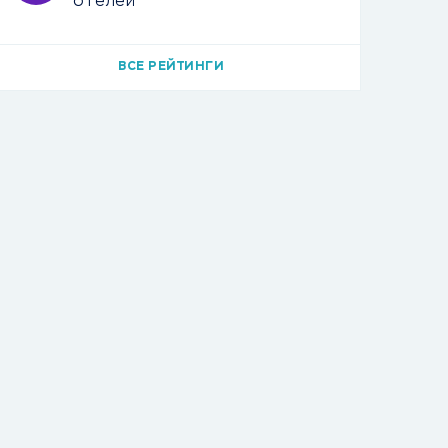
отелей
ВСЕ РЕЙТИНГИ