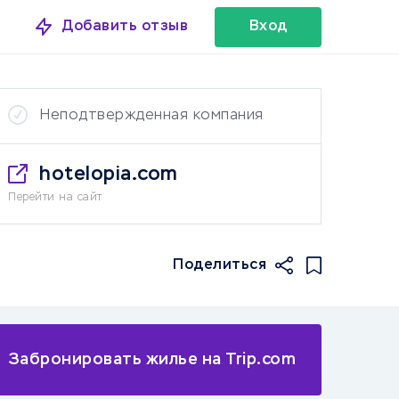
Добавить отзыв
Вход
Неподтвержденная компания
hotelopia.com
Перейти на сайт
Поделиться
Забронировать жилье на Trip.com