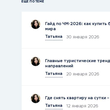
ЕЩЕ ПО ТЕМЕ
Гайд по ЧМ-2026: как купить
мира
Татьяна
30 января 2026
Главные туристические тренд
направлений
Татьяна
20 января 2026
Где снять квартиру на сутки 
Татьяна
12 января 2026