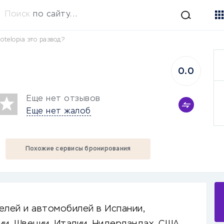
Поиск
по сайту...
otelopia это развод?
0.0
Еще нет отзывов
Еще нет жалоб
Похожие сервисы бронирования
елей и автомобилей в Испании,