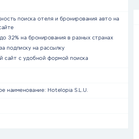
ность поиска отеля и бронирования авто на
сайте
 до 32% на бронирования в разных странах
за подписку на рассылку
й сайт с удобной формой поиска
е наименование:
Hotelopia S.L.U.