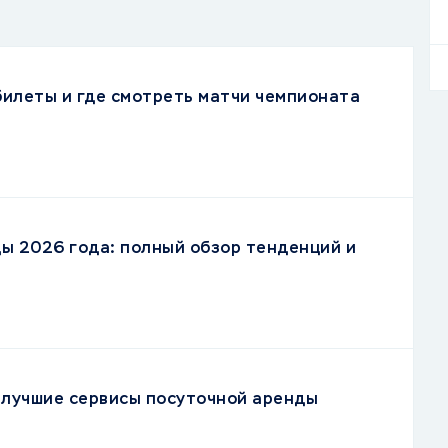
 билеты и где смотреть матчи чемпионата
ы 2026 года: полный обзор тенденций и
– лучшие сервисы посуточной аренды