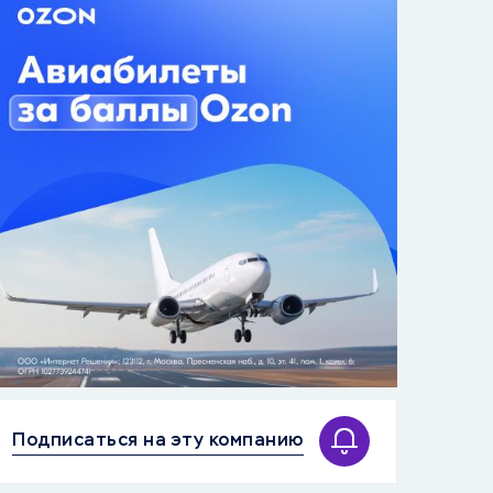
Подписаться на эту компанию