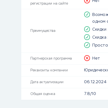
Нет
регистрации на сайте
Возмож
одном 
Скидки
Преимущества
Скидка 
Просто
Нет
Партнерская программа
Юридическо
Реквизиты компании
06.12.2024
Дата актуализации
7.8/10
Общая оценка