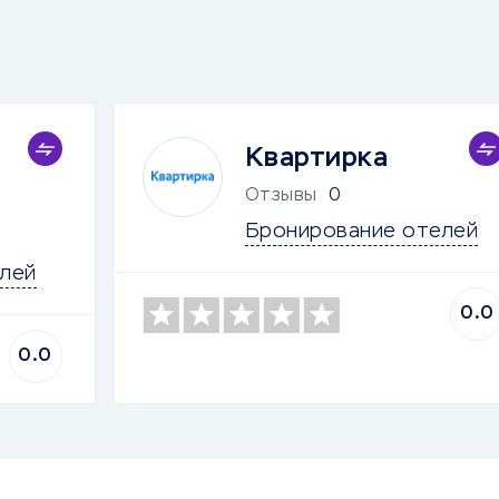
Квартирка
Отзывы
0
Бронирование отелей
лей
0.0
0.0