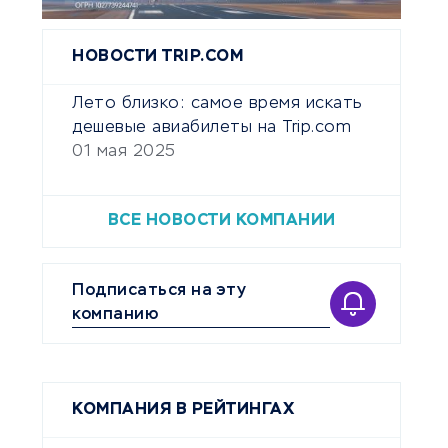
НОВОСТИ TRIP.COM
Лето близко: самое время искать
дешевые авиабилеты на Trip.com
01 мая 2025
ВСЕ НОВОСТИ КОМПАНИИ
Подписаться на эту
компанию
КОМПАНИЯ В РЕЙТИНГАХ