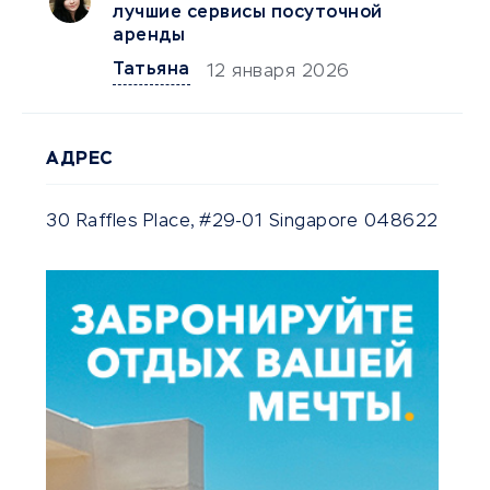
лучшие сервисы посуточной
аренды
Татьяна
12 января 2026
АДРЕС
30 Raffles Place, #29-01 Singapore 048622