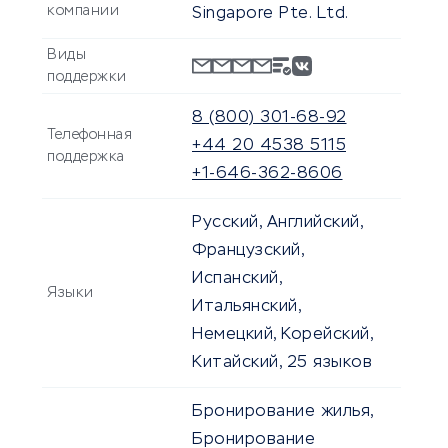
компании
Singapore Pte. Ltd.
Виды
поддержки
8 (800) 301-68-92
Телефонная
+44 20 4538 5115
поддержка
+1-646-362-8606
Русский, Английский,
Французский,
Испанский,
Языки
Итальянский,
Немецкий, Корейский,
Китайский, 25 языков
Бронирование жилья,
Бронирование