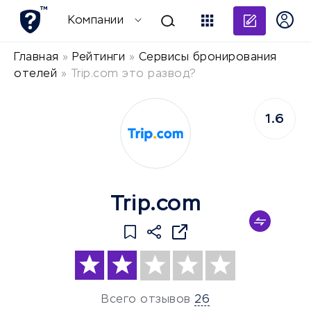
Добави
Компании
Главная
»
Рейтинги
»
Сервисы бронирования
отелей
»
Trip.com это развод?
1.6
Trip.com
Всего отзывов
26