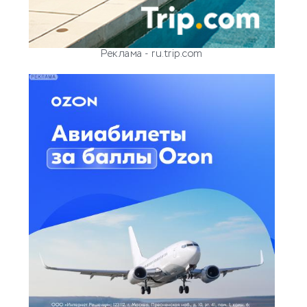
Реклама - ru.trip.com