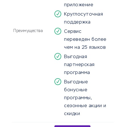
приложение
Круглосуточная
поддержка
Преимущества
Сервис
переведен более
чем на 25 языков
Выгодная
партнерская
программа
Выгодные
бонусные
программы,
сезонные акции и
скидки