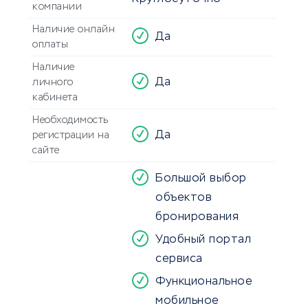
компании
Наличие онлайн
Да
оплаты
Наличие
Да
личного
кабинета
Необходимость
Да
регистрации на
сайте
Большой выбор
объектов
бронирования
Удобный портал
сервиса
Функциональное
мобильное