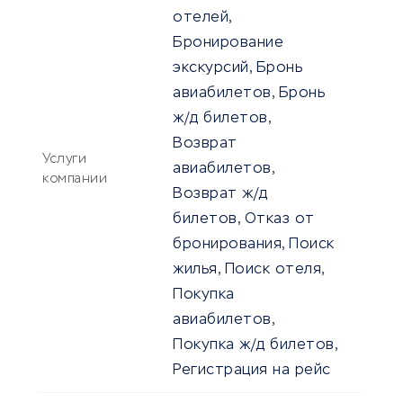
отелей,
Бронирование
экскурсий, Бронь
авиабилетов, Бронь
ж/д билетов,
Возврат
Услуги
авиабилетов,
компании
Возврат ж/д
билетов, Отказ от
бронирования, Поиск
жилья, Поиск отеля,
Покупка
авиабилетов,
Покупка ж/д билетов,
Регистрация на рейс