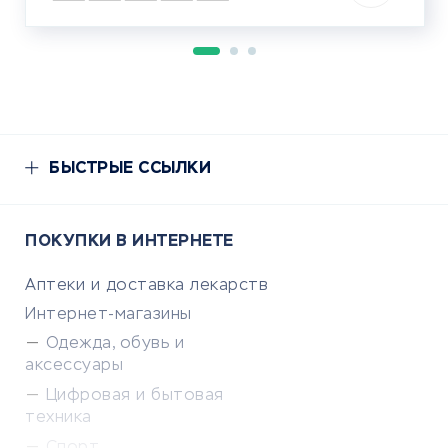
БЫСТРЫЕ ССЫЛКИ
ПОКУПКИ В ИНТЕРНЕТЕ
Аптеки и доставка лекарств
Интернет-магазины
Одежда, обувь и
аксессуары
Цифровая и бытовая
техника