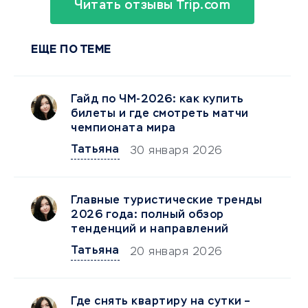
Читать отзывы Trip.com
ЕЩЕ ПО ТЕМЕ
Гайд по ЧМ-2026: как купить
билеты и где смотреть матчи
чемпионата мира
Татьяна
30 января 2026
Главные туристические тренды
2026 года: полный обзор
тенденций и направлений
Татьяна
20 января 2026
Где снять квартиру на сутки –