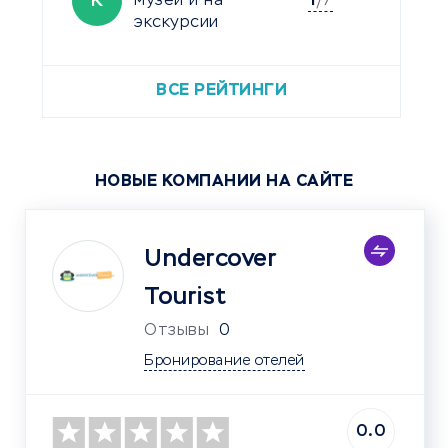
1
К
музеи и на
/7
экскурсии
ВСЕ РЕЙТИНГИ
НОВЫЕ КОМПАНИИ НА САЙТЕ
Undercover
Tourist
Отзывы
0
Бронирование отелей
0.0