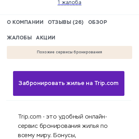
1 жалоба
О КОМПАНИИ
ОТЗЫВЫ (26)
ОБЗОР
ЖАЛОБЫ
АКЦИИ
Похожие сервисы бронирования
Забронировать жилье на Trip.com
Trip.com - это удобный онлайн-
сервис бронирования жилья по
всему миру. Бонусы,