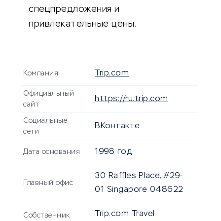
спецпредложения и
привлекательные цены.
Trip.com
Компания
Официальный
https://ru.trip.com
сайт
Социальные
ВКонтакте
сети
1998 год
Дата основания
30 Raffles Place, #29-
Главный офис
01 Singapore 048622
Trip.com Travel
Собственник