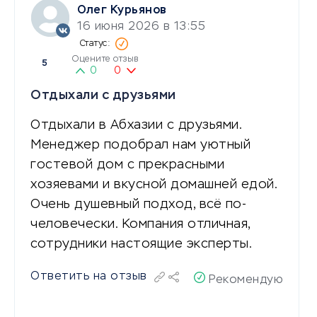
Олег Курьянов
16 июня 2026 в 13:55
Оцените отзыв
5
0
0
Отдыхали с друзьями
Отдыхали в Абхазии с друзьями.
Менеджер подобрал нам уютный
гостевой дом с прекрасными
хозяевами и вкусной домашней едой.
Очень душевный подход, всё по-
человечески. Компания отличная,
сотрудники настоящие эксперты.
Ответить на отзыв
Рекомендую