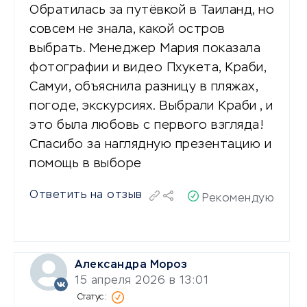
Обратилась за путёвкой в Таиланд, но
совсем не знала, какой остров
выбрать. Менеджер Мария показала
фотографии и видео Пхукета, Краби,
Самуи, объяснила разницу в пляжах,
погоде, экскурсиях. Выбрали Краби , и
это была любовь с первого взгляда!
Спасибо за наглядную презентацию и
помощь в выборе
Ответить на отзыв
Рекомендую
Александра Мороз
15 апреля 2026 в 13:01