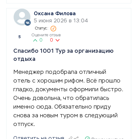
Оксана Филова
5 июня 2026 в 13:04
Оцените отзыв
5
0
0
Спасибо 1001 Тур за организацию
отдыха
Менеджер подобрала отличный
отель с хорошим рифом. Всё прошло
гладко, документы оформили быстро.
Очень довольна, что обратилась
именно сюда. Обязательно приду
снова за новым туром в следующий
отпуск.
Ответить на отзыв