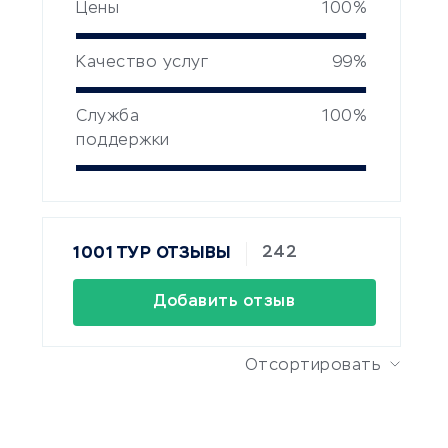
Цены
100%
Качество услуг
99%
Служба
100%
поддержки
242
1001 ТУР ОТЗЫВЫ
Добавить отзыв
Отсортировать