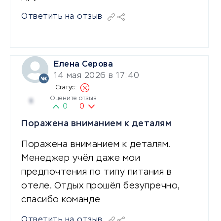
Ответить на отзыв
Елена Серова
14 мая 2026 в 17:40
Оцените отзыв
5
0
0
Поражена вниманием к деталям
Поражена вниманием к деталям.
Менеджер учёл даже мои
предпочтения по типу питания в
отеле. Отдых прошёл безупречно,
спасибо команде
Ответить на отзыв