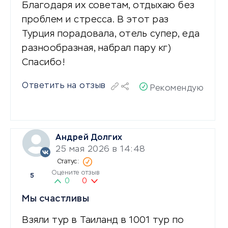
Благодаря их советам, отдыхаю без
проблем и стресса. В этот раз
Турция порадовала, отель супер, еда
разнообразная, набрал пару кг)
Спасибо!
Ответить на отзыв
Рекомендую
Андрей Долгих
25 мая 2026 в 14:48
Оцените отзыв
5
0
0
Мы счастливы
Взяли тур в Таиланд в 1001 тур по