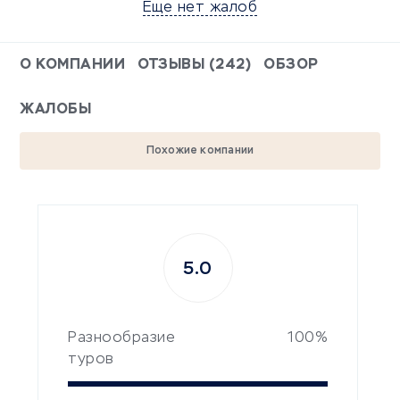
Еще нет жалоб
О КОМПАНИИ
ОТЗЫВЫ (242)
ОБЗОР
ЖАЛОБЫ
Похожие компании
5.0
Разнообразие
100%
туров