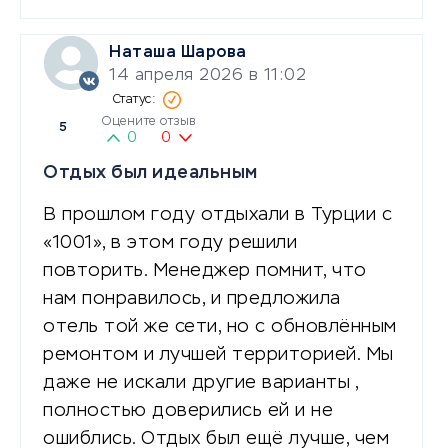
Наташа Шарова
14 апреля 2026 в 11:02
Оцените отзыв
5
0
0
Отдых был идеальным
В прошлом году отдыхали в Турции с
«1001», в этом году решили
повторить. Менеджер помнит, что
нам понравилось, и предложила
отель той же сети, но с обновлённым
ремонтом и лучшей территорией. Мы
даже не искали другие варианты ,
полностью доверились ей и не
ошиблись. Отдых был ещё лучше, чем