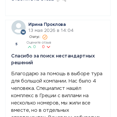
Ирина Проклова
13 мая 2026 в 14:04
Оцените отзыв
5
0
0
Спасибо за поиск нестандартных
решений
Благодарю за помощь в выборе тура
для большой компании. Нас было 4
человека. Специалист нашёл
комплекс в Греции с виллами на
несколько номеров, мы жили все
вместе, но в отдельных