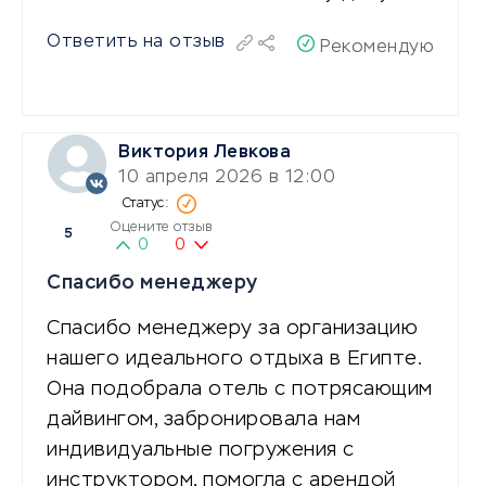
Ответить на отзыв
Рекомендую
Виктория Левкова
10 апреля 2026 в 12:00
Оцените отзыв
5
0
0
Спасибо менеджеру
Спасибо менеджеру за организацию
нашего идеального отдыха в Египте.
Она подобрала отель с потрясающим
дайвингом, забронировала нам
индивидуальные погружения с
инструктором, помогла с арендой