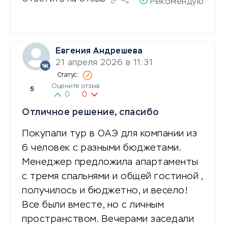
Рекомендую
Евгения Андрешева
21 апреля 2026 в 11:31
Оцените отзыв
5
0
0
Отличное решение, спасибо
Покупали тур в ОАЭ для компании из
6 человек с разными бюджетами.
Менеджер предложила апартаменты
с тремя спальнями и общей гостиной ,
получилось и бюджетно, и весело!
Все были вместе, но с личным
пространством. Вечерами заседали