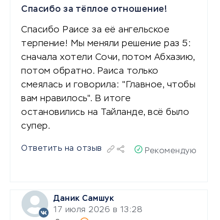
Спасибо за тёплое отношение!
Спасибо Раисе за её ангельское
терпение! Мы меняли решение раз 5:
сначала хотели Сочи, потом Абхазию,
потом обратно. Раиса только
смеялась и говорила: "Главное, чтобы
вам нравилось". В итоге
остановились на Тайланде, всё было
супер.
Ответить на отзыв
Рекомендую
Даник Самшук
17 июля 2026 в 13:28