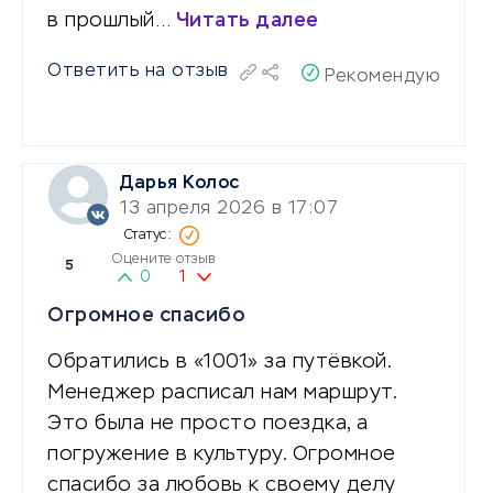
в прошлый…
Читать далее
Ответить на отзыв
Рекомендую
Дарья Колос
13 апреля 2026 в 17:07
Оцените отзыв
5
0
1
Огромное спасибо
Обратились в «1001» за путёвкой.
Менеджер расписал нам маршрут.
Это была не просто поездка, а
погружение в культуру. Огромное
спасибо за любовь к своему делу