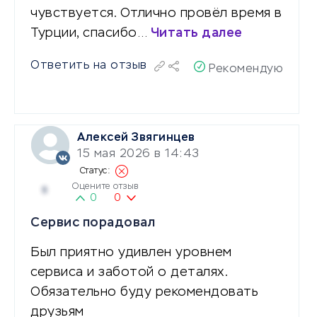
чувствуется. Отлично провёл время в
Турции, спасибо…
Читать далее
Ответить на отзыв
Рекомендую
Алексей Звягинцев
15 мая 2026 в 14:43
Оцените отзыв
5
0
0
Сервис порадовал
Был приятно удивлен уровнем
сервиса и заботой о деталях.
Обязательно буду рекомендовать
друзьям