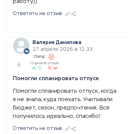
работу))
Ответить на отзыв
Валерия Данилова
27 апреля 2026 в 12:33
Оцените отзыв
5
0
0
Помогли спланировать отпуск
Помогли спланировать отпуск, когда
я не знала, куда поехать. Учитывали
бюджет, сезон, предпочтения. Всё
получилось идеально, спасибо!
Ответить на отзыв