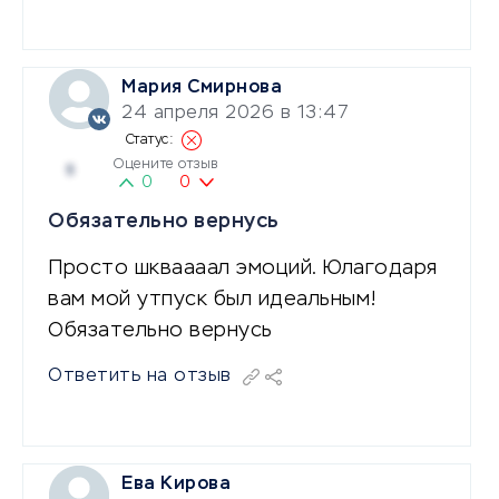
Мария Смирнова
24 апреля 2026 в 13:47
Оцените отзыв
5
0
0
Обязательно вернусь
Просто шкваааал эмоций. Юлагодаря
вам мой утпуск был идеальным!
Обязательно вернусь
Ответить на отзыв
Ева Кирова