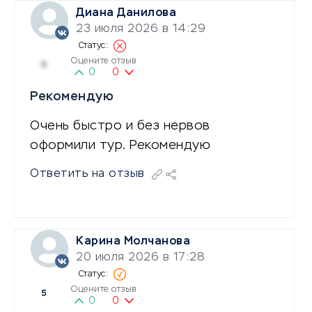
Диана Данилова
23 июля 2026 в 14:29
Оцените отзыв
5
0
0
Рекомендую
Очень быстро и без нервов
оформили тур. Рекомендую
Ответить на отзыв
Карина Молчанова
20 июля 2026 в 17:28
Оцените отзыв
5
0
0