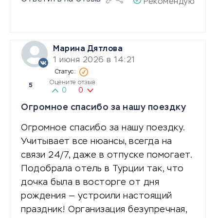
Рекомендую
Марина Дятлова
1 июня 2026 в 14:21
Оцените отзыв
5
0
0
Огромное спасибо за нашу поездку
Огромное спасибо за нашу поездку.
Учитывает все нюансы, всегда на
связи 24/7, даже в отпуске помогает.
Подобрала отель в Турции так, что
дочка была в восторге от дня
рождения — устроили настоящий
праздник! Организация безупречная,