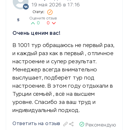
19 мая 2026 в 17:16
Оцените отзыв
5
0
0
Очень ценим вас!
В 1001 тур обращаюсь не первый раз,
и каждый раз как в первый , отличное
настроение и супер результат.
Менеджер всегда внимательно
выслушает, подберёт тур под
настроение. В этом году отдыхали в
Турции семьёй , всё на высшем
уровне. Спасибо за ваш труд и
индивидуальный подход.
Ответить на отзыв
Рекомендую