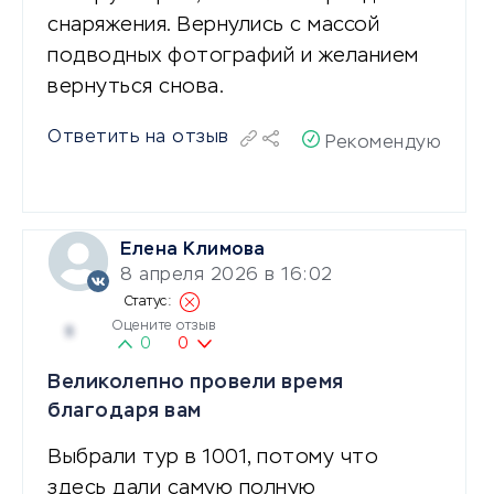
снаряжения. Вернулись с массой
подводных фотографий и желанием
вернуться снова.
Ответить на отзыв
Рекомендую
Елена Климова
8 апреля 2026 в 16:02
Оцените отзыв
5
0
0
Великолепно провели время
благодаря вам
Выбрали тур в 1001, потому что
здесь дали самую полную