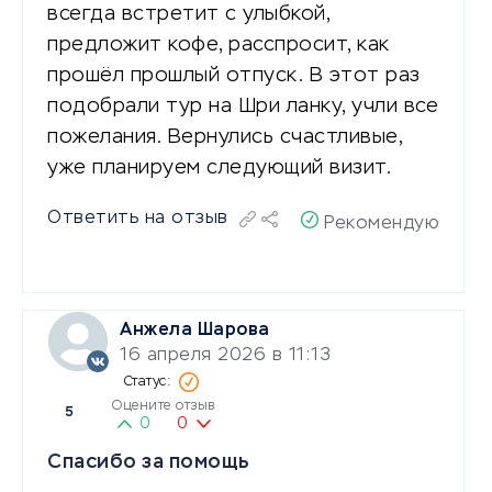
всегда встретит с улыбкой,
предложит кофе, расспросит, как
прошёл прошлый отпуск. В этот раз
подобрали тур на Шри ланку, учли все
пожелания. Вернулись счастливые,
уже планируем следующий визит.
Ответить на отзыв
Рекомендую
Анжела Шарова
16 апреля 2026 в 11:13
Оцените отзыв
5
0
0
Спасибо за помощь