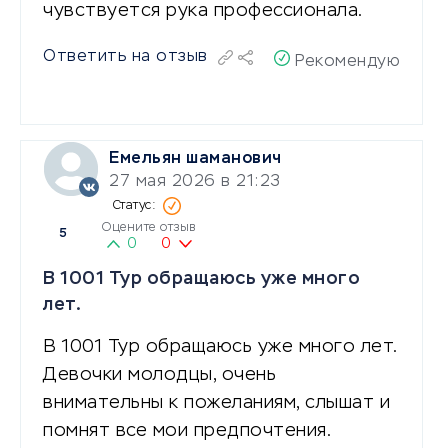
чувствуется рука профессионала.
Ответить на отзыв
Рекомендую
Емельян шаманович
27 мая 2026 в 21:23
Оцените отзыв
5
0
0
В 1001 Тур обращаюсь уже много
лет.
В 1001 Тур обращаюсь уже много лет.
Девочки молодцы, очень
внимательны к пожеланиям, слышат и
помнят все мои предпочтения.