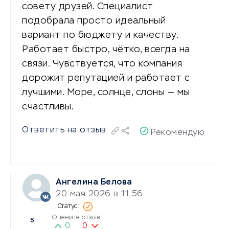
совету друзей. Специалист
подобрала просто идеальный
вариант по бюджету и качеству.
Работает быстро, чётко, всегда на
связи. Чувствуется, что компания
дорожит репутацией и работает с
лучшими. Море, солнце, слоны — мы
счастливы.
Ответить на отзыв
Рекомендую
Ангелина Белова
20 мая 2026 в 11:56
Оцените отзыв
5
0
0