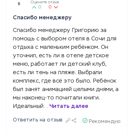
Оцените отзыв
5
0
0
Спасибо менеджеру
Спасибо менеджеру Григорию за
помощь с выбором отеля в Сочи для
отдыха с маленьким ребёнком. Он
уточнил, есть ли в отеле детское
меню, работает ли детский клуб,
есть ли тень на пляже. Выбрали
комплекс, где всё это было. Ребёнок
был занят анимацией целыми днями, а
мы наконец-то почитали книги.
Идеальный…
Читать далее
Ответить на отзыв
Рекомендую