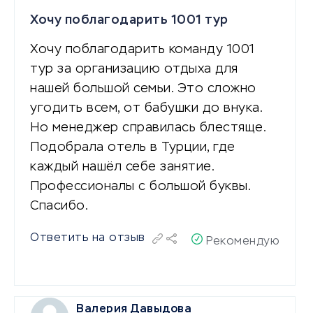
Хочу поблагодарить 1001 тур
Хочу поблагодарить команду 1001
тур за организацию отдыха для
нашей большой семьи. Это сложно
угодить всем, от бабушки до внука.
Но менеджер справилась блестяще.
Подобрала отель в Турции, где
каждый нашёл себе занятие.
Профессионалы с большой буквы.
Спасибо.
Ответить на отзыв
Рекомендую
Валерия Давыдова