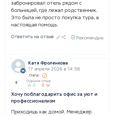
забронировал отель рядом с
больницей, где лежал родственник.
Это была не просто покупка тура, а
настоящая помощь.
Ответить на отзыв
Рекомендую
Катя Фроленкова
17 апреля 2026 в 14:58
Оцените отзыв
5
0
0
Хочу поблагодарить офис за уют и
профессионализм
Приходишь как домой. Менеджер