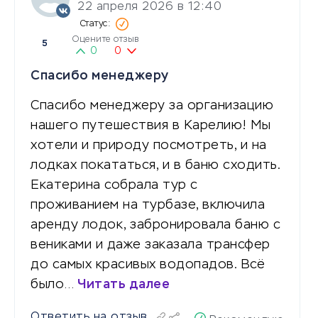
22 апреля 2026 в 12:40
Оцените отзыв
5
0
0
Спасибо менеджеру
Спасибо менеджеру за организацию
нашего путешествия в Карелию! Мы
хотели и природу посмотреть, и на
лодках покататься, и в баню сходить.
Екатерина собрала тур с
проживанием на турбазе, включила
аренду лодок, забронировала баню с
вениками и даже заказала трансфер
до самых красивых водопадов. Всё
было…
Читать далее
Ответить на отзыв