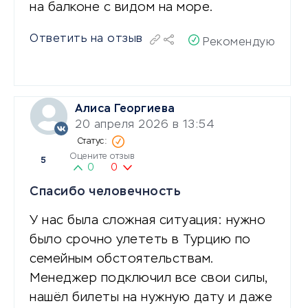
на балконе с видом на море.
Ответить на отзыв
Рекомендую
Алиса Георгиева
20 апреля 2026 в 13:54
Оцените отзыв
5
0
0
Спасибо человечность
У нас была сложная ситуация: нужно
было срочно улететь в Турцию по
семейным обстоятельствам.
Менеджер подключил все свои силы,
нашёл билеты на нужную дату и даже