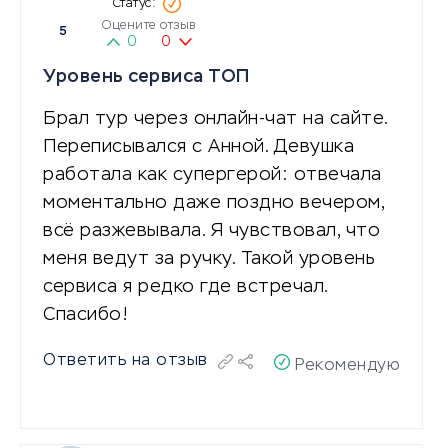
Оцените отзыв
5
0
0
Уровень сервиса ТОП
Брал тур через онлайн-чат на сайте.
Переписывался с Анной. Девушка
работала как супергерой: отвечала
моментально даже поздно вечером,
всё разжевывала. Я чувствовал, что
меня ведут за ручку. Такой уровень
сервиса я редко где встречал.
Спасибо!
Ответить на отзыв
Рекомендую