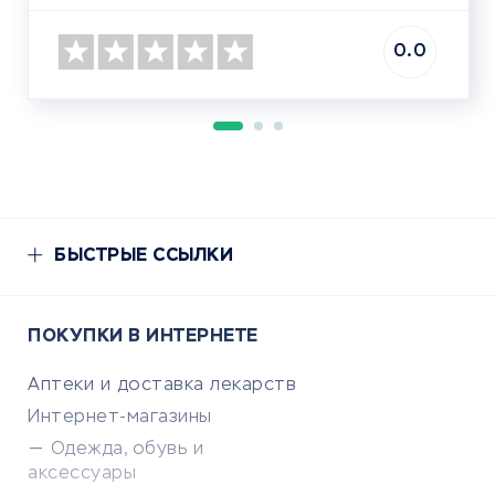
0.0
БЫСТРЫЕ ССЫЛКИ
ПОКУПКИ В ИНТЕРНЕТЕ
Аптеки и доставка лекарств
Интернет-магазины
Одежда, обувь и
аксессуары