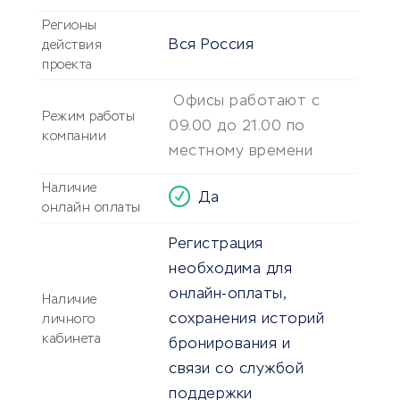
Регионы
Вся Россия
действия
проекта
Офисы работают с
Режим работы
09.00 до 21.00 по
компании
местному времени
Наличие
Да
онлайн оплаты
Регистрация
необходима для
онлайн-оплаты,
Наличие
сохранения историй
личного
кабинета
бронирования и
связи со службой
поддержки