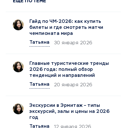
ЕЩЕ ПО ТЕМЕ
Гайд по ЧМ-2026: как купить
билеты и где смотреть матчи
чемпионата мира
Татьяна
30 января 2026
Главные туристические тренды
2026 года: полный обзор
тенденций и направлений
Татьяна
20 января 2026
Экскурсии в Эрмитаж – типы
экскурсий, залы и цены на 2026
год
Татьяна
12 января 2026