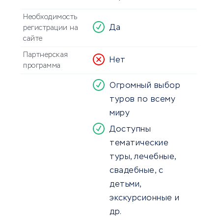
Необходимость
Да
регистрации на
сайте
Партнерская
Нет
программа
Огромный выбор
туров по всему
миру
Доступны
тематические
туры, лечебные,
свадебные, с
детьми,
экскурсионные и
др.