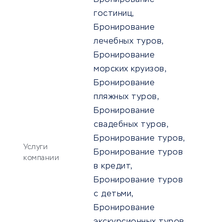
Бронирование
гостиниц,
Бронирование
лечебных туров,
Бронирование
морских круизов,
Бронирование
пляжных туров,
Бронирование
свадебных туров,
Бронирование туров,
Услуги
Бронирование туров
компании
в кредит,
Бронирование туров
с детьми,
Бронирование