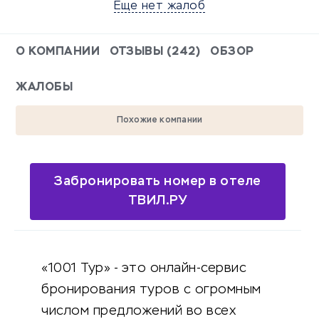
Еще нет жалоб
О КОМПАНИИ
ОТЗЫВЫ (242)
ОБЗОР
ЖАЛОБЫ
Похожие компании
Забронировать номер в отеле
ТВИЛ.РУ
«1001 Тур» - это онлайн-сервис
бронирования туров с огромным
числом предложений во всех