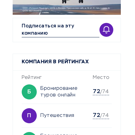
Подписаться на эту
компанию
КОМПАНИЯ В РЕЙТИНГАХ
Рейтинг
Место
Бронирование
72
Б
/74
туров онлайн
72
П
Путешествия
/74