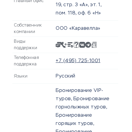
Главный офис
19, стр. 3 «А», эт. 1,
пом. 118, оф. 6 «Н»
Собственник
ООО «Каравелла»
компании
Виды
поддержки
Телефонная
+7 (495) 725-1001
поддержка
Русский
Языки
Бронирование VIP-
туров, Бронирование
горнолыжных туров,
Бронирование
горящих туров,