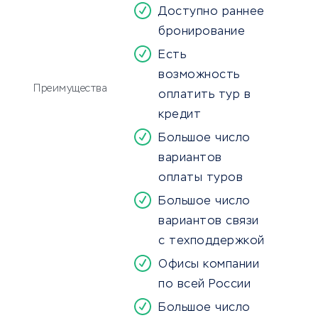
Доступно раннее
бронирование
Есть
возможность
Преимущества
оплатить тур в
кредит
Большое число
вариантов
оплаты туров
Большое число
вариантов связи
с техподдержкой
Офисы компании
по всей России
Большое число