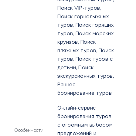
экскурсионных туров,
Поиск VIP-туров,
Поиск горнолыжных
туров, Поиск горящих
туров, Поиск морских
круизов, Поиск
пляжных туров, Поиск
туров, Поиск туров с
детьми, Поиск
экскурсионных туров,
Раннее
бронирование туров
Онлайн-сервис
бронирования туров
с огромным выбором
Особенности
предложений и