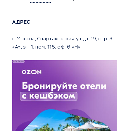
АДРЕС
г. Москва, Спартаковская ул., д. 19, стр. 3
«А», эт. 1, пом. 118, оф. 6 «Н»