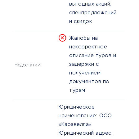
выгодных акций,
спецпредложений
и скидок
Жалобы на
некорректное
описание туров и
задержки с
Недостатки
получением
документов по
турам
Юридическое
наименование:
ООО
«Каравелла»
Юридический адрес: