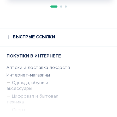
БЫСТРЫЕ ССЫЛКИ
ПОКУПКИ В ИНТЕРНЕТЕ
Аптеки и доставка лекарств
Интернет-магазины
Одежда, обувь и
аксессуары
Цифровая и бытовая
техника
Спорт