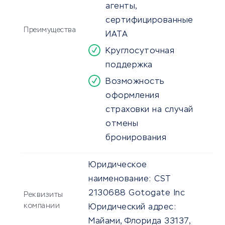
агенты,
сертифицированные
Преимущества
ИАТА
Круглосуточная
поддержка
Возможность
оформления
страховки на случай
отмены
бронирования
Юридическое
наименование:
CST
2130688 Gotogate Inc
Реквизиты
компании
Юридический адрес:
Майами, Флорида 33137,