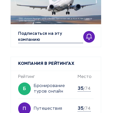
Подписаться на эту
компанию
КОМПАНИЯ В РЕЙТИНГАХ
Рейтинг
Место
Бронирование
35
Б
/74
туров онлайн
35
П
Путешествия
/74