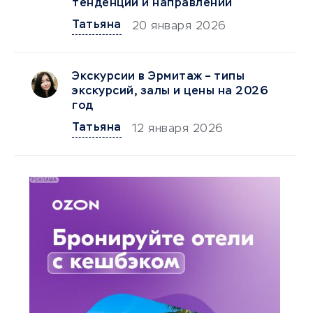
тенденций и направлений
Татьяна
20 января 2026
Экскурсии в Эрмитаж – типы
экскурсий, залы и цены на 2026
год
Татьяна
12 января 2026