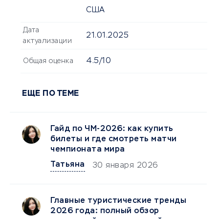
США
Дата
21.01.2025
актуализации
4.5/10
Общая оценка
ЕЩЕ ПО ТЕМЕ
Гайд по ЧМ-2026: как купить
билеты и где смотреть матчи
чемпионата мира
Татьяна
30 января 2026
Главные туристические тренды
2026 года: полный обзор