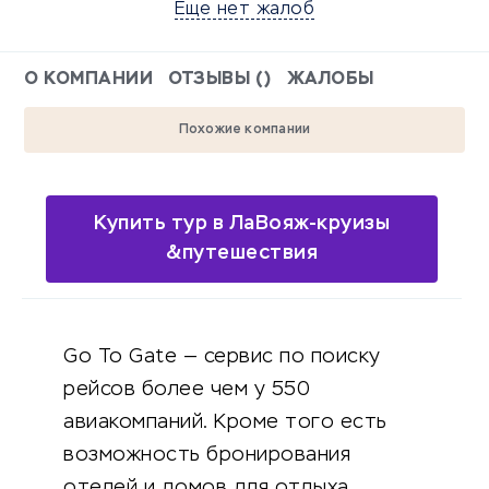
Еще нет жалоб
О КОМПАНИИ
ОТЗЫВЫ ()
ЖАЛОБЫ
Похожие компании
Купить тур в ЛаВояж-круизы
&путешествия
Go To Gate — сервис по поиску
рейсов более чем у 550
авиакомпаний. Кроме того есть
возможность бронирования
отелей и домов для отдыха,