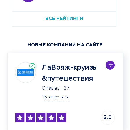
ВСЕ РЕЙТИНГИ
НОВЫЕ КОМПАНИИ НА САЙТЕ
ЛаВояж-круизы
&путешествия
Отзывы
37
Путешествия
5.0