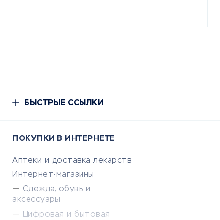
БЫСТРЫЕ ССЫЛКИ
ПОКУПКИ В ИНТЕРНЕТЕ
Аптеки и доставка лекарств
Интернет-магазины
Одежда, обувь и
аксессуары
Цифровая и бытовая