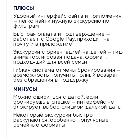
ПЛЮСЫ
Удобный интерфейс сайта и приложения
— легко найти нужную экскурсию по
фильтрам
Быстрая оплата и подтверждение —
работает с Google Pay, приходит на
почту и в приложение
Экскурсии с ориентацией на детей — гид-
аниматор, игровая подача, формат,
подходящий для всей семьи
Гибкая система отмены бронирования —
возможность получить полный возврат
без обращения в поддержку
МИНУСЫ
Можно ошибиться с датой, если
бронируешь в спешке — интерфейс не
блокирует выбор слишком далёкой даты
Некоторые экскурсии быстро
раскупаются, особенно популярные
семейные форматы