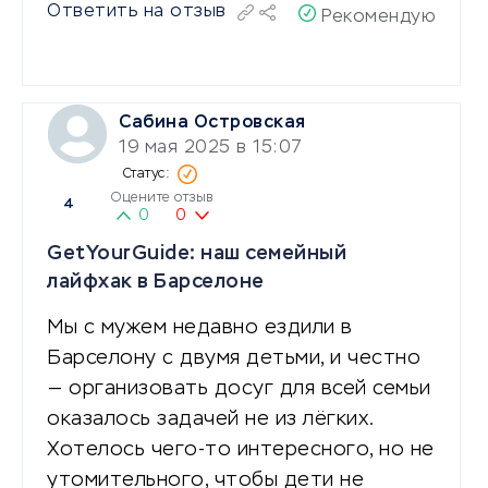
Ответить на отзыв
Рекомендую
Сабина Островская
19 мая 2025 в 15:07
Оцените отзыв
4
0
0
GetYourGuide: наш семейный
лайфхак в Барселоне
Мы с мужем недавно ездили в
Барселону с двумя детьми, и честно
— организовать досуг для всей семьи
оказалось задачей не из лёгких.
Хотелось чего-то интересного, но не
утомительного, чтобы дети не