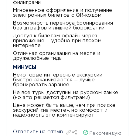
фильтрами
Мгновенное оформление и получение
электронных билетов с QR-кодом
Возможность переноса бронирования
без штрафов и лишней бюрократии
Доступ к билетам офлайн через
приложение — удобно при плохом
интернете
Отличная организация на месте и
дружелюбные гиды
МИНУСЫ
Некоторые интересные экскурсии
быстро заканчиваются — лучше
бронировать заранее
Не все туры доступны на русском языке
(но это решается фильтрами)
Цена может быть выше, чем при поиске
экскурсий «на месте», но комфорт и
надёжность это компенсируют
Ответить на отзыв
Рекомендую