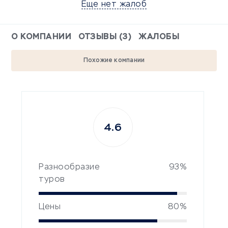
Еще нет жалоб
О КОМПАНИИ
ОТЗЫВЫ (3)
ЖАЛОБЫ
Похожие компании
4.6
Разнообразие
93%
туров
Цены
80%