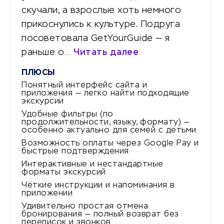
скучали, а взрослые хоть немного
прикоснулись к культуре. Подруга
посоветовала GetYourGuide — я
раньше о…
Читать далее
ПЛЮСЫ
Понятный интерфейс сайта и
приложения — легко найти подходящие
экскурсии
Удобные фильтры (по
продолжительности, языку, формату) —
особенно актуально для семей с детьми
Возможность оплаты через Google Pay и
быстрые подтверждения
Интерактивные и нестандартные
форматы экскурсий
Чёткие инструкции и напоминания в
приложении
Удивительно простая отмена
бронирования — полный возврат без
переписок и звонков