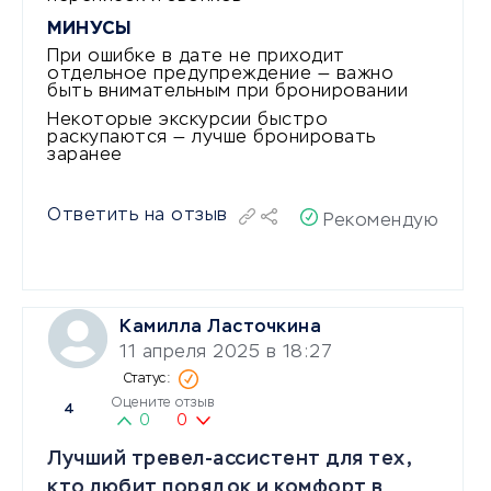
МИНУСЫ
При ошибке в дате не приходит
отдельное предупреждение — важно
быть внимательным при бронировании
Некоторые экскурсии быстро
раскупаются — лучше бронировать
заранее
Ответить на отзыв
Рекомендую
Камилла Ласточкина
11 апреля 2025 в 18:27
Оцените отзыв
4
0
0
Лучший тревел-ассистент для тех,
кто любит порядок и комфорт в