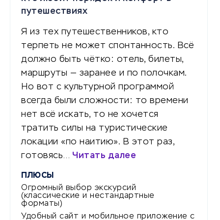
путешествиях
Я из тех путешественников, кто
терпеть не может спонтанность. Всё
должно быть чётко: отель, билеты,
маршруты — заранее и по полочкам.
Но вот с культурной программой
всегда были сложности: то времени
нет всё искать, то не хочется
тратить силы на туристические
локации «по наитию». В этот раз,
готовясь…
Читать далее
ПЛЮСЫ
Огромный выбор экскурсий
(классические и нестандартные
форматы)
Удобный сайт и мобильное приложение с