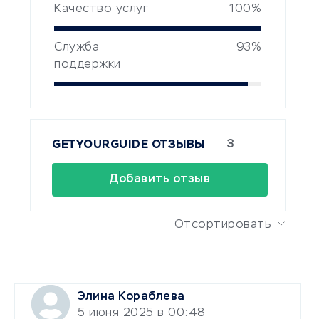
Качество услуг
100%
Служба
93%
поддержки
3
GETYOURGUIDE ОТЗЫВЫ
Добавить отзыв
Отсортировать
Элина Кораблева
5 июня 2025 в 00:48