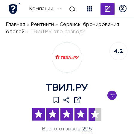
Добави
Компании
Главная
»
Рейтинги
»
Сервисы бронирования
отелей
»
ТВИЛ.РУ это развод?
4.2
ТВИЛ.РУ
Всего отзывов
296