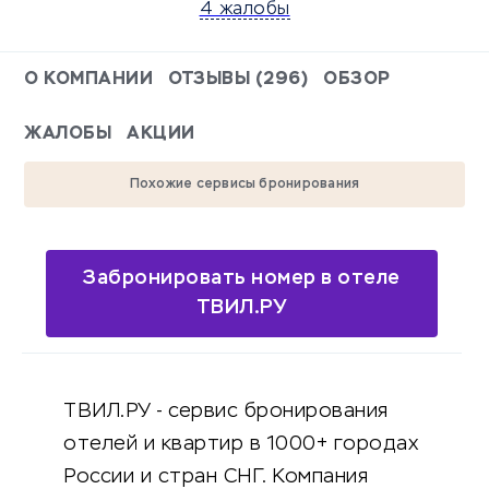
4 жалобы
О КОМПАНИИ
ОТЗЫВЫ (296)
ОБЗОР
ЖАЛОБЫ
АКЦИИ
Похожие сервисы бронирования
Забронировать номер в отеле
ТВИЛ.РУ
ТВИЛ.РУ - сервис бронирования
отелей и квартир в 1000+ городах
России и стран СНГ. Компания