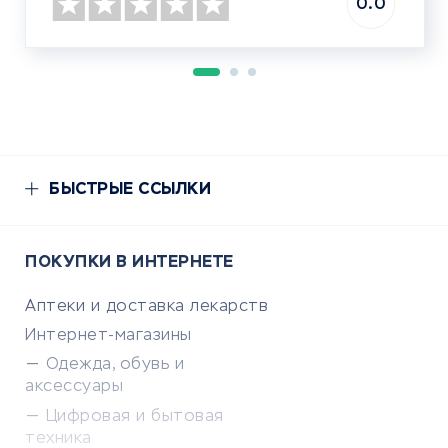
0.0
БЫСТРЫЕ ССЫЛКИ
ПОКУПКИ В ИНТЕРНЕТЕ
Аптеки и доставка лекарств
Интернет-магазины
Одежда, обувь и
аксессуары
Цифровая и бытовая
техника