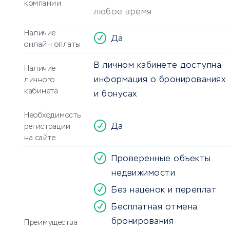
компании
любое время
Наличие
Да
онлайн оплаты
В личном кабинете доступна
Наличие
информация о бронированиях
личного
кабинета
и бонусах
Необходимость
Да
регистрации
на сайте
Проверенные объекты
недвижимости
Без наценок и переплат
Бесплатная отмена
бронирования
Преимущества