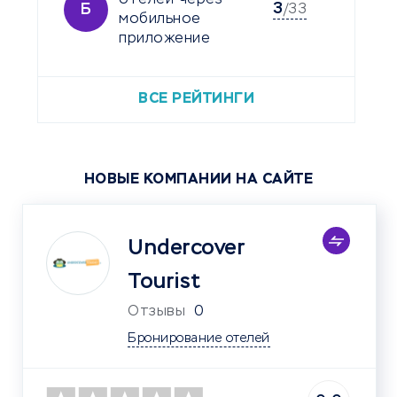
3
Б
/33
мобильное
приложение
ВСЕ РЕЙТИНГИ
НОВЫЕ КОМПАНИИ НА САЙТЕ
Undercover
Tourist
Отзывы
0
Бронирование отелей