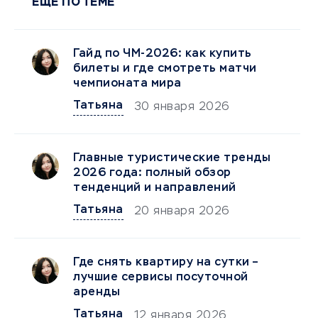
ЕЩЕ ПО ТЕМЕ
Гайд по ЧМ-2026: как купить
билеты и где смотреть матчи
чемпионата мира
Татьяна
30 января 2026
Главные туристические тренды
2026 года: полный обзор
тенденций и направлений
Татьяна
20 января 2026
Где снять квартиру на сутки –
лучшие сервисы посуточной
аренды
Татьяна
12 января 2026