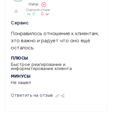
Оцените отзыв
4
0
0
Сервис
Понравилось отношение к клиентам,
это важно и радует что оно ещё
осталось.
ПЛЮСЫ
Быстрое реагирование и
информатирование клиента
МИНУСЫ
Не нашел
Ответить на отзыв