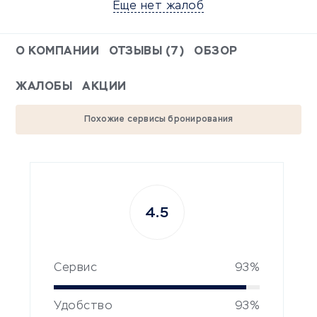
Еще нет жалоб
О КОМПАНИИ
ОТЗЫВЫ (7)
ОБЗОР
ЖАЛОБЫ
АКЦИИ
Похожие сервисы бронирования
4.5
Сервис
93%
Удобство
93%