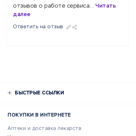
отзывов о работе сервиса…
Читать
далее
Ответить на отзыв
БЫСТРЫЕ ССЫЛКИ
ПОКУПКИ В ИНТЕРНЕТЕ
Аптеки и доставка лекарств