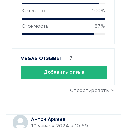
Качество
100%
Стоимость
87%
7
VEGAS ОТЗЫВЫ
Добавить отзыв
Отсортировать
Антон Аркеев
19 января 2024 в 10:59