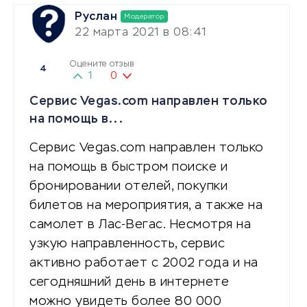
Руслан
Модератор
22 марта 2021 в 08:41
Оцените отзыв
4
1
0
Сервис Vegas.com направлен только
на помощь в...
Сервис Vegas.com направлен только
на помощь в быстром поиске и
бронировании отелей, покупки
билетов на мероприятия, а также на
самолет в Лас-Вегас. Несмотря на
узкую направленность, сервис
активно работает с 2002 года и на
сегодняшний день в интернете
можно увидеть более 80 000