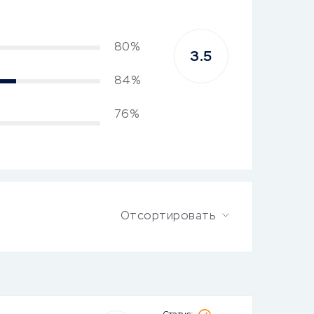
80%
3.5
84%
76%
Отсортировать