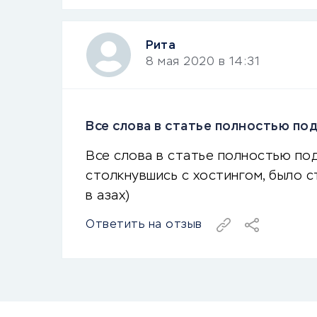
Рита
8 мая 2020 в 14:31
Все слова в статье полностью по
Все слова в статье полностью под
столкнувшись с хостингом, было 
в азах)
Ответить на отзыв