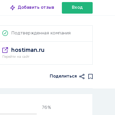
Добавить отзыв
Вход
Подтвержденная компания
hostiman.ru
Перейти на сайт
Поделиться
76%