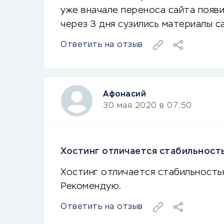
уже вначале переноса сайта появи
через 3 дня сузились материалы с
Ответить на отзыв
Афонасий
30 мая 2020 в 07:50
Хостинг отличается стабильность
Хостинг отличается стабильность
Рекомендую.
Ответить на отзыв