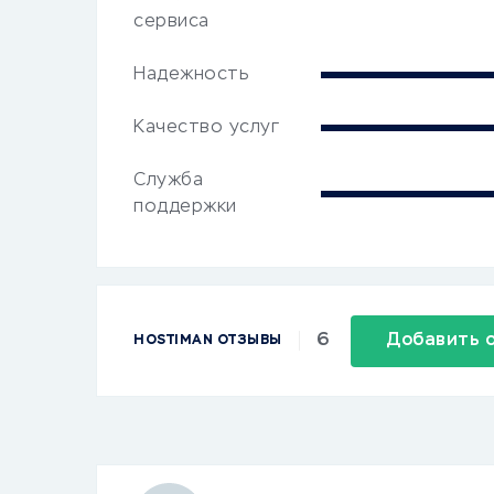
сервиса
Надежность
Качество услуг
Служба
поддержки
6
Добавить 
HOSTIMAN ОТЗЫВЫ