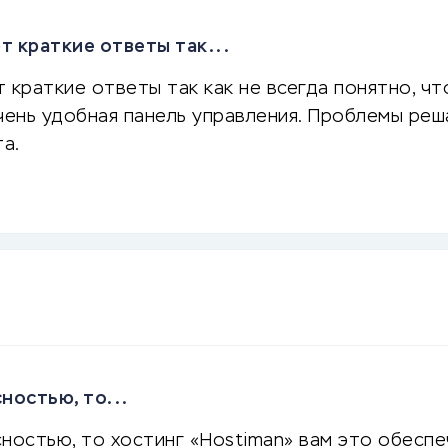
т краткие ответы так...
 краткие ответы так как не всегда понятно, чт
чень удобная панель управления. Проблемы реша
а.
ностью, то...
ностью, то хостинг «Hostiman» вам это обеспе