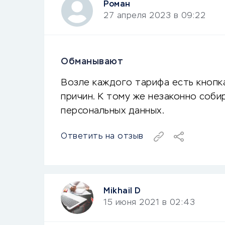
Роман
27 апреля 2023 в 09:22
Обманывают
Возле каждого тарифа есть кнопка
причин. К тому же незаконно соб
персональных данных.
Ответить на отзыв
Mikhail D
15 июня 2021 в 02:43