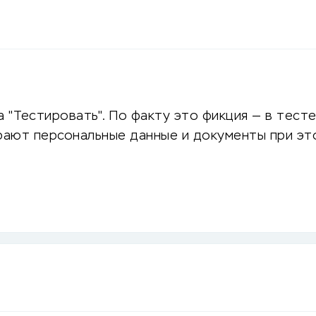
 "Тестировать". По факту это фикция — в тест
ирают персональные данные и документы при эт