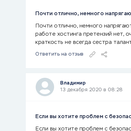
Почти отлично, немного напрягаю
Почти отлично, немного напрягают
работе хостинга претензий нет, о
краткость не всегда сестра талант
Ответить на отзыв
Владимир
13 декабря 2020 в 08:28
Если вы хотите проблем с безопас
Если вы хотите проблем с безопас