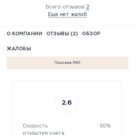
Всего отзывов
2
Еще нет жалоб
О КОМПАНИИ
ОТЗЫВЫ (2)
ОБЗОР
ЖАЛОБЫ
Похожие РКО
2.6
Скорость
50%
открытия счета