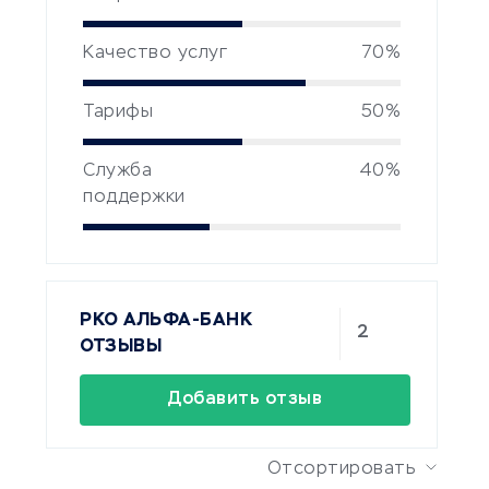
Качество услуг
70%
Тарифы
50%
Служба
40%
поддержки
РКО АЛЬФА-БАНК
2
ОТЗЫВЫ
Добавить отзыв
Отсортировать