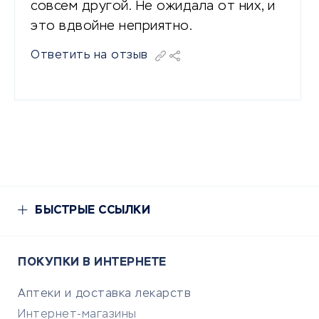
совсем другой. Не ожидала от них, и
это вдвойне неприятно.
Ответить на отзыв
БЫСТРЫЕ ССЫЛКИ
ПОКУПКИ В ИНТЕРНЕТЕ
Аптеки и доставка лекарств
Интернет-магазины