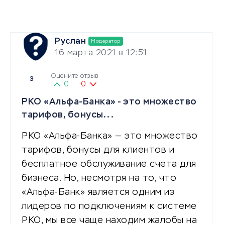
Руслан
Модератор
16 марта 2021 в 12:51
Оцените отзыв
3
0
0
РКО «Альфа-Банка» - это множество
тарифов, бонусы...
РКО «Альфа-Банка» — это множество
тарифов, бонусы для клиентов и
бесплатное обслуживание счета для
бизнеса. Но, несмотря на то, что
«Альфа-Банк» является одним из
лидеров по подключениям к системе
РКО, мы все чаще находим жалобы на