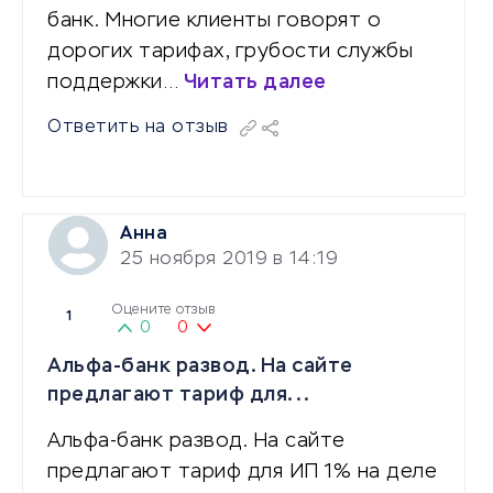
банк. Многие клиенты говорят о
дорогих тарифах, грубости службы
поддержки…
Читать далее
Ответить на отзыв
Анна
25 ноября 2019 в 14:19
Оцените отзыв
1
0
0
Альфа-банк развод. На сайте
предлагают тариф для...
Альфа-банк развод. На сайте
предлагают тариф для ИП 1% на деле