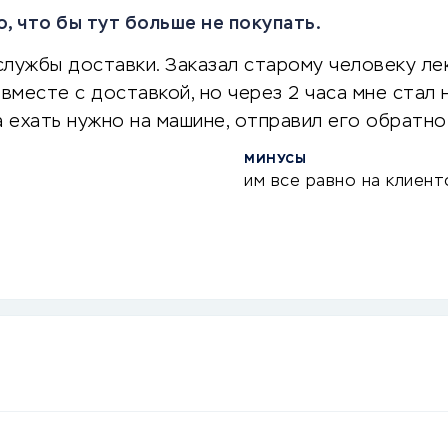
, что бы тут больше не покупать.
лужбы доставки. Заказал старому человеку лек
вместе с доставкой, но через 2 часа мне стал 
 а ехать нужно на машине, отправил его обратн
МИНУСЫ
им все равно на клиент