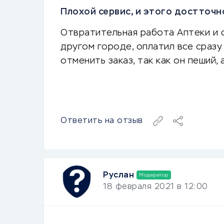
Плохой сервис, и этого достточно
Отвратительная работа Аптеки и с
другом городе, оплатил все сразу 
отменить заказ, так как он пеший,
Ответить на отзыв
Руслан
Модератор
18 февраля 2021 в 12:00