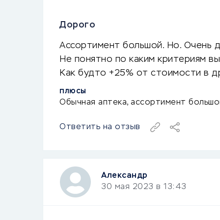
Дорого
Ассортимент большой. Но. Очень д
Не понятно по каким критериям в
Как будто +25% от стоимости в др
ПЛЮСЫ
Обычная аптека, ассортимент большо
Ответить на отзыв
Александр
30 мая 2023 в 13:43