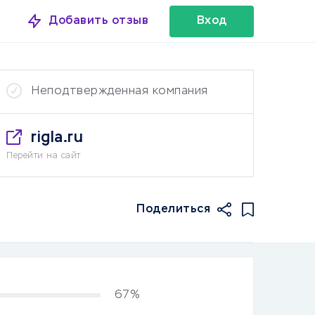
Добавить отзыв
Вход
Неподтвержденная компания
rigla.ru
Перейти на сайт
Поделиться
67%