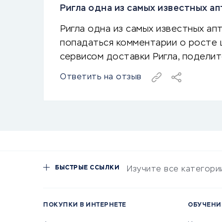
Ригла одна из самых известных а
Ригла одна из самых известных ап
попадаться комментарии о росте ц
сервисом доставки Ригла, поделит
Ответить на отзыв
БЫСТРЫЕ ССЫЛКИ
Изучите все категори
ПОКУПКИ В ИНТЕРНЕТЕ
ОБУЧЕНИ