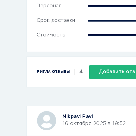
Персонал
Срок доставки
Стоимость
4
Добавить отз
РИГЛА ОТЗЫВЫ
Nikpavl Pavl
16 октября 2025 в 19:52