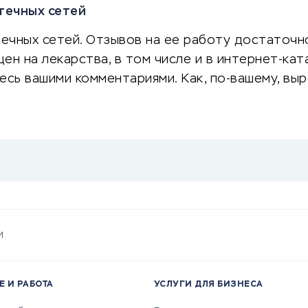
птечных сетей
течных сетей. Отзывов на ее работу достаточн
ен на лекарства, в том числе и в интернет-кат
есь вашими комментариями. Как, по-вашему, вы
и
Е И РАБОТА
УСЛУГИ ДЛЯ БИЗНЕСА