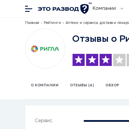
Компании
Главная
»
Рейтинги
»
Аптеки и сервисы доставки лекар
Отзывы о Р
О КОМПАНИИ
ОТЗЫВЫ (4)
ОБЗОР
Сервис