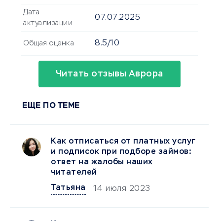
Дата
07.07.2025
актуализации
8.5/10
Общая оценка
Читать отзывы Аврора
ЕЩЕ ПО ТЕМЕ
Как отписаться от платных услуг
и подписок при подборе займов:
ответ на жалобы наших
читателей
Татьяна
14 июля 2023