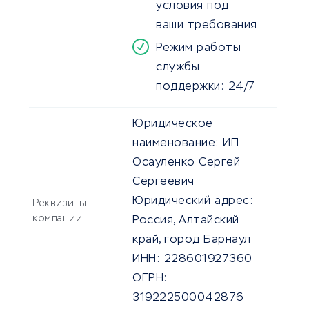
условия под
ваши требования
Режим работы
службы
поддержки: 24/7
Юридическое
наименование:
ИП
Осауленко Сергей
Сергеевич
Юридический адрес:
Реквизиты
компании
Россия, Алтайский
край, город Барнаул
ИНН:
228601927360
ОГРН:
319222500042876