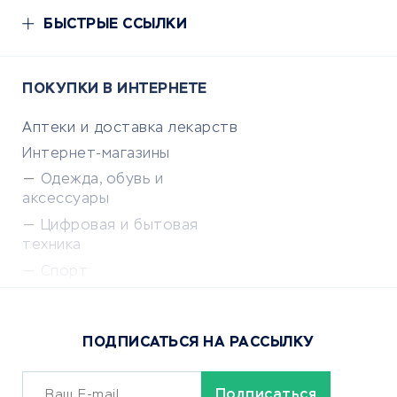
БЫСТРЫЕ ССЫЛКИ
ПОКУПКИ В ИНТЕРНЕТЕ
Аптеки и доставка лекарств
Интернет-магазины
Одежда, обувь и
аксессуары
Цифровая и бытовая
техника
Спорт
Доставка еды
Популярные товары
ПОДПИСАТЬСЯ НА РАССЫЛКУ
Сервисы доставки