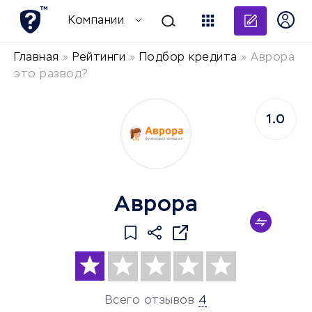
Добави
Компании
Главная
»
Рейтинги
»
Подбор кредита
»
Аврора
это развод?
1.0
Аврора
Всего отзывов
4