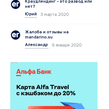
Краудлендинг – это развод или
нет?
Юрий
3 марта 2020
Жалоба и отзывы на
mandarino.su
Александр
9 января 2020