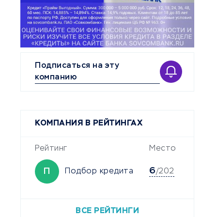
Подписаться на эту
компанию
КОМПАНИЯ В РЕЙТИНГАХ
Рейтинг
Место
6
П
Подбор кредита
/202
ВСЕ РЕЙТИНГИ