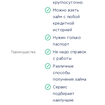
круглосуточно
Можно взять
займ с любой
кредитной
историей
Нужен только
паспорт
Не надо справок
Преимущества
с работы
Различные
способы
получения займа
Сервис
подбирает
наилучшие