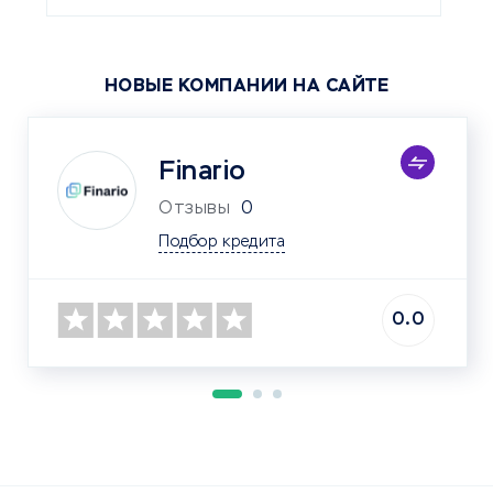
НОВЫЕ КОМПАНИИ НА САЙТЕ
Finario
Отзывы
0
Подбор кредита
0.0