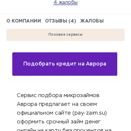
4 жалобы
О КОМПАНИИ
ОТЗЫВЫ (4)
ЖАЛОБЫ
Похожие сервисы
Подобрать кредит на Аврора
Сервис подбора микрозаймов
Аврора предлагает на своем
официальном сайте (pay-zaim.su)
оформить срочный займ денег
онлайн на карту без процентов на