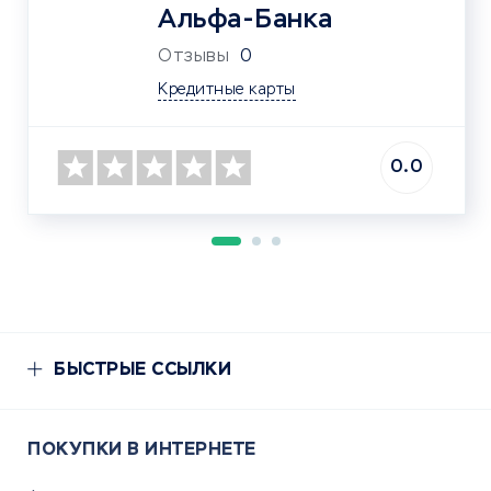
Альфа‑Банка
Отзывы
0
Кредитные карты
0.0
БЫСТРЫЕ ССЫЛКИ
ПОКУПКИ В ИНТЕРНЕТЕ