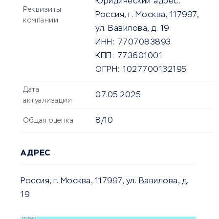
Юридический адрес:
Реквизиты
Россия, г. Москва, 117997,
компании
ул. Вавилова, д. 19
ИНН:
7707083893
КПП:
773601001
ОГРН:
1027700132195
Дата
07.05.2025
актуализации
8/10
Общая оценка
АДРЕС
Россия, г. Москва, 117997, ул. Вавилова, д.
19