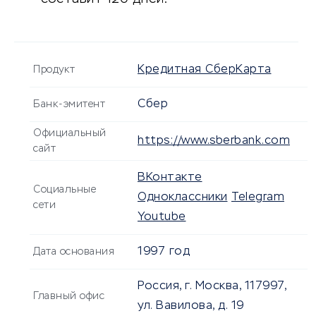
Кредитная СберКарта
Продукт
Сбер
Банк-эмитент
Официальный
https://www.sberbank.com
сайт
ВКонтакте
Социальные
Одноклассники
Telegram
сети
Youtube
1997 год
Дата основания
Россия, г. Москва, 117997,
Главный офис
ул. Вавилова, д. 19