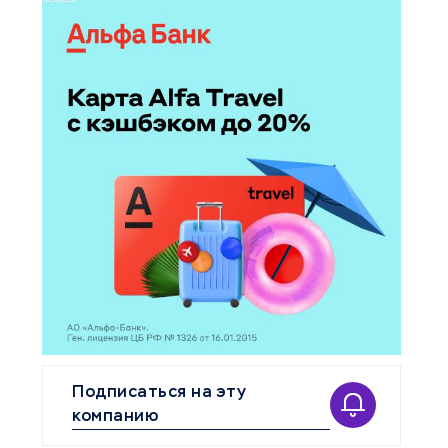
Подписаться на эту
компанию