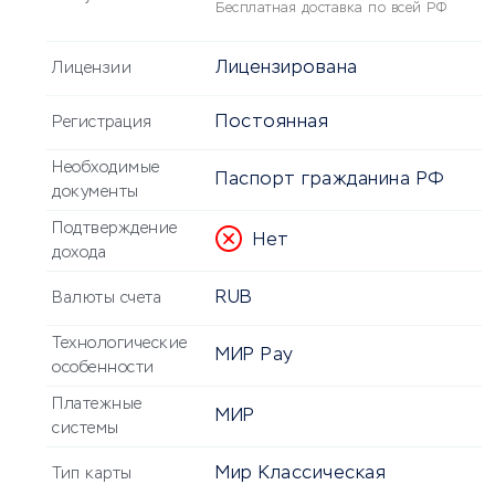
Бесплатная доставка по всей РФ
Лицензирована
Лицензии
Постоянная
Регистрация
Необходимые
Паспорт гражданина РФ
документы
Подтверждение
Нет
дохода
RUB
Валюты счета
Технологические
МИР Pay
особенности
Платежные
МИР
системы
Мир Классическая
Тип карты