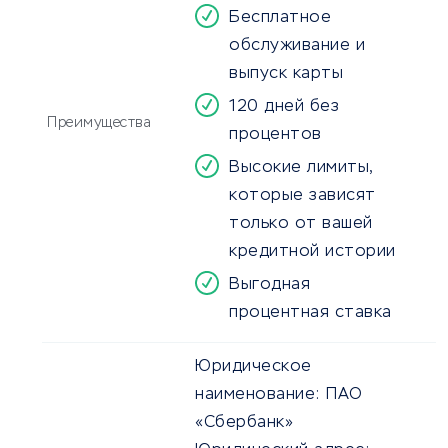
Бесплатное
обслуживание и
выпуск карты
120 дней без
Преимущества
процентов
Высокие лимиты,
которые зависят
только от вашей
кредитной истории
Выгодная
процентная ставка
Юридическое
наименование:
ПАО
«Сбербанк»