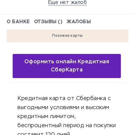
Еще нет жалоб
О БАНКЕ
ОТЗЫВЫ ()
ЖАЛОБЫ
Похожие карты
Оформить онлайн Кредитная
СберКарта
Кредитная карта от Сбербанка с
выгодными условиями и высоким
кредитным лимитом,
беспроцентный период на покупки
составит 120 дней.