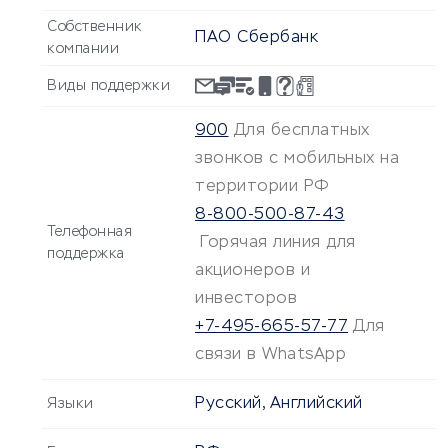
Собственник
ПАО Сбербанк
компании
Виды поддержки
900
Для бесплатных
звонков с мобильных на
территории РФ
8-800-500-87-43
Телефонная
Горячая линия для
поддержка
акционеров и
инвесторов
+7-495-665-57-77
Для
связи в WhatsApp
Русский, Английский
Языки