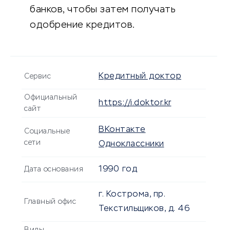
банков, чтобы затем получать
одобрение кредитов.
Кредитный доктор
Сервис
Официальный
https://i.doktor.kr
сайт
ВКонтакте
Социальные
сети
Одноклассники
1990 год
Дата основания
г. Кострома, пр.
Главный офис
Текстильщиков, д. 46