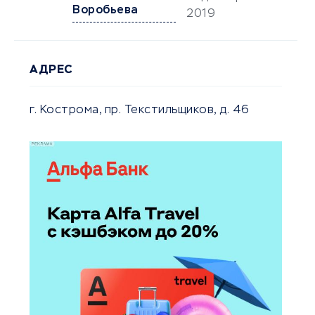
Воробьева
2019
АДРЕС
г. Кострома, пр. Текстильщиков, д. 46