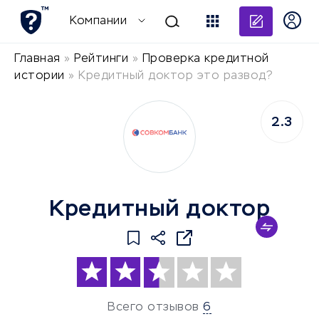
Добави
Компании
Главная
»
Рейтинги
»
Проверка кредитной
истории
»
Кредитный доктор это развод?
2.3
Кредитный доктор
Всего отзывов
6