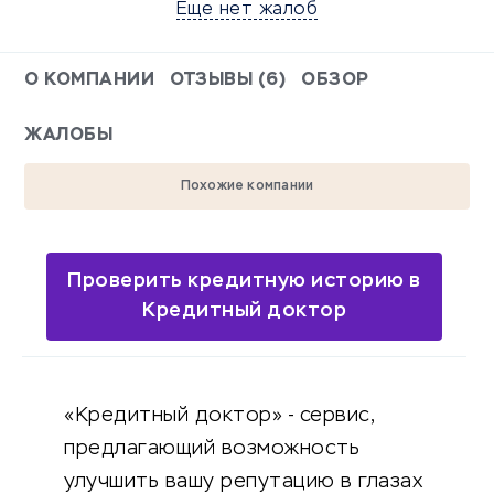
Еще нет жалоб
О КОМПАНИИ
ОТЗЫВЫ (6)
ОБЗОР
ЖАЛОБЫ
Похожие компании
Проверить кредитную историю в
Кредитный доктор
«Кредитный доктор» - сервис,
предлагающий возможность
улучшить вашу репутацию в глазах