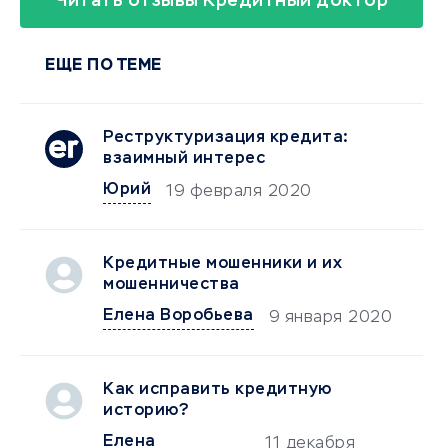
Читать отзывы Кредитный доктор
ЕЩЕ ПО ТЕМЕ
Реструктуризация кредита:
взаимный интерес
Юрий
19 февраля 2020
Кредитные мошенники и их
мошенничества
Елена Воробьева
9 января 2020
Как исправить кредитную
историю?
Елена
11 декабря