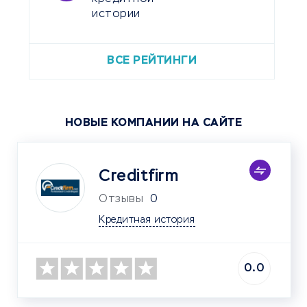
истории
ВСЕ РЕЙТИНГИ
НОВЫЕ КОМПАНИИ НА САЙТЕ
Creditfirm
Отзывы
0
Кредитная история
0.0