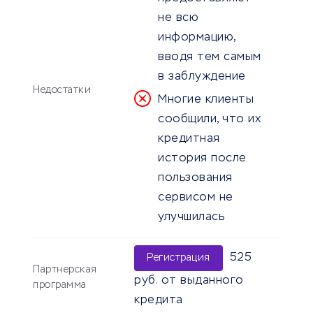
не всю
информацию,
вводя тем самым
в заблуждение
Недостатки
Многие клиенты
сообщили, что их
кредитная
история после
пользования
сервисом не
улучшилась
525
Регистрация
Партнерская
руб. от выданного
программа
кредита