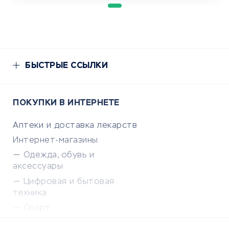
БЫСТРЫЕ ССЫЛКИ
ПОКУПКИ В ИНТЕРНЕТЕ
Аптеки и доставка лекарств
Интернет-магазины
Одежда, обувь и
аксессуары
Цифровая и бытовая
техника
Спорт
Доставка еды