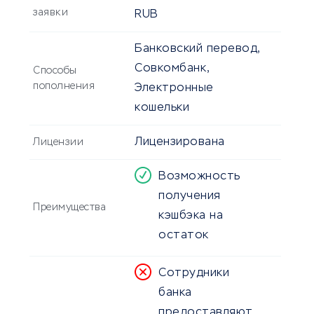
заявки
RUB
Банковский перевод,
Совкомбанк,
Способы
пополнения
Электронные
кошельки
Лицензирована
Лицензии
Возможность
получения
Преимущества
кэшбэка на
остаток
Сотрудники
банка
предоставляют