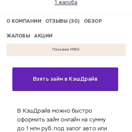
1 жалоба
О КОМПАНИИ
ОТЗЫВЫ (30)
ОБЗОР
ЖАЛОБЫ
АКЦИИ
Похожие МФО
Взять займ в КэшДрайв
В КэшДрайв можно быстро
оформить займ онлайн на сумму
до 1 млн руб. под залог авто или