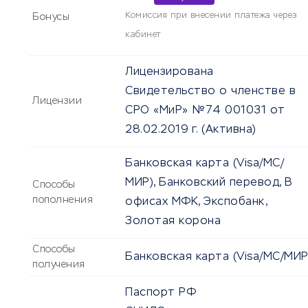
Комиссия при внесении платежа через
Бонусы
кабинет
Лицензирована
Свидетельство о членстве в
Лицензии
СРО «МиР» №74 001031 от
28.02.2019 г.
(Активна)
Банковская карта (Visa/MC/
МИР), Банковский перевод, В
Способы
пополнения
офисах МФК, Экспобанк,
Золотая корона
Способы
Банковская карта (Visa/MC/МИР
получения
Паспорт РФ