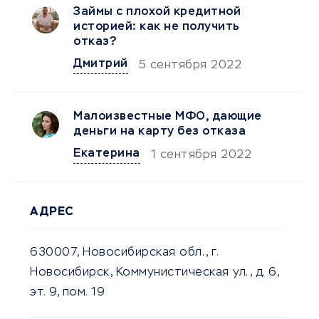
Займы с плохой кредитной
историей: как не получить
отказ?
Дмитрий
5 сентября 2022
Малоизвестные МФО, дающие
деньги на карту без отказа
Екатерина
1 сентября 2022
АДРЕС
630007, Новосибирская обл., г.
Новосибирск, Коммунистическая ул., д. 6,
эт. 9, пом. 19