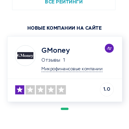
ВСЕ РЕЙТИНГИ
НОВЫЕ КОМПАНИИ НА САЙТЕ
GMoney
Отзывы
1
Микрофинансовые компании
1.0