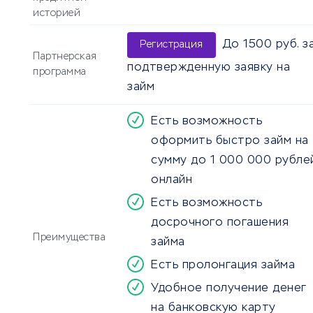
историей
До 1500 руб. з
Регистрация
Партнерская
подтвержденную заявку на
программа
займ
Есть возможность
оформить быстро займ на
сумму до 1 000 000 рубле
онлайн
Есть возможность
досрочного погашения
Преимущества
займа
Есть пролонгация займа
Удобное получение денег
на банковскую карту