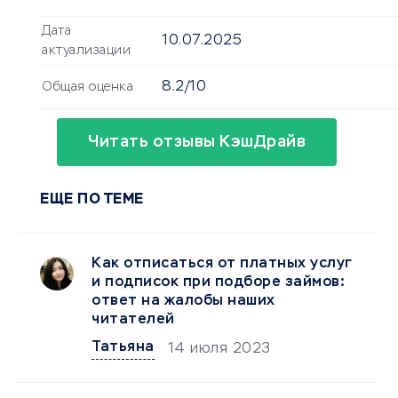
Дата
10.07.2025
актуализации
8.2/10
Общая оценка
Читать отзывы КэшДрайв
ЕЩЕ ПО ТЕМЕ
Как отписаться от платных услуг
и подписок при подборе займов:
ответ на жалобы наших
читателей
Татьяна
14 июля 2023