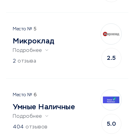
5
Микроклад
Подробнее
2.5
2
отзыва
6
Умные Наличные
Подробнее
5.0
404
отзывов