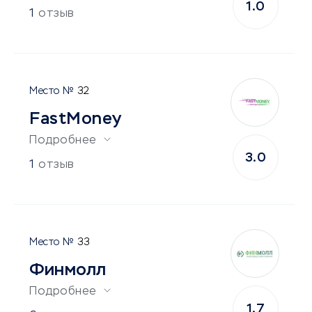
1.0
1
отзыв
32
FastMoney
Подробнее
3.0
1
отзыв
33
Финмолл
Подробнее
1.7