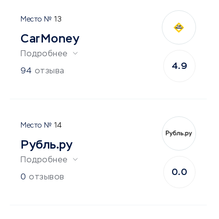
13
CarMoney
Подробнее
4.9
94
отзыва
14
Рубль.ру
Подробнее
0.0
0
отзывов