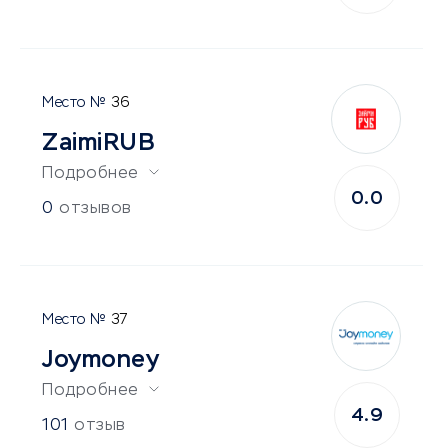
36
ZaimiRUB
Подробнее
0.0
0
отзывов
37
Joymoney
Подробнее
4.9
101
отзыв