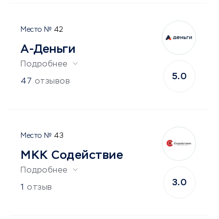
42
А-Деньги
Подробнее
5.0
47
отзывов
43
МКК Содействие
Подробнее
3.0
1
отзыв