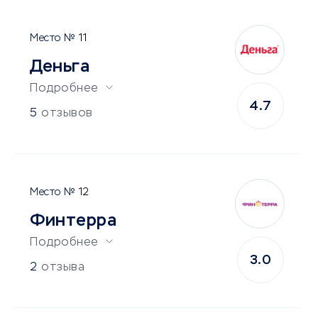
11
Деньга
Подробнее
4.7
5
отзывов
12
Финтерра
Подробнее
3.0
2
отзыва