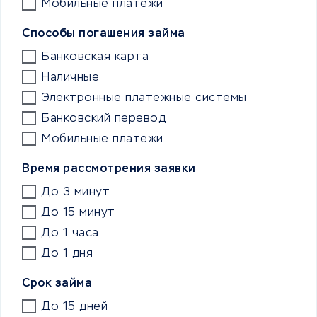
Мобильные платежи
Способы погашения займа
Банковская карта
Наличные
Электронные платежные системы
Банковский перевод
Мобильные платежи
Время рассмотрения заявки
До 3 минут
До 15 минут
До 1 часа
До 1 дня
Срок займа
До 15 дней