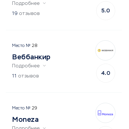
Подробнее
5.0
19
отзывов
28
Веббанкир
Подробнее
4.0
11
отзывов
29
Moneza
Подробнее