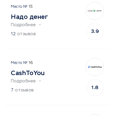
15
Надо денег
Подробнее
3.9
12
отзывов
16
CashToYou
Подробнее
1.8
7
отзывов