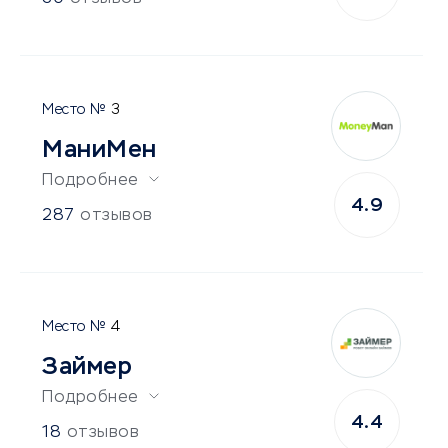
3
МаниМен
Подробнее
4.9
287
отзывов
4
Займер
Подробнее
4.4
18
отзывов