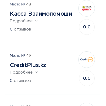
48
Касса Взаимопомощи
Подробнее
0.0
0
отзывов
49
CreditPlus.kz
Подробнее
0.0
0
отзывов