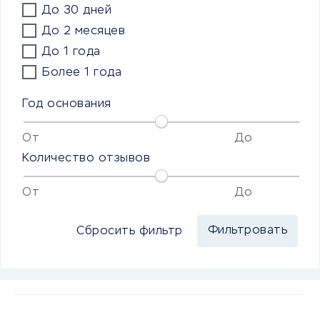
До 30 дней
До 2 месяцев
До 1 года
Более 1 года
Год основания
От
До
Количество отзывов
От
До
Сбросить фильтр