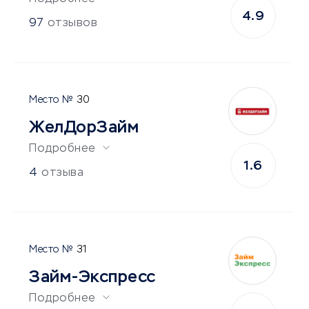
4.9
97
отзывов
30
ЖелДорЗайм
Подробнее
1.6
4
отзыва
31
Займ-Экспресс
Подробнее