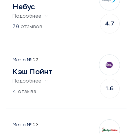
Небус
Подробнее
4.7
79
отзывов
22
Кэш Пойнт
Подробнее
1.6
4
отзыва
23