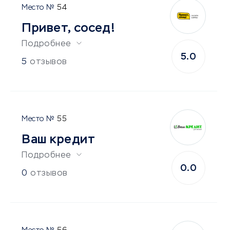
54
Привет, сосед!
Подробнее
5.0
5
отзывов
55
Ваш кредит
Подробнее
0.0
0
отзывов