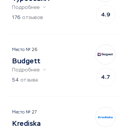
Подробнее
4.9
176
отзывов
26
Budgett
Подробнее
4.7
54
отзыва
27
Krediska