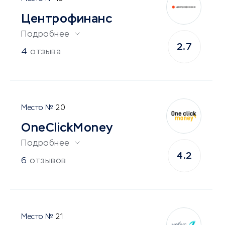
Центрофинанс
Подробнее
2.7
4
отзыва
20
OneClickMoney
Подробнее
4.2
6
отзывов
21