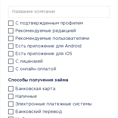
С подтвержденным профилем
Рекомендуемые редакцией
Рекомендуемые пользователями
Есть приложение для Android
Есть приложение для iOS
С лицензией
С онлайн-оплатой
Способы получения займа
Банковская карта
Наличные
Электронные платежные системы
Банковский перевод