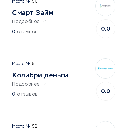
50
Смарт Займ
Подробнее
0.0
0
отзывов
51
Колибри деньги
Подробнее
0.0
0
отзывов
52