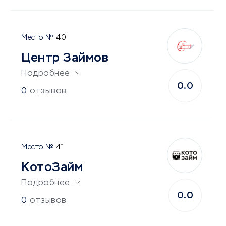
40
Центр Займов
Подробнее
0.0
0
отзывов
41
КотоЗайм
Подробнее
0.0
0
отзывов