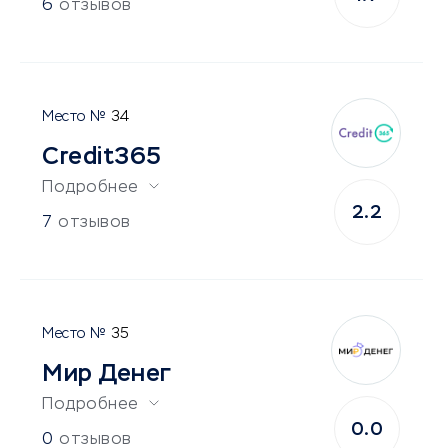
6
отзывов
34
Credit365
Подробнее
2.2
7
отзывов
35
Мир Денег
Подробнее
0.0
0
отзывов