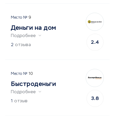
9
Деньги на дом
Подробнее
2.4
2
отзыва
10
Быстроденьги
Подробнее
3.8
1
отзыв