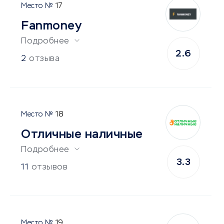
17
Fanmoney
Подробнее
2.6
2
отзыва
18
Отличные наличные
Подробнее
3.3
11
отзывов
19