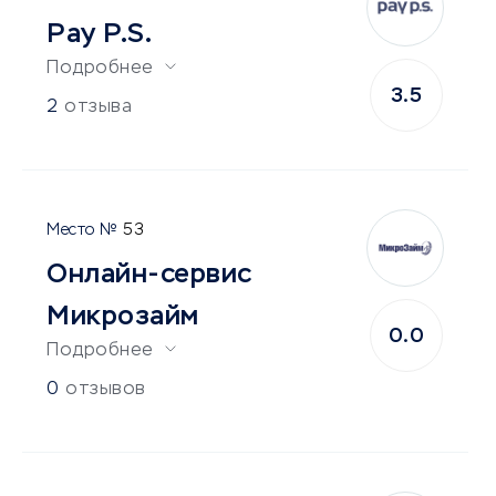
Pay P.S.
Подробнее
3.5
2
отзыва
53
Онлайн-сервис
Микрозайм
0.0
Подробнее
0
отзывов