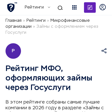
Добави
Рейтинги
Главная
»
Рейтинги
»
Микрофинансовые
организации
»
Займы с оформлением через
Госуслуги
Р
Рейтинг МФО,
оформляющих займы
через Госуслуги
В этом рейтинге собраны самые лучшие
компании в 2026 году в разделе «Займы с