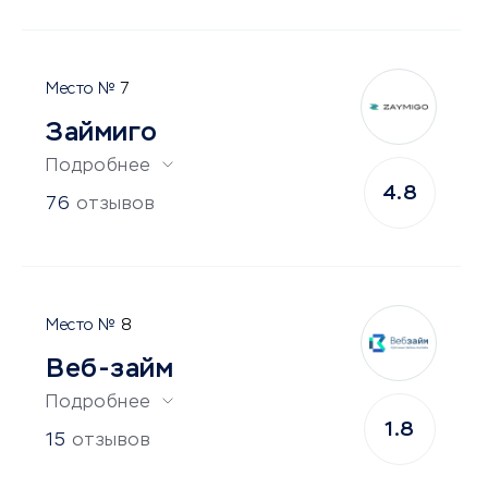
7
Займиго
Подробнее
4.8
76
отзывов
8
Веб-займ
Подробнее
1.8
15
отзывов