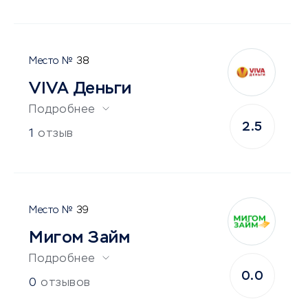
38
VIVA Деньги
Подробнее
2.5
1
отзыв
39
Мигом Займ
Подробнее
0.0
0
отзывов