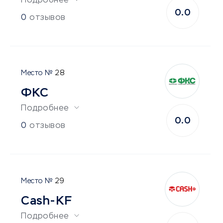
Подробнее
0.0
0
отзывов
28
ФКС
Подробнее
0.0
0
отзывов
29
Cash-KF
Подробнее