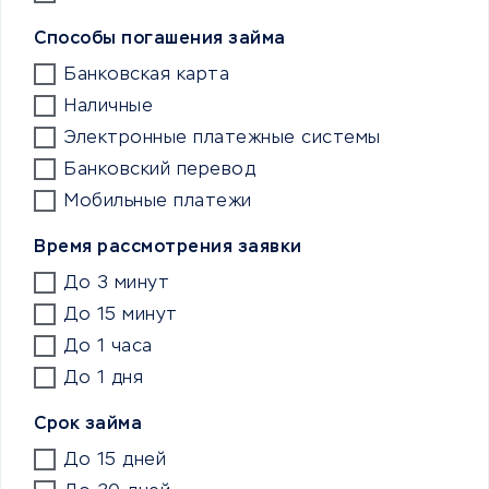
Способы погашения займа
Банковская карта
Наличные
Электронные платежные системы
Банковский перевод
Мобильные платежи
Время рассмотрения заявки
До 3 минут
До 15 минут
До 1 часа
До 1 дня
Срок займа
До 15 дней