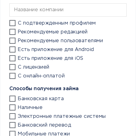
С подтвержденным профилем
Рекомендуемые редакцией
Рекомендуемые пользователями
Есть приложение для Android
Есть приложение для iOS
С лицензией
С онлайн-оплатой
Способы получения займа
Банковская карта
Наличные
Электронные платежные системы
Банковский перевод
Мобильные платежи