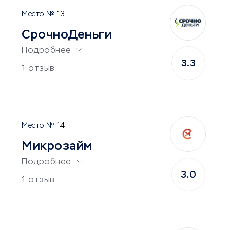
13
СрочноДеньги
Подробнее
3.3
1
отзыв
14
Микрозайм
Подробнее
3.0
1
отзыв