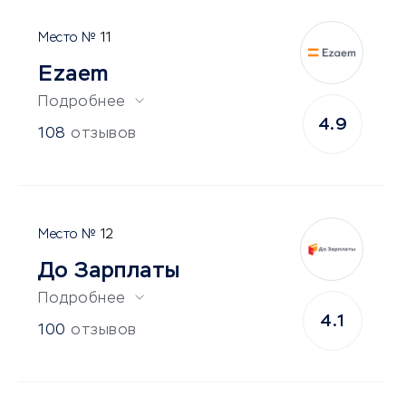
11
Ezaem
Подробнее
4.9
108
отзывов
12
До Зарплаты
Подробнее
4.1
100
отзывов