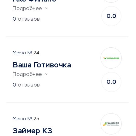
Подробнее
0.0
0
отзывов
24
Ваша Готивочка
Подробнее
0.0
0
отзывов
25
Займер КЗ