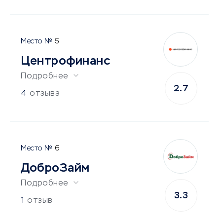
5
Центрофинанс
Подробнее
2.7
4
отзыва
6
ДоброЗайм
Подробнее
3.3
1
отзыв