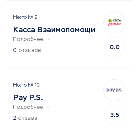
9
Касса Взаимопомощи
Подробнее
0.0
0
отзывов
10
Pay P.S.
Подробнее
3.5
2
отзыва