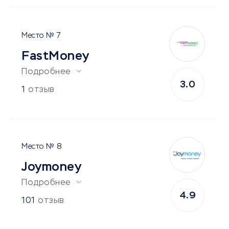
7
FastMoney
Подробнее
3.0
1
отзыв
8
Joymoney
Подробнее
4.9
101
отзыв