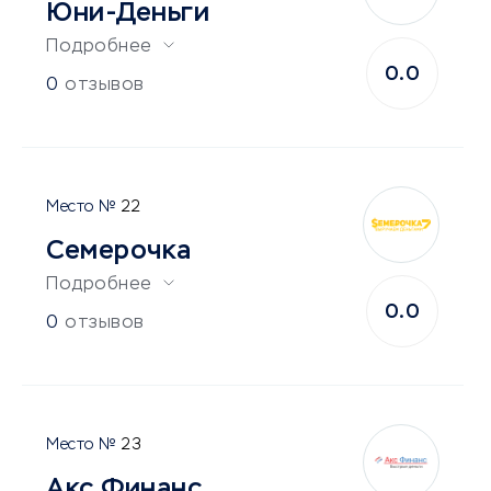
Юни-Деньги
Подробнее
0.0
0
отзывов
22
Семерочка
Подробнее
0.0
0
отзывов
23
Акс Финанс