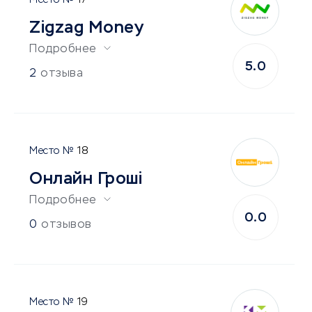
17
Zigzag Money
Подробнее
5.0
2
отзыва
18
Онлайн Грошi
Подробнее
0.0
0
отзывов
19