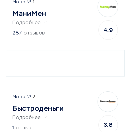
1
МаниМен
Подробнее
4.9
287
отзывов
2
Быстроденьги
Подробнее
3.8
1
отзыв