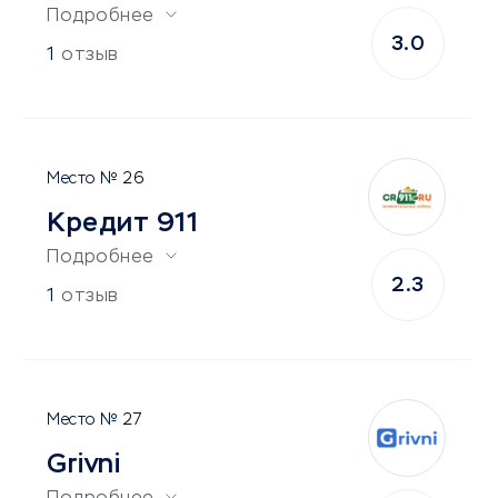
Подробнее
3.0
1
отзыв
26
Кредит 911
Подробнее
2.3
1
отзыв
27
Grivni