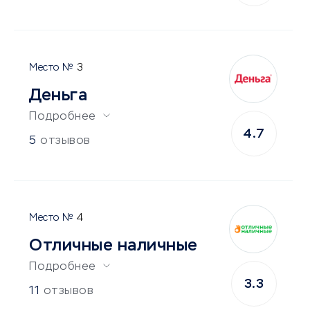
3
Деньга
Подробнее
4.7
5
отзывов
4
Отличные наличные
Подробнее
3.3
11
отзывов