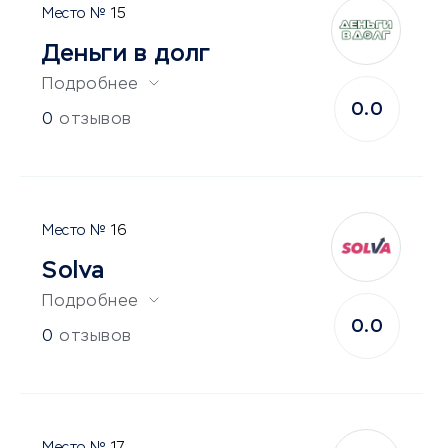
15
Деньги в долг
Подробнее
0.0
0
отзывов
16
Solva
Подробнее
0.0
0
отзывов