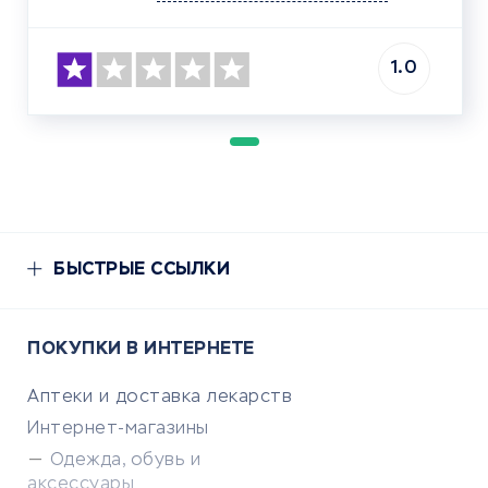
1.0
БЫСТРЫЕ ССЫЛКИ
ПОКУПКИ В ИНТЕРНЕТЕ
Аптеки и доставка лекарств
Интернет-магазины
Одежда, обувь и
аксессуары