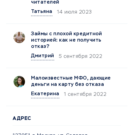
читателей
Татьяна
14 июля 2023
Займы с плохой кредитной
историей: как не получить
отказ?
Дмитрий
5 сентября 2022
Малоизвестные МФО, дающие
деньги на карту без отказа
Екатерина
1 сентября 2022
АДРЕС