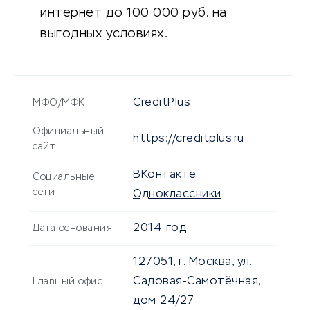
интернет до 100 000 руб. на
выгодных условиях.
CreditPlus
МФО/МФК
Официальный
https://creditplus.ru
сайт
ВКонтакте
Социальные
сети
Одноклассники
2014 год
Дата основания
127051, г. Москва, ул.
Садовая-Самотёчная,
Главный офис
дом 24/27