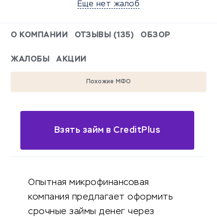
Еще нет жалоб
О КОМПАНИИ
ОТЗЫВЫ (135)
ОБЗОР
ЖАЛОБЫ
АКЦИИ
Похожие МФО
Взять займ в CreditPlus
Опытная микрофинансовая
компания предлагает оформить
срочные займы денег через