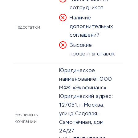
сотрудников
Наличие
дополнительных
Недостатки
соглашений
Высокие
проценты ставок
Юридическое
наименование:
ООО
МФК «Экофинанс»
Юридический адрес:
127051, г. Москва,
улица Садовая-
Реквизиты
компании
Самотёчная, дом
24/27