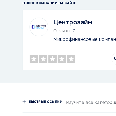
НОВЫЕ КОМПАНИИ НА САЙТЕ
Центрозайм
Отзывы
0
Микрофинансовые компан
БЫСТРЫЕ ССЫЛКИ
Изучите все категори