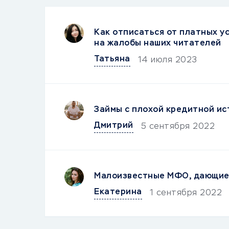
Как отписаться от платных ус
на жалобы наших читателей
Татьяна
14 июля 2023
Займы с плохой кредитной ис
Дмитрий
5 сентября 2022
Малоизвестные МФО, дающие 
Екатерина
1 сентября 2022