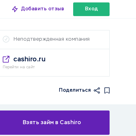
Добавить отзыв
Вход
Неподтвержденная компания
cashiro.ru
Перейти на сайт
Поделиться
Взять займ в Cashiro