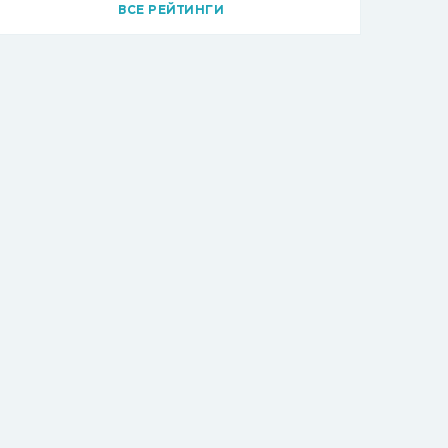
ВСЕ РЕЙТИНГИ