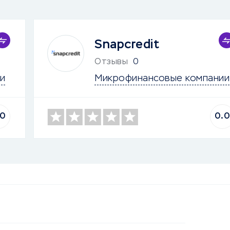
Snapcredit
Отзывы
0
и
Микрофинансовые компании
.0
0.