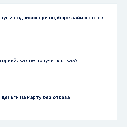
луг и подписок при подборе займов: ответ
торией: как не получить отказ?
деньги на карту без отказа