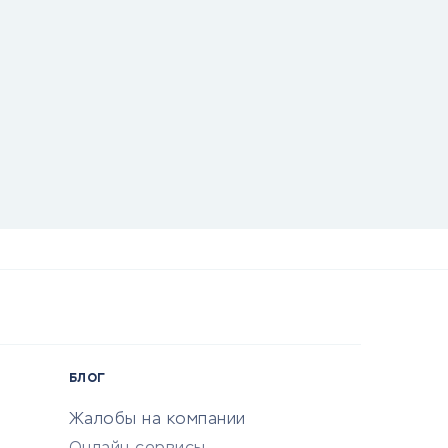
БЛОГ
Жалобы на компании