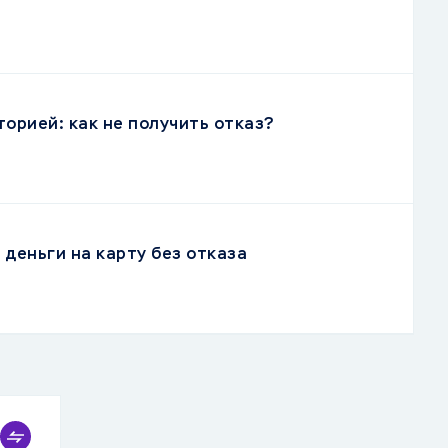
торией: как не получить отказ?
деньги на карту без отказа