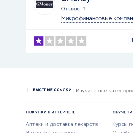
Отзывы
1
Микрофинансовые компан
БЫСТРЫЕ ССЫЛКИ
Изучите все категори
ПОКУПКИ В ИНТЕРНЕТЕ
ОБУЧЕНИ
Аптеки и доставка лекарств
Курсы 