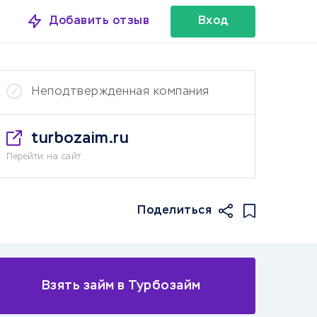
Добавить отзыв
Вход
Неподтвержденная компания
turbozaim.ru
Перейти на сайт
Поделиться
Взять займ в Турбозайм