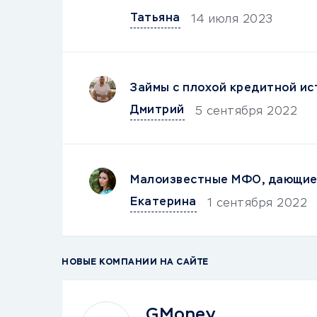
Татьяна
14 июля 2023
Займы с плохой кредитной ис
Дмитрий
5 сентября 2022
Малоизвестные МФО, дающие 
Екатерина
1 сентября 2022
НОВЫЕ КОМПАНИИ НА САЙТЕ
GMoney