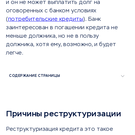
и он не может выплатить долг на
оговоренных с банком условиях
(
потребительские кредиты
). Банк
заинтересован в погашении кредита не
меньше должника, но не в пользу
должника, хотя ему, возможно, и будет
легче.
СОДЕРЖАНИЕ СТРАНИЦЫ
Причины реструктуризации
Реструктуризация кредита это такое