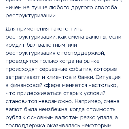
ничем не лучше любого другого способа
реструктуризации.
Для применения такого типа
реструктуризации, как смена валюты, если
кредит был валютным, или
реструктуризация с господдержкой,
проводятся только когда на рынке
происходят серьезные события, которые
затрагивают и клиентов и банки. Ситуация
в финансовой сфере меняется настолько,
что придерживаться старых условий
становится невозможно. Например, смена
валют была неизбежна, когда стоимость
рубля к основным валютам резко упала, а
господдержка оказывалась некоторым