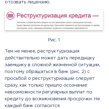
отозвать лицензию.
Рис. 1
Тем не менее, реструктуризация
действительно может дать передышку
заемщику в сложной жизненной ситуации,
поэтому обращаться в банк (рис. 2) с
просьбой о реструктуризации следует
сразу, как только пришло осознание
невозможности регулярных выплат по
кредиту до возникновения просрочки. Не
каждый банк согласится