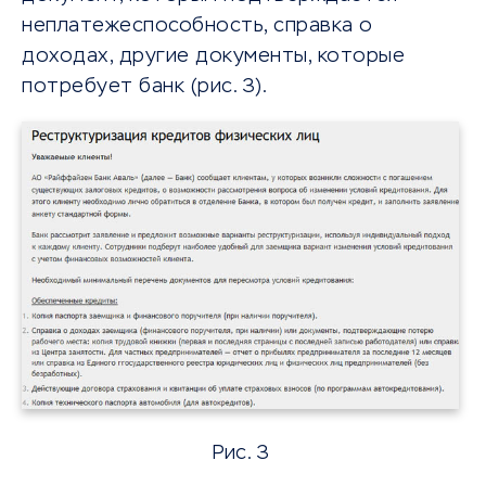
неплатежеспособность, справка о
доходах, другие документы, которые
потребует банк (рис. 3).
Рис. 3