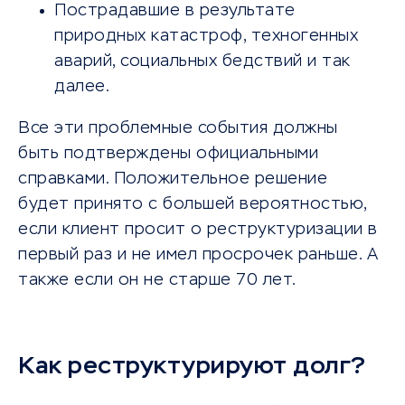
Пострадавшие в результате
природных катастроф, техногенных
аварий, социальных бедствий и так
далее.
Все эти проблемные события должны
быть подтверждены официальными
справками. Положительное решение
будет принято с большей вероятностью,
если клиент просит о реструктуризации в
первый раз и не имел просрочек раньше. А
также если он не старше 70 лет.
Как реструктурируют долг?