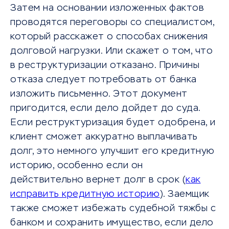
Затем на основании изложенных фактов
проводятся переговоры со специалистом,
который расскажет о способах снижения
долговой нагрузки. Или скажет о том, что
в реструктуризации отказано. Причины
отказа следует потребовать от банка
изложить письменно. Этот документ
пригодится, если дело дойдет до суда.
Если реструктуризация будет одобрена, и
клиент сможет аккуратно выплачивать
долг, это немного улучшит его кредитную
историю, особенно если он
действительно вернет долг в срок (
как
исправить кредитную историю
). Заемщик
также сможет избежать судебной тяжбы с
банком и сохранить имущество, если дело