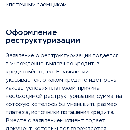
ипотечным заемщикам.
Оформление
реструктуризации
Заявление о реструктуризации подается
в учреждение, выдавшее кредит, в
кредитный отдел. В заявлении
указывается, о каком кредите идет речь,
каковы условия платежей, причина
необходимой реструктуризации, сумма, на
которую хотелось бы уменьшить размер
платежа, источники погашения кредита.
Вместе с заявлением клиент подает
документ, которым подтверждается