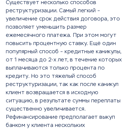
Существует несколько способов
реструктуризации. Самый легкий –
увеличение срок действия договора, это
позволяет уменьшить размер
ежемесячного платежа. При этом могут
повысить процентную ставку. Ещё один
популярный способ – кредитные каникулы,
от 1 месяца до 2-х лет, в течение которых
выплачиваются только процента по
кредиту. Но это тяжелый способ
реструктуризации, так как после каникул
клиент возвращается в исходную
ситуацию, в результате суммы переплаты
существенно увеличивается.
Рефинансирование предполагает выкуп
банком у клиента нескольких