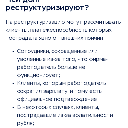
реструктуризируют?
На реструктуризацию могут рассчитывать
клиенты, платежеспособность которых
пострадала явно от внешних причин:
Сотрудники, сокращенные или
уволенные из-за того, что фирма-
работодатель больше не
функционирует;
Клиенты, которым работодатель
сократил зарплату, и тому есть
официальное подтверждение;
В некоторых случаях, клиенты,
пострадавшие из-за волатильности
рубля;