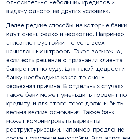
относительно небольших кредитов и
выдачу одного, на других условиях.
Далее редкие способы, на которые банки
идут очень редко и неохотно. Например,
списание неустойки, то есть всех
начисленных штрафов. Такое возможно,
если есть решение о признании клиента
банкротом по суду. Для такой щедрости
банку необходима какая-то очень
серьезная причина. В отдельных случаях
также банк может уменьшить процент по
кредиту, и для этого тоже должны быть
весьма веские основания. Также банк
может комбинировать варианты
реструктуризации, например, продление
срока + списание неустойки. Это, впрочем,