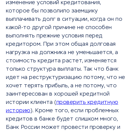
изменение условий кредитования,
которое бы позволило заемщику
выплачивать долг в ситуации, когда он по
какой-то другой причине не способен
выполнять прежние условия перед
кредитором. При этом общая долговая
нагрузка на должника не уменьшается, а
стоимость кредита растет, изменяется
только структура выплаты. Так что банк
идет на реструктуризацию потому, что не
хочет терять прибыль, а не потому, что
заинтересован в хорошей кредитной
истории клиента (
проверить кредитную
историю
). Кроме того, если проблемных
кредитов в банке будет слишком много,
Банк России может провести проверку и