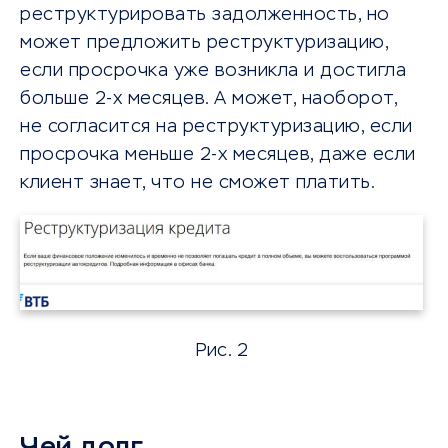
реструктурировать задолженность, но
может предложить реструктуризацию,
если просрочка уже возникла и достигла
больше 2-х месяцев. А может, наоборот,
не согласится на реструктуризацию, если
просрочка меньше 2-х месяцев, даже если
клиент знает, что не сможет платить.
Рис. 2
Чей долг