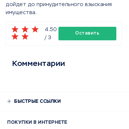
дойдет до принудительного взыскания
имущества.
4.50
Оставить
/
3
комментарий
Комментарии
БЫСТРЫЕ ССЫЛКИ
ПОКУПКИ В ИНТЕРНЕТЕ