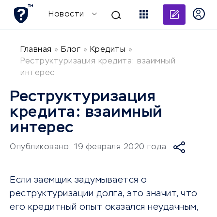
Добави
Новости
Главная
»
Блог
»
Кредиты
»
Реструктуризация кредита: взаимный
интерес
Реструктуризация
кредита: взаимный
интерес
Опубликовано: 19 февраля 2020 года
Если заемщик задумывается о
реструктуризации долга, это значит, что
его кредитный опыт оказался неудачным,