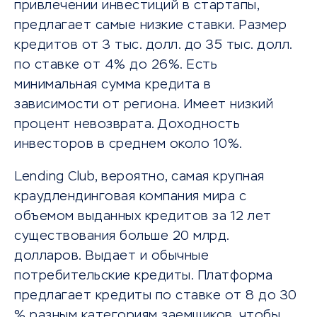
привлечении инвестиций в стартапы,
предлагает самые низкие ставки. Размер
кредитов от 3 тыс. долл. до 35 тыс. долл.
по ставке от 4% до 26%. Есть
минимальная сумма кредита в
зависимости от региона. Имеет низкий
процент невозврата. Доходность
инвесторов в среднем около 10%.
Lending Club
,
вероятно, самая крупная
краудлендинговая компания мира с
объемом выданных кредитов за 12 лет
существования больше 20 млрд.
долларов. Выдает и обычные
потребительские кредиты. Платформа
предлагает кредиты по ставке от 8 до 30
% разным категориям заемщиков, чтобы