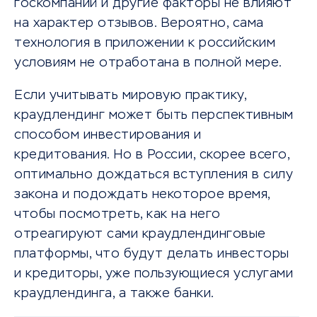
госкомпаний и другие факторы не влияют
на характер отзывов. Вероятно, сама
технология в приложении к российским
условиям не отработана в полной мере.
Если учитывать мировую практику,
краудлендинг может быть перспективным
способом инвестирования и
кредитования. Но в России, скорее всего,
оптимально дождаться вступления в силу
закона и подождать некоторое время,
чтобы посмотреть, как на него
отреагируют сами краудлендинговые
платформы, что будут делать инвесторы
и кредиторы, уже пользующиеся услугами
краудлендинга, а также банки.