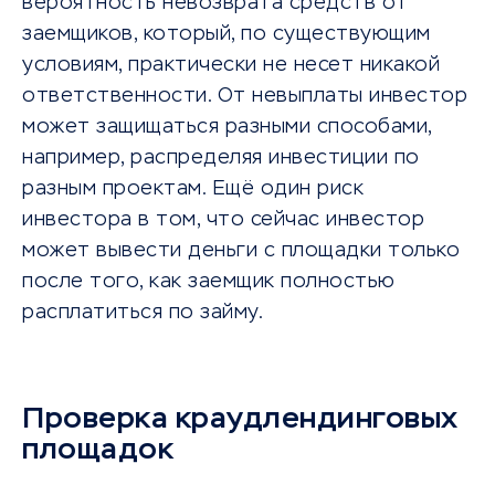
вероятность невозврата средств от
заемщиков, который, по существующим
условиям, практически не несет никакой
ответственности. От невыплаты инвестор
может защищаться разными способами,
например, распределяя инвестиции по
разным проектам. Ещё один риск
инвестора в том, что сейчас инвестор
может вывести деньги с площадки только
после того, как заемщик полностью
расплатиться по займу.
Проверка краудлендинговых
площадок