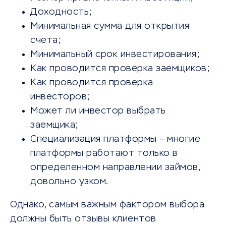
Доходность;
Минимальная сумма для открытия
счета;
Минимальный срок инвестирования;
Как проводится проверка заемщиков;
Как проводится проверка
инвесторов;
Может ли инвестор выбрать
заемщика;
Специализация платформы – многие
платформы работают только в
определенном направлении займов,
довольно узком.
Однако, самым важным фактором выбора
должны быть отзывы клиентов