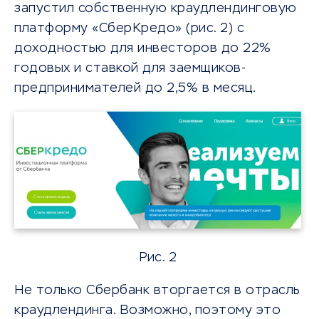
запустил собственную краудлендинговую
платформу «СберКредо» (рис. 2) с
доходностью для инвесторов до 22%
годовых и ставкой для заемщиков-
предпринимателей до 2,5% в месяц.
Рис. 2
Не только Сбербанк вторгается в отрасль
краудлендинга. Возможно, поэтому это