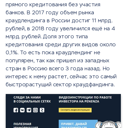
прямого кредитования без участия
банков. В 2017 году объем рынка
краудлендинга в России достиг 11 млрд.
рублей, в 2018 году увеличился ещё на 4
млрд. рублей. Доля этого типа
кредитования среди других видов около
0,1%. То есть пока краудлендинг не
популярен, так как пришел из западных
стран в Россию всего 3 года назад. Но
интерес к нему растет, сейчас это самый
быстрорастущий сектор краудфандинга.