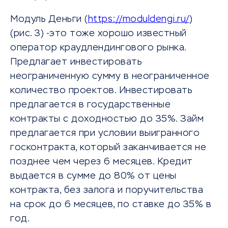
Модуль Деньги (
https://moduldengi.ru/
)
(рис. 3) -это тоже хорошо известный
оператор краудлендингового рынка.
Предлагает инвестировать
неограниченную сумму в неограниченное
количество проектов. Инвестировать
предлагается в государственные
контракты с доходностью до 35%. Займ
предлагается при условии выигранного
госконтракта, который заканчивается не
позднее чем через 6 месяцев. Кредит
выдается в сумме до 80% от цены
контракта, без залога и поручительства
на срок до 6 месяцев, по ставке до 35% в
год.