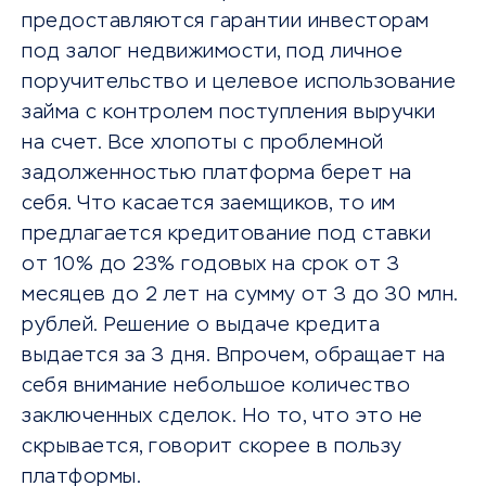
предоставляются гарантии инвесторам
под залог недвижимости, под личное
поручительство и целевое использование
займа с контролем поступления выручки
на счет. Все хлопоты с проблемной
задолженностью платформа берет на
себя. Что касается заемщиков, то им
предлагается кредитование под ставки
от 10% до 23% годовых на срок от 3
месяцев до 2 лет на сумму от 3 до 30 млн.
рублей. Решение о выдаче кредита
выдается за 3 дня. Впрочем, обращает на
себя внимание небольшое количество
заключенных сделок. Но то, что это не
скрывается, говорит скорее в пользу
платформы.