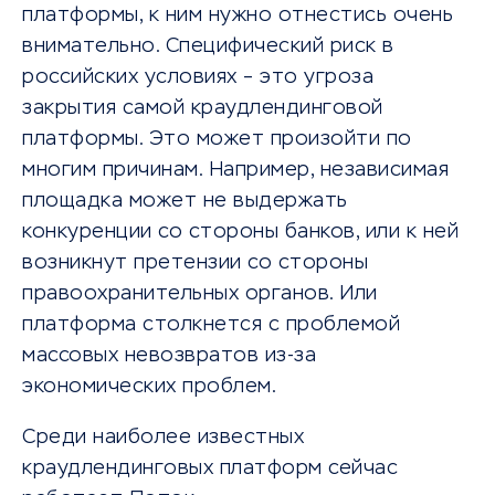
платформы, к ним нужно отнестись очень
внимательно. Специфический риск в
российских условиях – это угроза
закрытия самой краудлендинговой
платформы. Это может произойти по
многим причинам. Например, независимая
площадка может не выдержать
конкуренции со стороны банков, или к ней
возникнут претензии со стороны
правоохранительных органов. Или
платформа столкнется с проблемой
массовых невозвратов из-за
экономических проблем.
Среди наиболее известных
краудлендинговых платформ сейчас