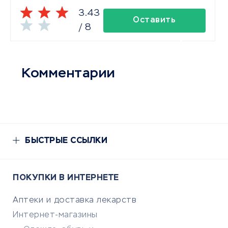
3.43
Оставить
/
8
комментарий
Комментарии
БЫСТРЫЕ ССЫЛКИ
ПОКУПКИ В ИНТЕРНЕТЕ
Аптеки и доставка лекарств
Интернет-магазины