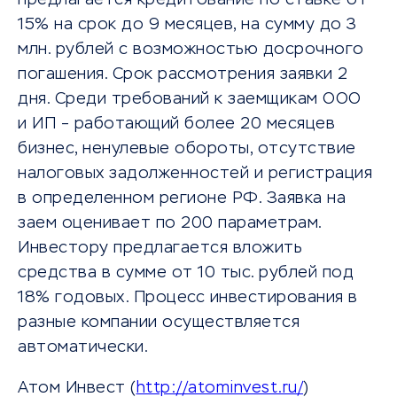
15% на срок до 9 месяцев, на сумму до 3
млн. рублей с возможностью досрочного
погашения. Срок рассмотрения заявки 2
дня. Среди требований к заемщикам ООО
и ИП – работающий более 20 месяцев
бизнес, ненулевые обороты, отсутствие
налоговых задолженностей и регистрация
в определенном регионе РФ. Заявка на
заем оценивает по 200 параметрам.
Инвестору предлагается вложить
средства в сумме от 10 тыс. рублей под
18% годовых. Процесс инвестирования в
разные компании осуществляется
автоматически.
Атом Инвест (
http://atominvest.ru/
)