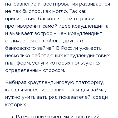
направление инвестирования развивается
не так быстро, как могло. Так как
присутствие банков в этой отрасли
противоречит самой идее краудлендинга
и вызывает вопрос – чем краудлендинг
отличается от любого другого
банковского займа? В России уже есть
несколько работающих краудлендинговых
платформ, услуги которых пользуются
определенным спросом.
Выбирая краудлендинговую платформу,
как для инвестирования, так и для займа,
нужно учитывать ряд показателей, среди
которых:
Размер привлеченных инвестиций;