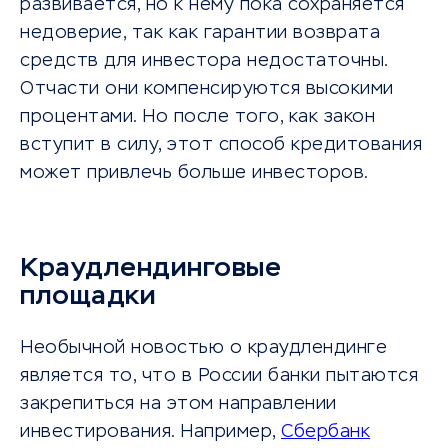
развивается, но к нему пока сохраняется
недоверие, так как гарантии возврата
средств для инвестора недостаточны.
Отчасти они компенсируются высокими
процентами. Но после того, как закон
вступит в силу, этот способ кредитования
может привлечь больше инвесторов.
Краудлендинговые
площадки
Необычной новостью о краудлендинге
является то, что в России банки пытаются
закрепиться на этом направлении
инвестирования. Например,
Сбербанк