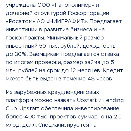
учреждена ООО «Нанополимер» и
дочерней структурой Госкорпорации
«Росатом» АО «НИИГРАФИТ». Предлагает
инвестиции в развитие бизнеса и на
госконтракты. Минимальный размер
инвестиций 50 тыс. рублей, доходность
до 30%. Заемщикам предлагается ставка
по итогам проверки, размер займа до 5
млн. рублей на срок до 12 месяцев. Кредит
может быть выдан в течение 48 часов.
Из зарубежных краудлендинговых
платформ можно назвать Upstart и Lending
Club. Upstart обеспечила инвестирование
более 400 тыс. проектов суммарно на 2,5
млрд. долл. Специализируется на