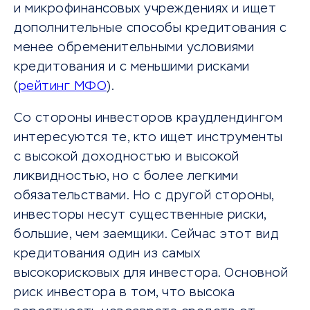
и микрофинансовых учреждениях и ищет
дополнительные способы кредитования с
менее обременительными условиями
кредитования и с меньшими рисками
(
рейтинг МФО
).
Со стороны инвесторов краудлендингом
интересуются те, кто ищет инструменты
с высокой доходностью и высокой
ликвидностью, но с более легкими
обязательствами. Но с другой стороны,
инвесторы несут существенные риски,
большие, чем заемщики. Сейчас этот вид
кредитования один из самых
высокорисковых для инвестора. Основной
риск инвестора в том, что высока