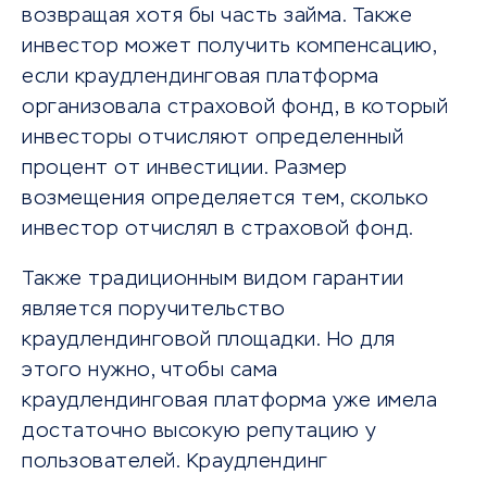
возвращая хотя бы часть займа. Также
инвестор может получить компенсацию,
если краудлендинговая платформа
организовала страховой фонд, в который
инвесторы отчисляют определенный
процент от инвестиции. Размер
возмещения определяется тем, сколько
инвестор отчислял в страховой фонд.
Также традиционным видом гарантии
является поручительство
краудлендинговой площадки. Но для
этого нужно, чтобы сама
краудлендинговая платформа уже имела
достаточно высокую репутацию у
пользователей. Краудлендинг