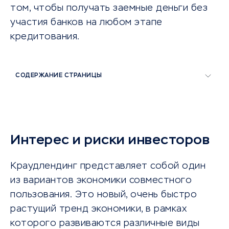
том, чтобы получать заемные деньги без
участия банков на любом этапе
кредитования.
СОДЕРЖАНИЕ СТРАНИЦЫ
Интерес и риски инвесторов
Краудлендинг представляет собой один
из вариантов экономики совместного
пользования. Это новый, очень быстро
растущий тренд экономики, в рамках
которого развиваются различные виды