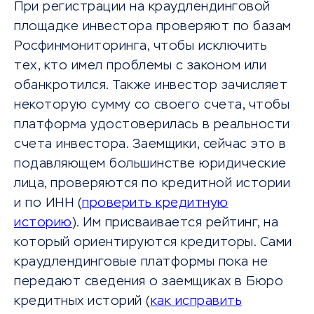
При регистрации на краудлендинговой
площадке инвестора проверяют по базам
Росфинмониторинга, чтобы исключить
тех, кто имел проблемы с законом или
обанкротился. Также инвестор зачисляет
некоторую сумму со своего счета, чтобы
платформа удостоверилась в реальности
счета инвестора. Заемщики, сейчас это в
подавляющем большинстве юридические
лица, проверяются по кредитной истории
и по ИНН (
проверить кредитную
историю
). Им присваивается рейтинг, на
который ориентируются кредиторы. Сами
краудлендинговые платформы пока не
передают сведения о заемщиках в Бюро
кредитных историй (
как исправить