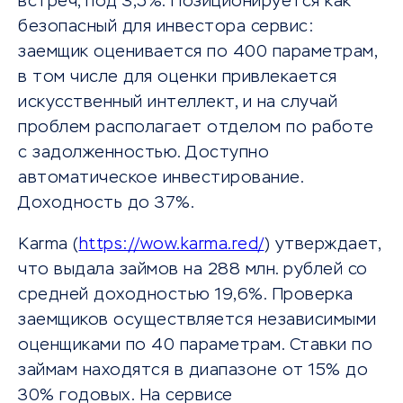
встреч, под 3,5%. Позиционируется как
безопасный для инвестора сервис:
заемщик оценивается по 400 параметрам,
в том числе для оценки привлекается
искусственный интеллект, и на случай
проблем располагает отделом по работе
с задолженностью. Доступно
автоматическое инвестирование.
Доходность до 37%.
Karma (
https://wow.karma.red/
) утверждает,
что выдала займов на 288 млн. рублей со
средней доходностью 19,6%. Проверка
заемщиков осуществляется независимыми
оценщиками по 40 параметрам. Ставки по
займам находятся в диапазоне от 15% до
30% годовых. На сервисе