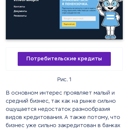
Потребительские кредиты
Рис. 1
В основном интерес проявляет малый и
средний бизнес, так как на рынке сильно
ощущается недостаток разнообразия
видов кредитования. А также потому, что
бизнес уже сильно закредитован в банках