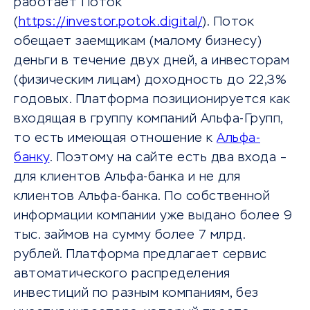
работает Поток
(
https://investor.potok.digital/
). Поток
обещает заемщикам (малому бизнесу)
деньги в течение двух дней, а инвесторам
(физическим лицам) доходность до 22,3%
годовых. Платформа позиционируется как
входящая в группу компаний Альфа-Групп,
то есть имеющая отношение к
Альфа-
банку
. Поэтому на сайте есть два входа –
для клиентов Альфа-банка и не для
клиентов Альфа-банка. По собственной
информации компании уже выдано более 9
тыс. займов на сумму более 7 млрд.
рублей. Платформа предлагает сервис
автоматического распределения
инвестиций по разным компаниям, без