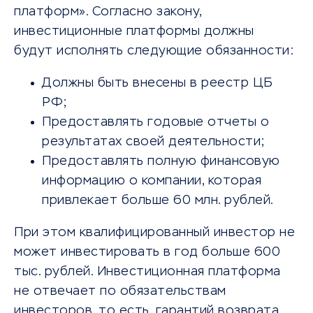
платформ». Согласно закону,
инвестиционные платформы должны
будут исполнять следующие обязанности:
Должны быть внесены в реестр ЦБ
РФ;
Предоставлять годовые отчеты о
результатах своей деятельности;
Предоставлять полную финансовую
информацию о компании, которая
привлекает больше 60 млн. рублей.
При этом квалифицированный инвестор не
может инвестировать в год больше 600
тыс. рублей. Инвестиционная платформа
не отвечает по обязательствам
инвесторов, то есть, гарантий возврата