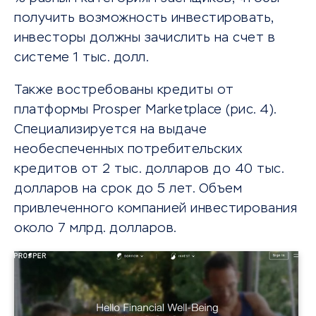
получить возможность инвестировать,
инвесторы должны зачислить на счет в
системе 1 тыс. долл.
Также востребованы кредиты от
платформы Prosper Marketplace (рис. 4).
Специализируется на выдаче
необеспеченных потребительских
кредитов от 2 тыс. долларов до 40 тыс.
долларов на срок до 5 лет. Объем
привлеченного компанией инвестирования
около 7 млрд. долларов.