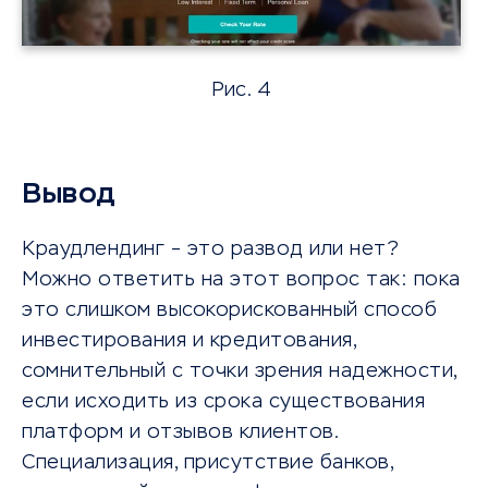
Рис. 4
Вывод
Краудлендинг – это развод или нет?
Можно ответить на этот вопрос так: пока
это слишком высокорискованный способ
инвестирования и кредитования,
сомнительный с точки зрения надежности,
если исходить из срока существования
платформ и отзывов клиентов.
Специализация, присутствие банков,