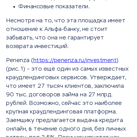
Финансовые показатели.
Несмотря на то, что эта площадка имеет
отношение к Альфа-банку, не стоит
забывать, что она не гарантирует
возврата инвестиций.
Penenza (
https://penenza.ru/investment
)
(рис. 1) – это ещё один из самых известных
краудлендинговых сервисов. Утверждает,
что имеет 27 тысяч клиентов, заключила
90 тыс. договоров займа на 27 млрд.
рублей. Возможно, сейчас это наиболее
крупная краудлендинговая платформа.
Заемщику предлагается выдача кредита
онлайн, в течение одного дня, без личных