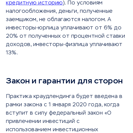
кредитную историю
). По условиям
налогообложения, деньги, полученные
заемщиком, не облагаются налогом. А
инвесторы-юрлица уплачивают от 6% до
20% от полученных от процентной ставки
доходов, инвесторы-физлица уплачивают
13%.
Закон и гарантии для сторон
Практика краудлендинга будет введена в
рамки закона с 1 января 2020 года, когда
вступит в силу федеральный закон «О
привлечении инвестиций с
использованием инвестиционных