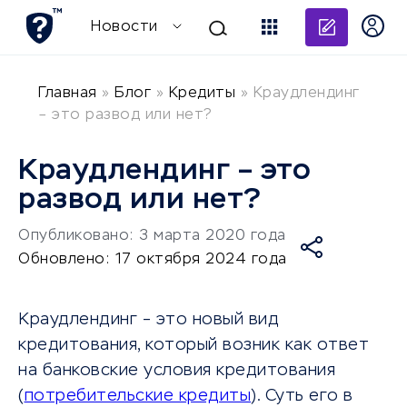
Добави
Новости
Главная
»
Блог
»
Кредиты
»
Краудлендинг
– это развод или нет?
Краудлендинг – это
развод или нет?
Опубликовано: 3 марта 2020 года
Обновлено: 17 октября 2024 года
Краудлендинг – это новый вид
кредитования, который возник как ответ
на банковские условия кредитования
(
потребительские кредиты
). Суть его в