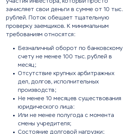
участия инвестора, который просто
зачисляет свои деньги в сумме от 10 тыс.
рублей. Поток обещает тщательную
проверку заемщиков. К минимальным
требованиям относятся:
Безналичный оборот по банковскому
счету не менее 100 тыс. рублей в
месяц;
Отсутствие крупных арбитражных
дел, долгов, исполнительных
производств;
Не менее 10 месяцев существования
юридического лица:
Или не менее полугода с момента
смены учредителя;
Состояние долговой нагрузки;