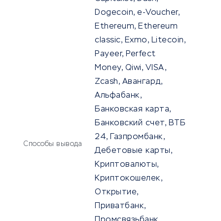
Dogecoin, e-Voucher,
Ethereum, Ethereum
classic, Exmo, Litecoin,
Payeer, Perfect
Money, Qiwi, VISA,
Zcash, Авангард,
Альфабанк,
Банковская карта,
Банковский счет, ВТБ
24, Газпромбанк,
Способы вывода
Дебетовые карты,
Криптовалюты,
Криптокошелек,
Открытие,
Приватбанк,
Промсвязьбанк,