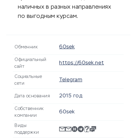
наличных в разных направлениях
по выгодным курсам.
60sek
Обменник
Официальный
https://60sek.net
сайт
Социальные
Telegram
сети
2015 год
Дата основания
Собственник
60sek
компании
Виды
поддержки