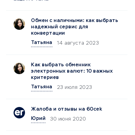
Обмен с наличными: как выбрать
надежный сервис для
конвертации
Татьяна
14 августа 2023
Как выбрать обменник
электронных валют: 10 важных
критериев
Татьяна
23 июля 2023
Жалоба и отзывы на 60cek
Юрий
30 июня 2020