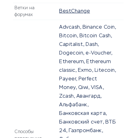
Ветки на
BestChange
форумах
Advcash, Binance Coin,
Bitcoin, Bitcoin Cash,
Capitalist, Dash,
Dogecoin, e-Voucher,
Ethereum, Ethereum
classic, Exmo, Litecoin,
Payeer, Perfect
Money, Qiwi, VISA,
Zcash, Авангард,
Альфабанк,
Банковская карта,
Банковский счет, ВТБ
24, Газпромбанк,
Способы