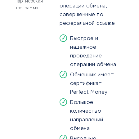
Партнерская
операции обмена,
программа
совершенные по
реферальной ссылке
Быстрое и
надежное
проведение
операций обмена
Обменник имеет
сертификат
Perfect Money
Большое
количество
направлений
обмена