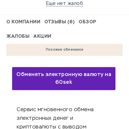
Еще нет жалоб
О КОМПАНИИ
ОТЗЫВЫ (6)
ОБЗОР
ЖАЛОБЫ
АКЦИИ
Похожие обменники
Обменять электронную валюту на
60sek
Сервис мгновенного обмена
электронных денег и
криптовалюты с выводом