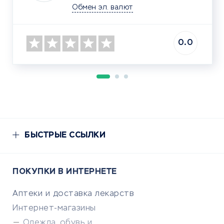
Обмен эл. валют
0.0
БЫСТРЫЕ ССЫЛКИ
ПОКУПКИ В ИНТЕРНЕТЕ
Аптеки и доставка лекарств
Интернет-магазины
Одежда, обувь и