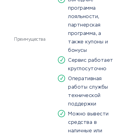
Выгодные
программа
лояльности,
партнерская
программа, а
Преимущества
также купоны и
бонусы
Сервис работает
круглосуточно
Оперативная
работы службы
технической
поддержки
Можно вывести
средства в
наличные или