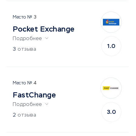
3
Pocket Exchange
Подробнее
1.0
3
отзыва
4
FastChange
Подробнее
3.0
2
отзыва