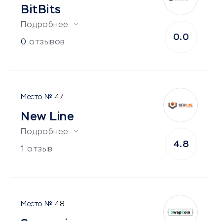
BitBits
Подробнее
0.0
0
отзывов
47
New Line
Подробнее
4.8
1
отзыв
48