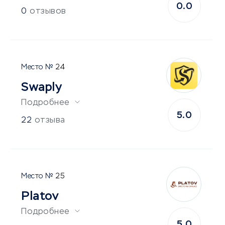
0.0
0
отзывов
24
Swaply
Подробнее
5.0
22
отзыва
25
Platov
Подробнее
5.0