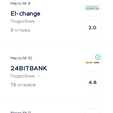
9
El-change
Подробнее
2.0
3
отзыва
10
24BITBANK
Подробнее
4.8
75
отзывов