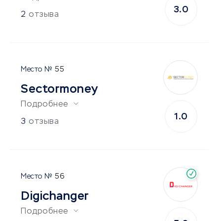
3.0
2
отзыва
55
Sectormoney
Подробнее
1.0
3
отзыва
56
Digichanger
Подробнее