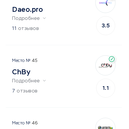
Daeo.pro
Подробнее
3.5
11
отзывов
45
ChBy
Подробнее
1.1
7
отзывов
46