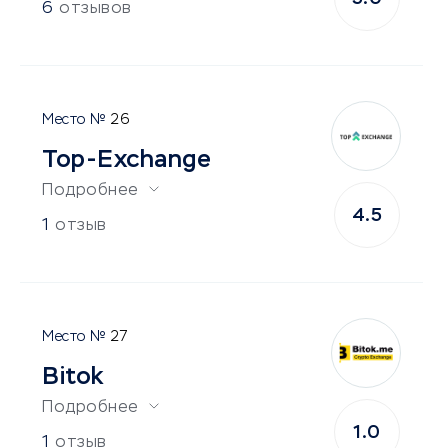
6
отзывов
26
Top-Exchange
Подробнее
4.5
1
отзыв
27
Bitok
Подробнее
1.0
1
отзыв