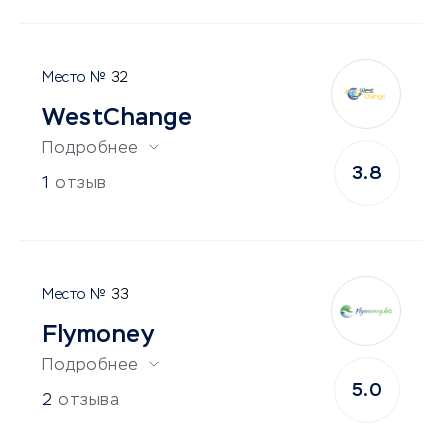
32
WestChange
Подробнее
3.8
1
отзыв
33
Flymoney
Подробнее
5.0
2
отзыва