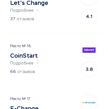
Let's Change
Подробнее
4.1
37
отзывов
16
CoinStart
Подробнее
3.8
66
отзывов
17
F-Change