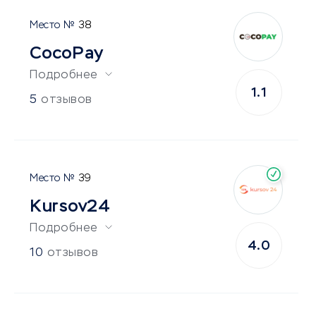
38
CocoPay
Подробнее
1.1
5
отзывов
39
Kursov24
Подробнее
4.0
10
отзывов