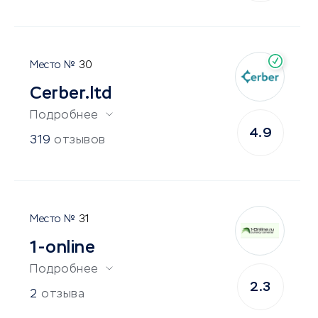
30
Cerber.ltd
Подробнее
4.9
319
отзывов
31
1-online
Подробнее
2.3
2
отзыва