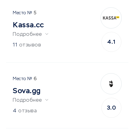
5
Kassa.cc
Подробнее
4.1
11
отзывов
6
Sova.gg
Подробнее
3.0
4
отзыва