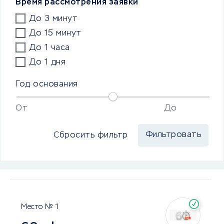
Время рассмотрения заявки
До 3 минут
До 15 минут
До 1 часа
До 1 дня
Год основания
От
До
Сбросить фильтр
1