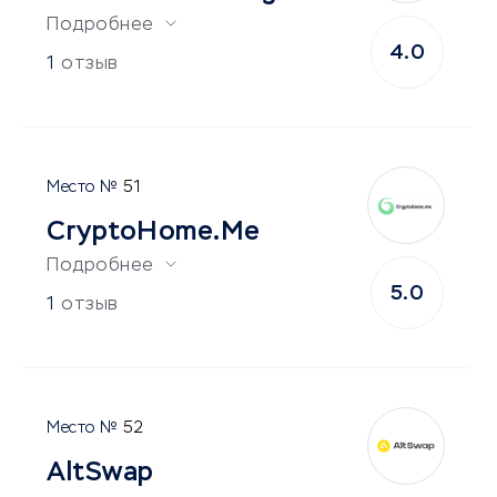
Подробнее
4.0
1
отзыв
51
CryptoHome.Me
Подробнее
5.0
1
отзыв
52
AltSwap