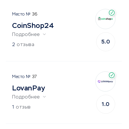
36
CoinShop24
Подробнее
5.0
2
отзыва
37
LovanPay
Подробнее
1.0
1
отзыв