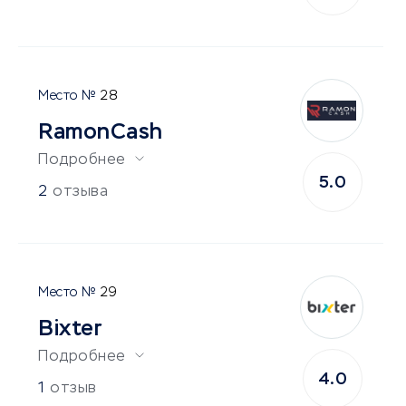
28
RamonCash
Подробнее
5.0
2
отзыва
29
Bixter
Подробнее
4.0
1
отзыв