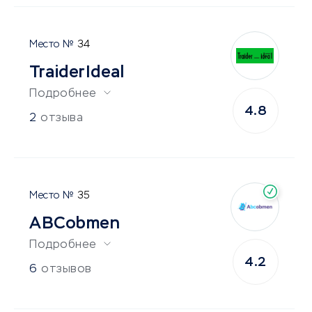
34
TraiderIdeal
Подробнее
4.8
2
отзыва
35
ABCobmen
Подробнее
4.2
6
отзывов