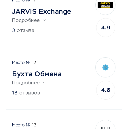
11
JARVIS Exchange
Подробнее
4.9
3
отзыва
12
Бухта Обмена
Подробнее
4.6
18
отзывов
13