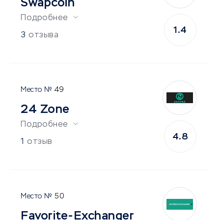
Swapcoin
Подробнее
1.4
3
отзыва
49
24 Zone
Подробнее
4.8
1
отзыв
50
Favorite-Exchanger