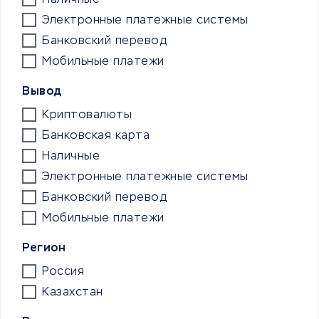
Наличные
Электронные платежные системы
Банковский перевод
Мобильные платежи
Вывод
Криптовалюты
Банковская карта
Наличные
Электронные платежные системы
Банковский перевод
Мобильные платежи
Регион
Россия
Казахстан