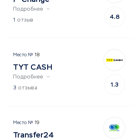
Подробнее
4.8
1
отзыв
18
TYT CASH
Подробнее
1.3
3
отзыва
19
Transfer24