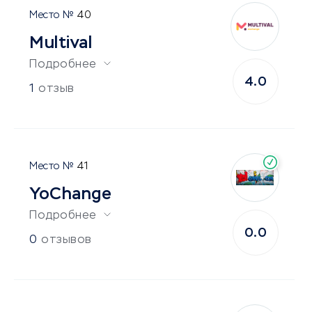
40
Multival
Подробнее
4.0
1
отзыв
41
YoChange
Подробнее
0.0
0
отзывов