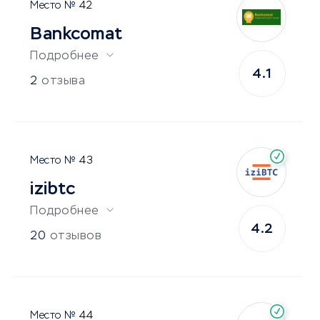
42
Bankcomat
Подробнее
4.1
2
отзыва
43
izibtc
Подробнее
4.2
20
отзывов
44