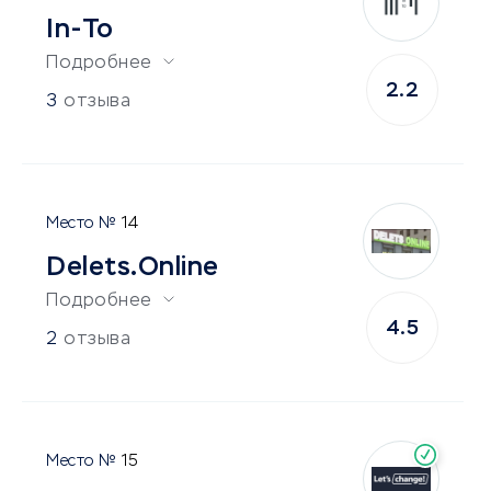
In-To
Подробнее
2.2
3
отзыва
14
Delets.Online
Подробнее
4.5
2
отзыва
15