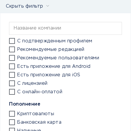
Скрыть фильтр
С подтвержденным профилем
Рекомендуемые редакцией
Рекомендуемые пользователями
Есть приложение для Android
Есть приложение для iOS
С лицензией
С онлайн-оплатой
Пополнение
Криптовалюты
Банковская карта