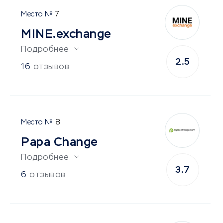
7
MINE.exchange
Подробнее
2.5
16
отзывов
8
Papa Change
Подробнее
3.7
6
отзывов