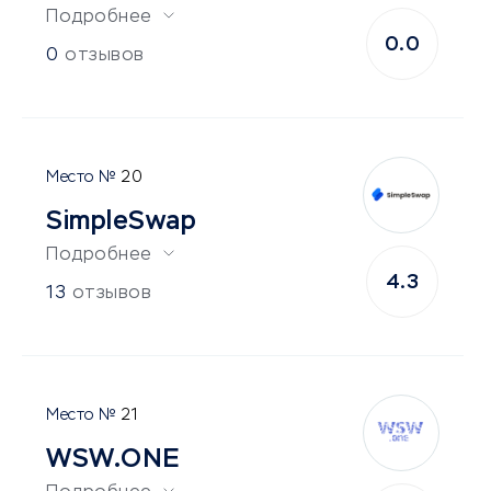
Подробнее
0.0
0
отзывов
20
SimpleSwap
Подробнее
4.3
13
отзывов
21
WSW.ONE