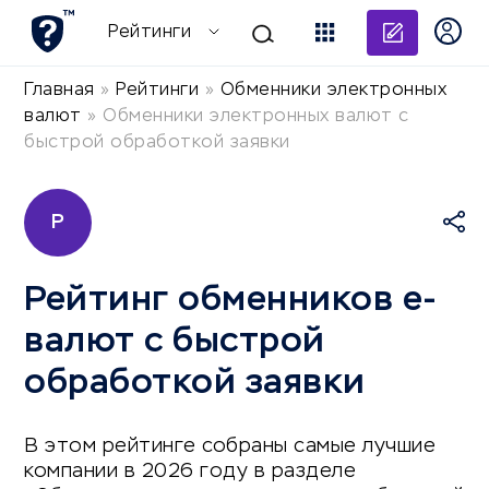
Добави
Рейтинги
Главная
»
Рейтинги
»
Обменники электронных
валют
»
Обменники электронных валют с
быстрой обработкой заявки
Р
Рейтинг обменников e-
валют с быстрой
обработкой заявки
В этом рейтинге собраны самые лучшие
компании в 2026 году в разделе