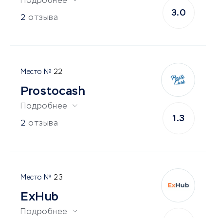
Подробнее
3.0
2
отзыва
22
Prostocash
Подробнее
1.3
2
отзыва
23
ExHub
Подробнее