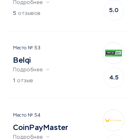
Подробнее
5.0
5
отзывов
53
Belqi
Подробнее
4.5
1
отзыв
54
CoinPayMaster
Подробнее