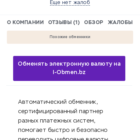
Еще нет жалоб
О КОМПАНИИ
ОТЗЫВЫ (1)
ОБЗОР
ЖАЛОБЫ
Похожие обменники
Обменять электронную валюту на
I-Obmen.bz
Автоматический обменник,
сертифицированный партнер
разных платежных систем,
помогает быстро и безопасно
переводить цифровые валюты.