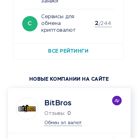
заявки
Сервисы для
2
С
обмена
/244
криптовалют
ВСЕ РЕЙТИНГИ
НОВЫЕ КОМПАНИИ НА САЙТЕ
BitBros
Отзывы
0
Обмен эл. валют