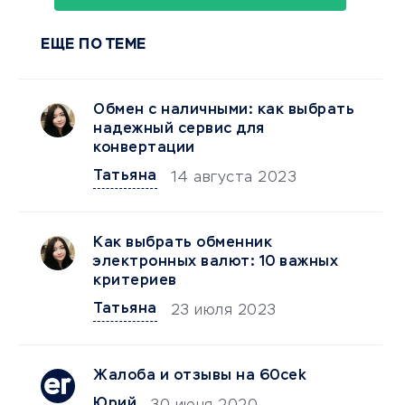
ЕЩЕ ПО ТЕМЕ
Обмен с наличными: как выбрать
надежный сервис для
конвертации
Татьяна
14 августа 2023
Как выбрать обменник
электронных валют: 10 важных
критериев
Татьяна
23 июля 2023
Жалоба и отзывы на 60cek
Юрий