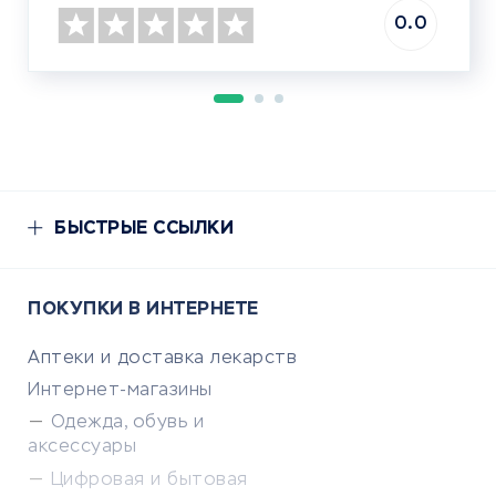
0.0
БЫСТРЫЕ ССЫЛКИ
ПОКУПКИ В ИНТЕРНЕТЕ
Аптеки и доставка лекарств
Интернет-магазины
Одежда, обувь и
аксессуары
Цифровая и бытовая