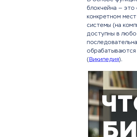
блокчейна — это
конкретном мест
системы (на комп
доступны в любо
последовательна
обрабатываются 
(
Википедия
).