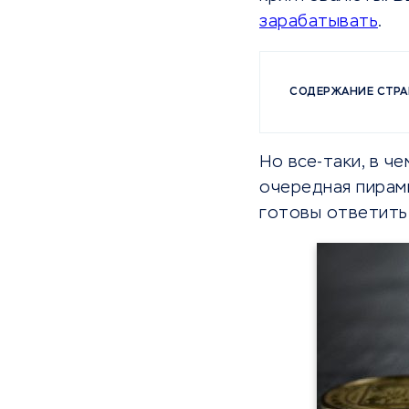
зарабатывать
.
СОДЕРЖАНИЕ СТР
Но все-таки, в ч
очередная пирам
готовы ответить