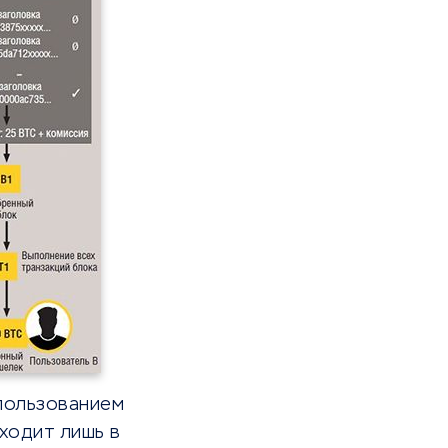
пользованием
ходит лишь в