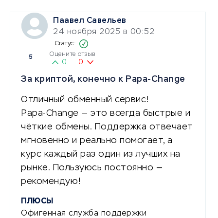
Паавел Савельев
24 ноября 2025 в 00:52
Оцените отзыв
5
0
0
За криптой, конечно к Papa-Change
Отличный обменный сервис!
Papa-Change — это всегда быстрые и
чёткие обмены. Поддержка отвечает
мгновенно и реально помогает, а
курс каждый раз один из лучших на
рынке. Пользуюсь постоянно —
рекомендую!
ПЛЮСЫ
Офигенная служба поддержки