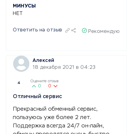
МИНУСЫ
НЕТ
Ответить на отзыв
Рекомендую
Алексей
18 декабря 2021 в 04:23
Оцените отзыв
4
0
0
Отличный сервис
Прекрасный обменный сервис,
пользуюсь уже более 2 лет.
Поддержка всегда 24/7 он-лайн,