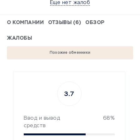
Еще нет жалоб
О КОМПАНИИ
ОТЗЫВЫ (6)
ОБЗОР
ЖАЛОБЫ
Похожие обменники
3.7
Ввод и вывод
68%
средств