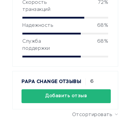
Скорость
72%
транзакций
Надежность
68%
Служба
68%
поддержки
6
PAPA CHANGE ОТЗЫВЫ
Добавить отзыв
Отсортировать