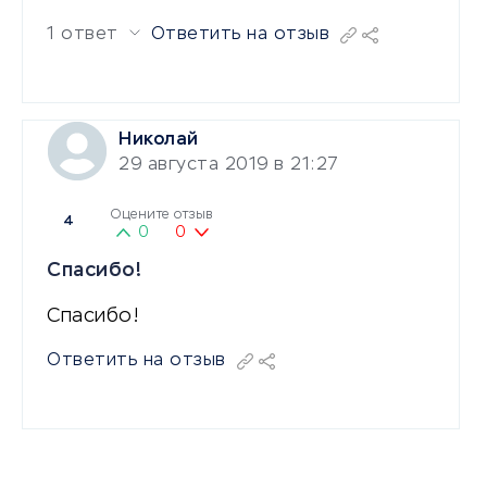
1 ответ
Ответить на отзыв
Николай
29 августа 2019 в 21:27
Оцените отзыв
4
0
0
Спасибо!
Спасибо!
Ответить на отзыв