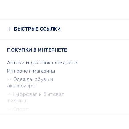
БЫСТРЫЕ ССЫЛКИ
ПОКУПКИ В ИНТЕРНЕТЕ
Аптеки и доставка лекарств
Интернет-магазины
Одежда, обувь и
аксессуары
Цифровая и бытовая
техника
Спорт
Доставка еды
Популярные товары