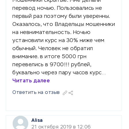
Мошенники скрытые. Мне делали
перевод ночью. Пользовались не
первый раз поэтому были уверенны.
Оказалось, что Владельцы мошенники
на невнимательность. Ночью
установили курс на 30% ниже чем
обычный. Человек не обратил
внимание. в итоге 5000 грн
перевелись в 9700!!! рублей,
буквально через пару часов курс…
Читать далее
Ответить на отзыв
Alisa
21 октября 2019 в 12:06