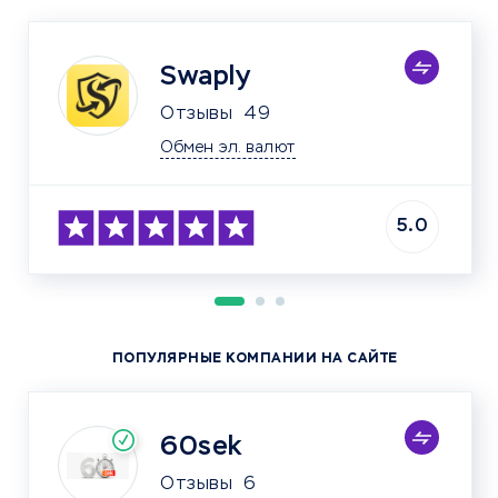
Swaply
Отзывы
49
Обмен эл. валют
5.0
ПОПУЛЯРНЫЕ КОМПАНИИ НА САЙТЕ
60sek
Отзывы
6