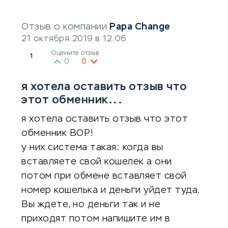
Отзыв о компании
Papa Change
21 октября 2019 в 12:06
Оцените отзыв
1
0
0
я хотела оставить отзыв что
этот обменник...
я хотела оставить отзыв что этот
обменник ВОР!
у них система такая: когда вы
вставляете свой кошелек а они
потом при обмене вставляет свой
номер кошелька и деньги уйдет туда.
Вы ждете, но деньги так и не
приходят потом напишите им в