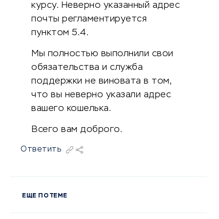
курсу. Неверно указанный адрес
почты регламентируется
пунктом 5.4.
Мы полностью выполнили свои
обязательства и служба
поддержки не виновата в том,
что вы неверно указали адрес
вашего кошелька.
Всего вам доброго.
Ответить
ЕЩЕ ПО ТЕМЕ