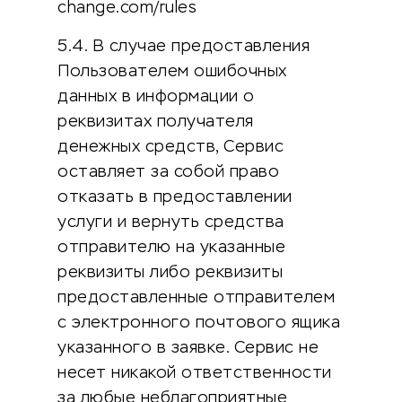
change.com/rules
5.4. В случае предоставления
Пользователем ошибочных
данных в информации о
реквизитах получателя
денежных средств, Сервис
оставляет за собой право
отказать в предоставлении
услуги и вернуть средства
отправителю на указанные
реквизиты либо реквизиты
предоставленные отправителем
с электронного почтового ящика
указанного в заявке. Сервис не
несет никакой ответственности
за любые неблагоприятные