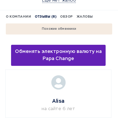
Еще нет жалоб
О КОМПАНИИ
ОТЗЫВЫ (6)
ОБЗОР
ЖАЛОБЫ
Похожие обменники
Обменять электронную валюту на
Papa Change
Alisa
на сайте 6 лет