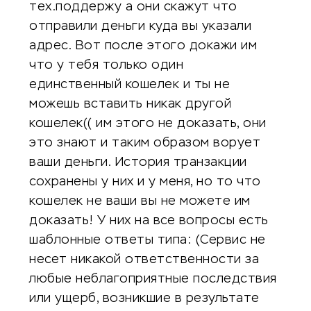
тех.поддержу а они скажут что
отправили деньги куда вы указали
адрес. Вот после этого докажи им
что у тебя только один
единственный кошелек и ты не
можешь вставить никак другой
кошелек(( им этого не доказать, они
это знают и таким образом ворует
ваши деньги. История транзакции
сохранены у них и у меня, но то что
кошелек не ваши вы не можете им
доказать! У них на все вопросы есть
шаблонные ответы типа: (Сервис не
несет никакой ответственности за
любые неблагоприятные последствия
или ущерб, возникшие в результате