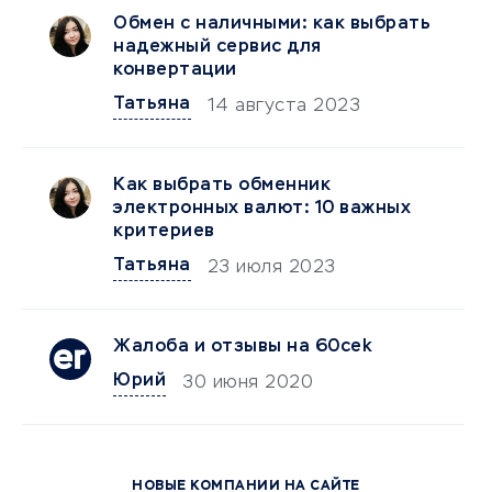
Обмен с наличными: как выбрать
надежный сервис для
конвертации
Татьяна
14 августа 2023
Как выбрать обменник
электронных валют: 10 важных
критериев
Татьяна
23 июля 2023
Жалоба и отзывы на 60cek
Юрий
30 июня 2020
НОВЫЕ КОМПАНИИ НА САЙТЕ