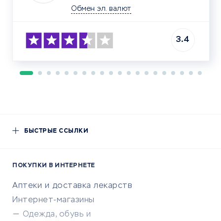
Обмен эл. валют
3.4
БЫСТРЫЕ ССЫЛКИ
ПОКУПКИ В ИНТЕРНЕТЕ
Аптеки и доставка лекарств
Интернет-магазины
Одежда, обувь и