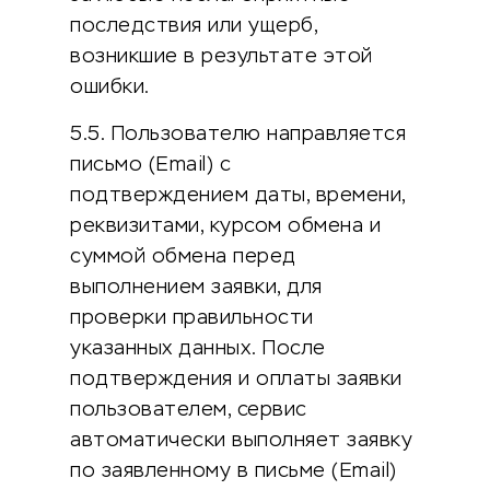
последствия или ущерб,
возникшие в результате этой
ошибки.
5.5. Пользователю направляется
письмо (Email) с
подтверждением даты, времени,
реквизитами, курсом обмена и
суммой обмена перед
выполнением заявки, для
проверки правильности
указанных данных. После
подтверждения и оплаты заявки
пользователем, сервис
автоматически выполняет заявку
по заявленному в письме (Email)