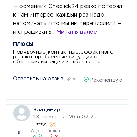
— обменник Oneclick24 резко потерял
к нам интерес, каждый раз надо
напоминать, что мы им перечислили —
и спрашивать…
Читать далее
ПЛЮСЫ
Порядочные, контактные, эффективно
решают проблемные ситуации с
обменниками, еще и кэшбек платят
Ответить на отзыв
Рекомендую
Владимир
13 августа 2025 в 02:29
Оцените отзыв
5
0
0