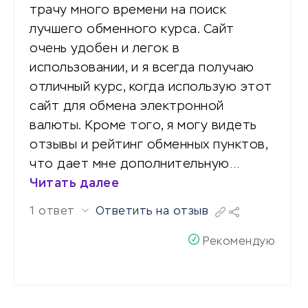
трачу много времени на поиск
лучшего обменного курса. Сайт
очень удобен и легок в
использовании, и я всегда получаю
отличный курс, когда использую этот
сайт для обмена электронной
валюты. Кроме того, я могу видеть
отзывы и рейтинг обменных пунктов,
что дает мне дополнительную…
Читать далее
1 ответ
Ответить на отзыв
Рекомендую