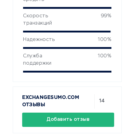
Скорость
99%
транзакций
Надежность
100%
Служба
100%
поддержки
EXCHANGESUMO.COM
14
ОТЗЫВЫ
Добавить отзыв