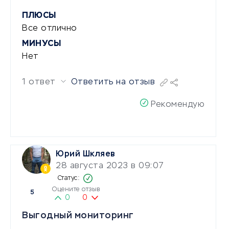
ПЛЮСЫ
Все отлично
МИНУСЫ
Нет
1 ответ
Ответить на отзыв
Рекомендую
Юрий Шкляев
28 августа 2023 в 09:07
Оцените отзыв
5
0
0
Выгодный мониторинг