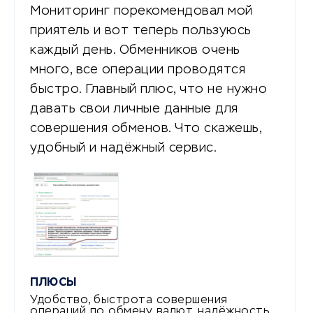
Мониторинг порекомендовал мой
приятель и вот теперь пользуюсь
каждый день. Обменников очень
много, все операции проводятся
быстро. Главный плюс, что не нужно
давать свои личные данные для
совершения обменов. Что скажешь,
удобный и надёжный сервис.
ПЛЮСЫ
Удобство, быстрота совершения
операций по обмену валют, надёжность,