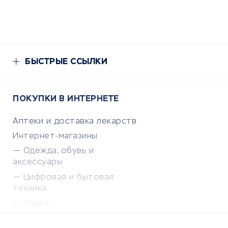
БЫСТРЫЕ ССЫЛКИ
ПОКУПКИ В ИНТЕРНЕТЕ
Аптеки и доставка лекарств
Интернет-магазины
Одежда, обувь и
аксессуары
Цифровая и бытовая
техника
Спорт
Доставка еды