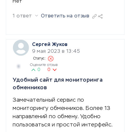
Нет
1 ответ
Ответить на отзыв
Сергей Жуков
9 мая 2023 в 13:45
Оцените отзыв
5
0
0
Удобный сайт для мониторинга
обменников
Замечательный сервис по
мониторингу обменников. Более 13
направлений по обмену. Удобно
пользоваться и простой интерфейс.