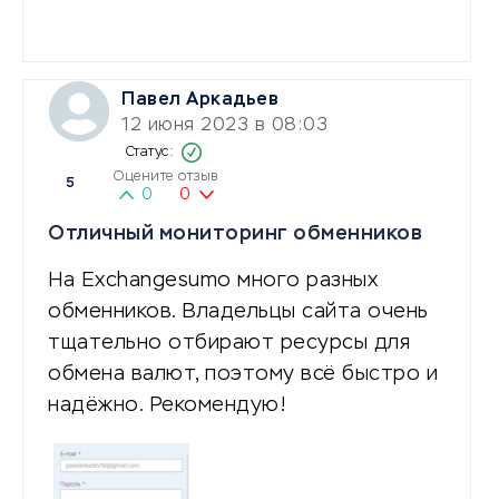
Павел Аркадьев
12 июня 2023 в 08:03
Оцените отзыв
5
0
0
Отличный мониторинг обменников
На Exchangesumo много разных
обменников. Владельцы сайта очень
тщательно отбирают ресурсы для
обмена валют, поэтому всё быстро и
надёжно. Рекомендую!