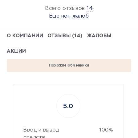
Всего отзывов
14
Еще нет жалоб
О КОМПАНИИ
ОТЗЫВЫ (14)
ЖАЛОБЫ
АКЦИИ
Похожие обменники
5.0
Ввод и вывод
100%
средств