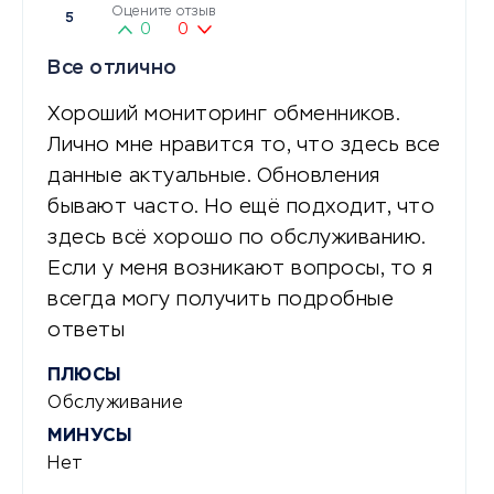
Оцените отзыв
5
0
0
Все отлично
Хороший мониторинг обменников.
Лично мне нравится то, что здесь все
данные актуальные. Обновления
бывают часто. Но ещё подходит, что
здесь всё хорошо по обслуживанию.
Если у меня возникают вопросы, то я
всегда могу получить подробные
ответы
ПЛЮСЫ
Обслуживание
МИНУСЫ
Нет