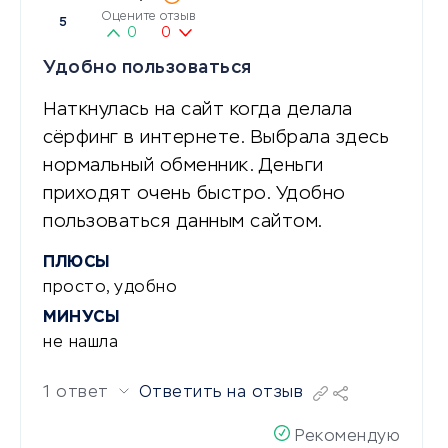
Оцените отзыв
5
0
0
Удобно пользоваться
Наткнулась на сайт когда делала
сёрфинг в интернете. Выбрала здесь
нормальный обменник. Деньги
приходят очень быстро. Удобно
пользоваться данным сайтом.
ПЛЮСЫ
просто, удобно
МИНУСЫ
не нашла
1 ответ
Ответить на отзыв
Рекомендую