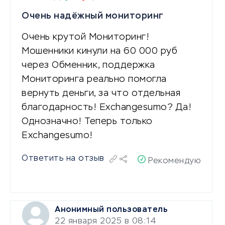
Очень надёжный мониторинг
Очень крутой Мониторинг!
Мошенники кинули на 60 000 руб
через Обменник, поддержка
Мониторинга реально помогла
вернуть деньги, за что отдельная
благодарность! Exchangesumo? Да!
Однозначно! Теперь только
Exchangesumo!
Ответить на отзыв
Рекомендую
Анонимный пользователь
22 января 2025 в 08:14