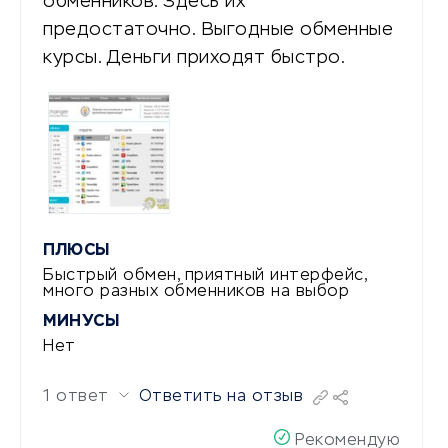
обменников. Здесь их
предостаточно. Выгодные обменные
курсы. Деньги приходят быстро.
ПЛЮСЫ
Быстрый обмен, приятный интерфейс,
много разных обменников на выбор
МИНУСЫ
Нет
1 ответ
Ответить на отзыв
Рекомендую