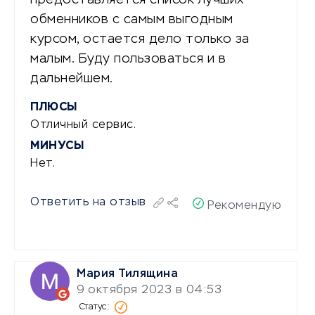
обменников с самым выгодным
курсом, остается дело только за
малым. Буду пользоваться и в
дальнейшем.
ПЛЮСЫ
Отличный сервис.
МИНУСЫ
Нет.
Ответить на отзыв
Рекомендую
Мария Тилящина
9 октября 2023 в 04:53