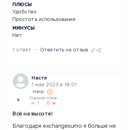
ПЛЮСЫ
Удобство
Простота использования
МИНУСЫ
Нет
1 ответ
Ответить на отзыв
Настя
1 мая 2023 в 18:01
Оцените отзыв
5
1
0
Всё на высоте!
Благодаря exchangesumo я больше не