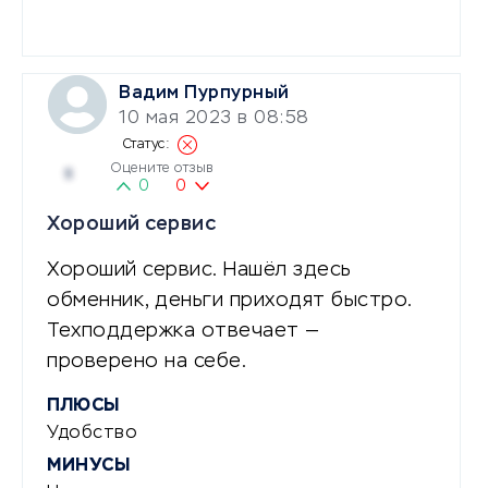
Вадим Пурпурный
10 мая 2023 в 08:58
Оцените отзыв
5
0
0
Хороший сервис
Хороший сервис. Нашёл здесь
обменник, деньги приходят быстро.
Техподдержка отвечает —
проверено на себе.
ПЛЮСЫ
Удобство
МИНУСЫ