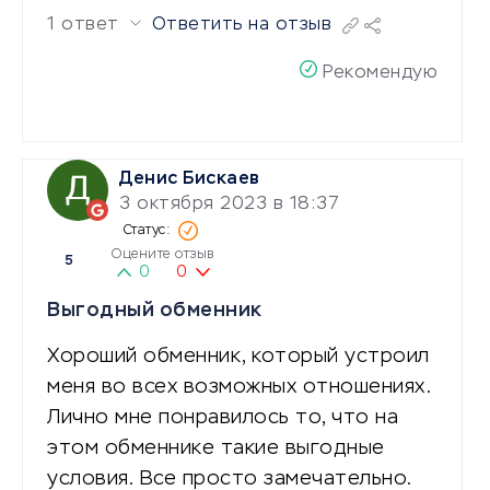
1 ответ
Ответить на отзыв
Рекомендую
Денис Бискаев
3 октября 2023 в 18:37
Оцените отзыв
5
0
0
Выгодный обменник
Хороший обменник, который устроил
меня во всех возможных отношениях.
Лично мне понравилось то, что на
этом обменнике такие выгодные
условия. Все просто замечательно.