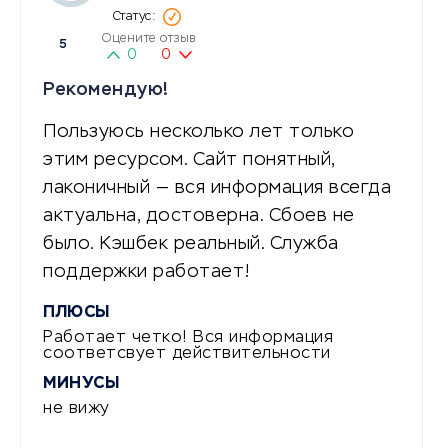
Оцените отзыв
5
0
0
Рекомендую!
Пользуюсь несколько лет только
этим ресурсом. Сайт понятный,
лаконичный — вся информация всегда
актуальна, достоверна. Сбоев не
было. Кэшбек реальный. Служба
поддержки работает!
ПЛЮСЫ
Работает четко! Вся информация
соответсвует действительности
МИНУСЫ
не вижу