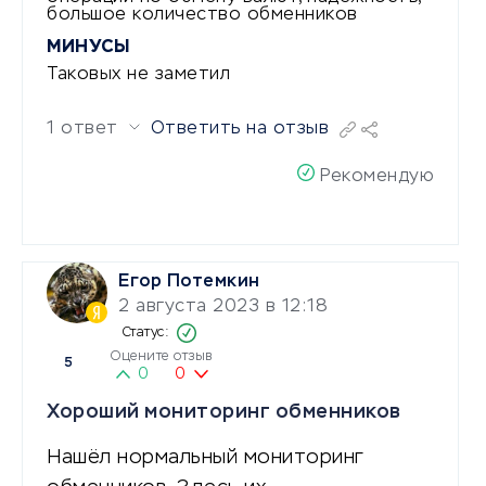
большое количество обменников
МИНУСЫ
Таковых не заметил
1 ответ
Ответить на отзыв
Рекомендую
Егор Потемкин
2 августа 2023 в 12:18
Оцените отзыв
5
0
0
Хороший мониторинг обменников
Нашёл нормальный мониторинг