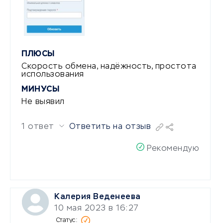
ПЛЮСЫ
Скорость обмена, надёжность, простота
использования
МИНУСЫ
Не выявил
1 ответ
Ответить на отзыв
Рекомендую
Калерия Веденеева
10 мая 2023 в 16:27