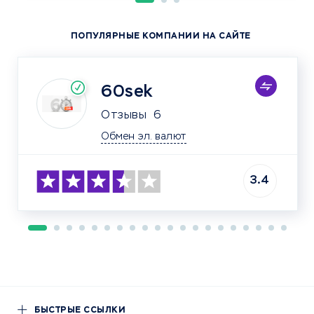
ПОПУЛЯРНЫЕ КОМПАНИИ НА САЙТЕ
60sek
Отзывы
6
Обмен эл. валют
3.4
БЫСТРЫЕ ССЫЛКИ