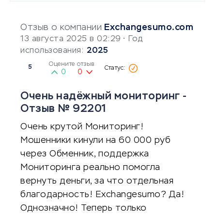
Отзыв о компании
Exchangesumo.com
13 августа 2025 в 02:29
• Год
использования:
2025
Оцените отзыв
5
0
0
Очень надёжный мониторинг -
Отзыв № 92201
Очень крутой Мониторинг!
Мошенники кинули на 60 000 руб
через Обменник, поддержка
Мониторинга реально помогла
вернуть деньги, за что отдельная
благодарность! Exchangesumo? Да!
Однозначно! Теперь только