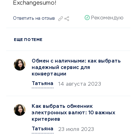
Exchangesumo!
Рекомендую
Ответить на отзыв
ЕЩЕ ПО ТЕМЕ
Обмен с наличными: как выбрать
надежный сервис для
конвертации
Татьяна
14 августа 2023
Как выбрать обменник
электронных валют: 10 важных
критериев
Татьяна
23 июля 2023