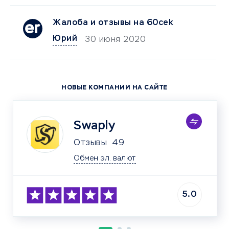
Жалоба и отзывы на 60cek
Юрий
30 июня 2020
НОВЫЕ КОМПАНИИ НА САЙТЕ
Swaply
Отзывы
49
Обмен эл. валют
5.0