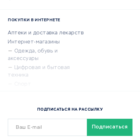
ПОКУПКИ В ИНТЕРНЕТЕ
Аптеки и доставка лекарств
Интернет-магазины
Одежда, обувь и
аксессуары
Цифровая и бытовая
техника
Спорт
Доставка еды
Популярные товары
ПОДПИСАТЬСЯ НА РАССЫЛКУ
Сервисы доставки
ОБУЧЕНИЕ И РАБОТА