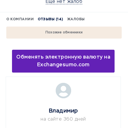
Еще нет жалоб
О КОМПАНИИ
ОТЗЫВЫ (14)
ЖАЛОБЫ
Похожие обменники
Обменять электронную валюту на
Exchangesumo.com
Владимир
на сайте 360 дней