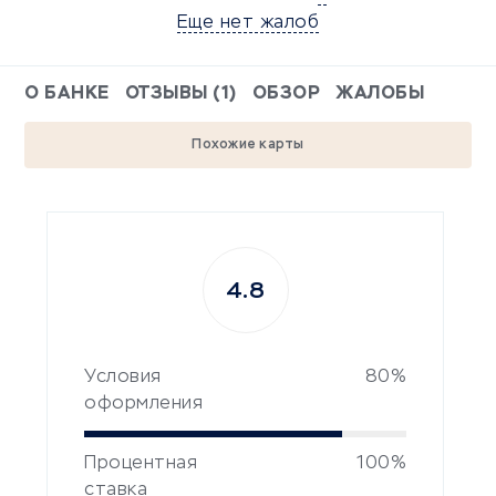
Еще нет жалоб
О БАНКЕ
ОТЗЫВЫ (1)
ОБЗОР
ЖАЛОБЫ
Похожие карты
4.8
Условия
80%
оформления
Процентная
100%
ставка