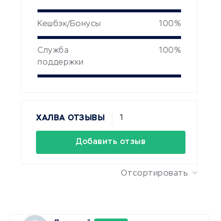
Кешбэк/Бонусы
100%
Служба
100%
поддержки
1
ХАЛВА ОТЗЫВЫ
Добавить отзыв
Отсортировать