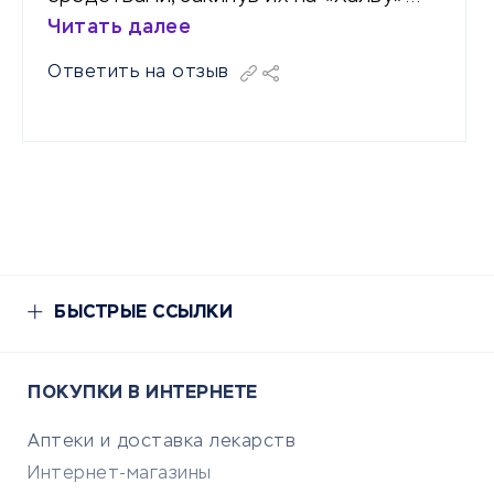
Читать далее
Ответить на отзыв
БЫСТРЫЕ ССЫЛКИ
ПОКУПКИ В ИНТЕРНЕТЕ
Аптеки и доставка лекарств
Интернет-магазины