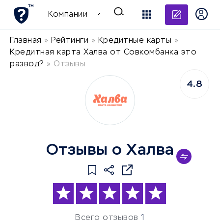
Добави
Компании
Главная
»
Рейтинги
»
Кредитные карты
»
Кредитная карта Халва от Совкомбанка это
развод?
»
Отзывы
4.8
Отзывы о Халва
Всего отзывов
1