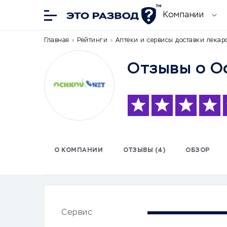
Компании
Главная
»
Рейтинги
»
Аптеки и сервисы доставки лекар
Отзывы о Oc
О КОМПАНИИ
ОТЗЫВЫ (4)
ОБЗОР
Сервис