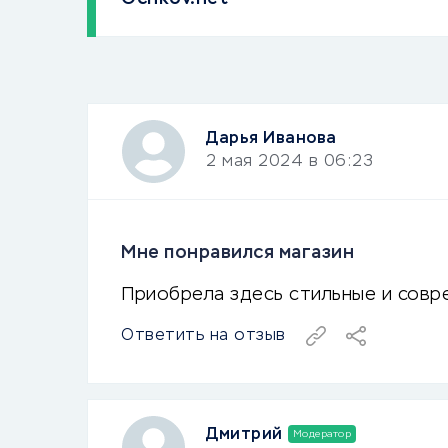
Дарья Иванова
2 мая 2024 в 06:23
Мне понравился магазин
Приобрела здесь стильные и совр
Ответить на отзыв
Дмитрий
Модератор