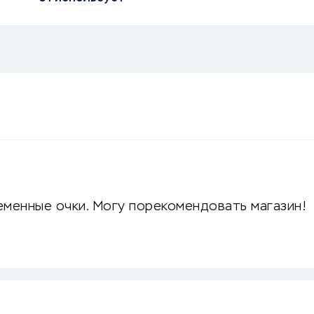
еменные очки. Могу порекомендовать магазин!