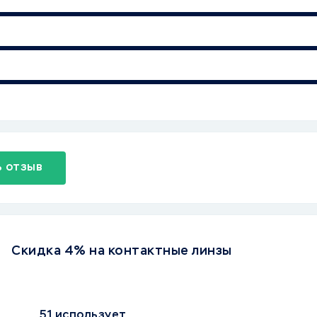
 отзыв
Скидка 4% на контактные линзы
51 использует