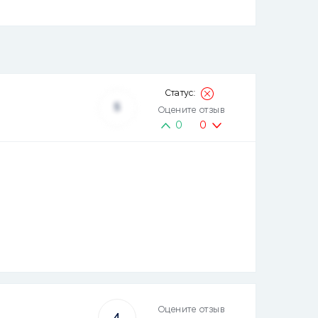
5
Оцените отзыв
0
0
Оцените отзыв
4