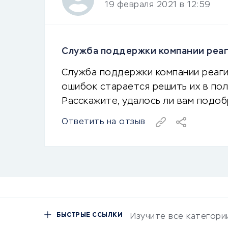
19 февраля 2021 в 12:59
Служба поддержки компании реаги
Служба поддержки компании реаги
ошибок старается решить их в пол
Расскажите, удалось ли вам подоб
Ответить на отзыв
БЫСТРЫЕ ССЫЛКИ
Изучите все категори