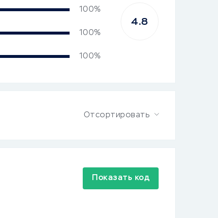
100%
4.8
100%
100%
Отсортировать
Показать код