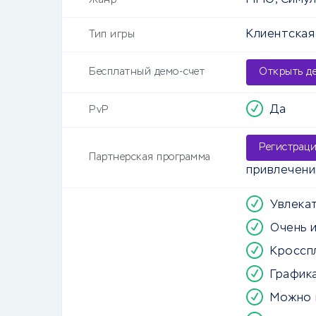
MMO, Симул
Жанр
Клиентская
Тип игры
Бесплатный демо-счет
Открыть де
Да
PvP
Регистрац
Партнерская программа
привлечени
Увлека
Очень 
Кроссп
График
Можно 