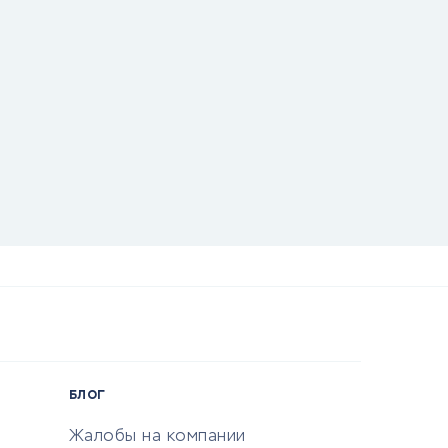
БЛОГ
Жалобы на компании