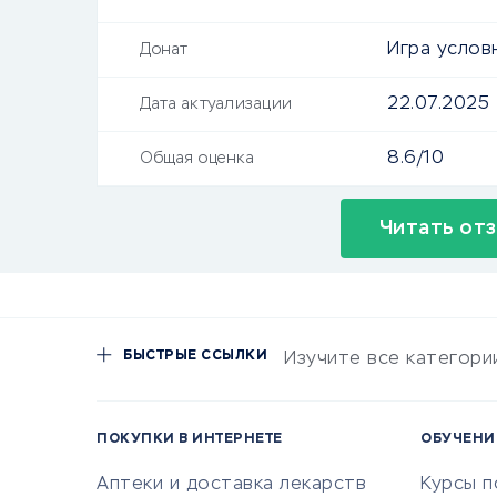
Игра услов
Донат
22.07.2025
Дата актуализации
8.6/10
Общая оценка
Читать отз
БЫСТРЫЕ ССЫЛКИ
Изучите все категори
ПОКУПКИ В ИНТЕРНЕТЕ
ОБУЧЕНИ
Аптеки и доставка лекарств
Курсы 