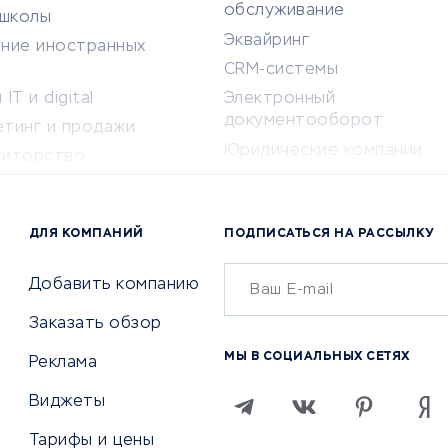
обслуживание
-школы
Эквайринг
ение иностранных
CRM-системы
IT и digital
Электронный
документооборот
етинг и продажи
Юридические компании
титорство
Консалтинговые компании
ота и здоровье
Аудиторские компании
 по поиску работы
ДЛЯ КОМПАНИЙ
ПОДПИСАТЬСЯ НА РАССЫЛКУ
Бухгалтерия онлайн
й маркетинг
Онлайн-кассы
ситеты
Добавить компанию
SERM
Заказать обзор
Digital
МЫ В СОЦИАЛЬНЫХ СЕТЯХ
Реклама
ТВИЯ И СТРАХОВАНИЕ
ПРОДВИЖЕНИЕ И РЕКЛАМА
Виджеты
ствия
Регистраторы доменов
Тарифы и цены