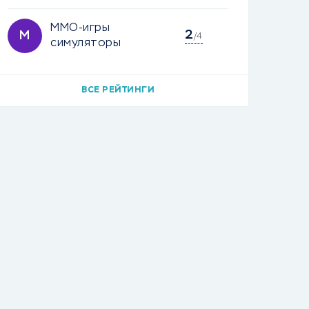
ММO-игры
2
М
/4
симуляторы
ВСЕ РЕЙТИНГИ