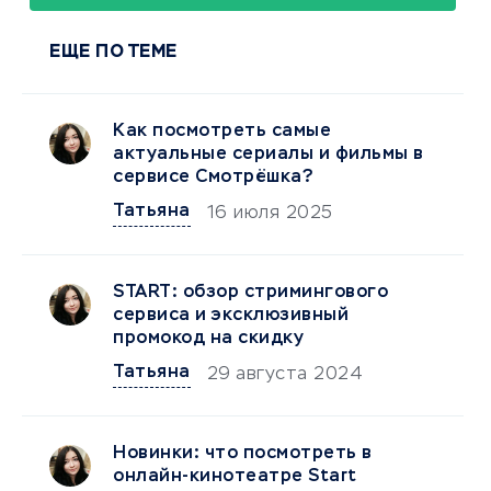
ЕЩЕ ПО ТЕМЕ
Как посмотреть самые
актуальные сериалы и фильмы в
сервисе Смотрёшка?
Татьяна
16 июля 2025
START: обзор стримингового
сервиса и эксклюзивный
промокод на скидку
Татьяна
29 августа 2024
Новинки: что посмотреть в
онлайн-кинотеатре Start