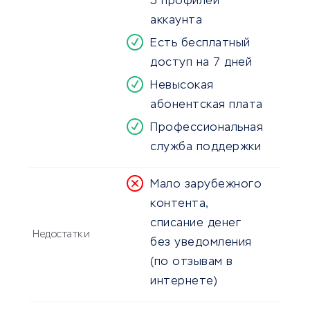
5 профилей
аккаунта
Есть бесплатный
доступ на 7 дней
Невысокая
абонентская плата
Профессиональная
служба поддержки
Мало зарубежного
контента,
списание денег
Недостатки
без уведомления
(по отзывам в
интернете)