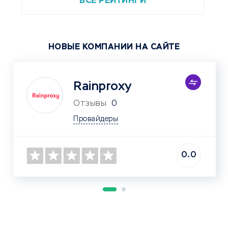
ВСЕ РЕЙТИНГИ
НОВЫЕ КОМПАНИИ НА САЙТЕ
Rainproxy
Отзывы
0
Провайдеры
0.0