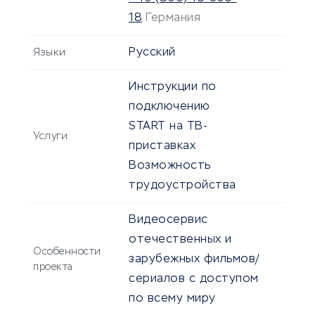
18
Германия
Русский
Языки
Инструкции по
подключению
START на ТВ-
Услуги
приставках
Возможность
трудоустройства
Видеосервис
отечественных и
Особенности
зарубежных фильмов/
проекта
сериалов с доступом
по всему миру