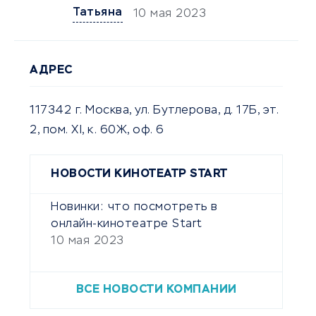
Татьяна
10 мая 2023
АДРЕС
117342 г. Москва, ул. Бутлерова, д. 17Б, эт.
2, пом. XI, к. 60Ж, оф. 6
НОВОСТИ КИНОТЕАТР START
Новинки: что посмотреть в
онлайн-кинотеатре Start
10 мая 2023
ВСЕ НОВОСТИ КОМПАНИИ