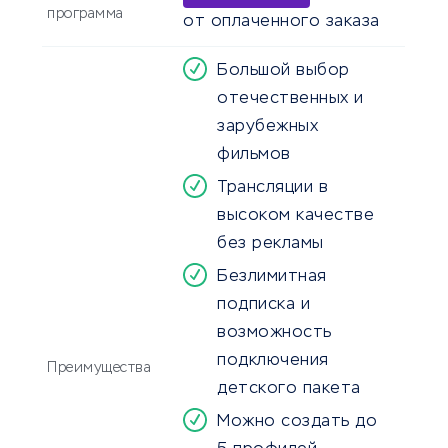
программа
от оплаченного заказа
Большой выбор
отечественных и
зарубежных
фильмов
Трансляции в
высоком качестве
без рекламы
Безлимитная
подписка и
возможность
подключения
Преимущества
детского пакета
Можно создать до