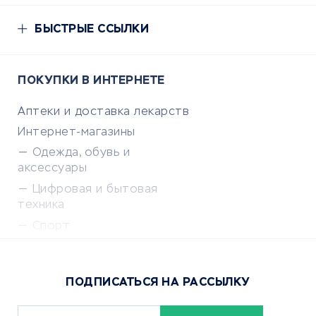
БЫСТРЫЕ ССЫЛКИ
ПОКУПКИ В ИНТЕРНЕТЕ
Аптеки и доставка лекарств
Интернет-магазины
Одежда, обувь и
аксессуары
Цифровая и бытовая
техника
Спорт
Доставка еды
Популярные товары
ПОДПИСАТЬСЯ НА РАССЫЛКУ
Сервисы доставки