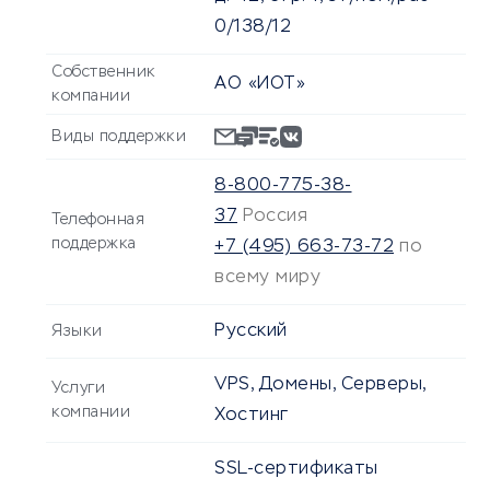
0/138/12
Собственник
АО «ИОТ»
компании
Виды поддержки
8-800-775-38-
37
Россия
Телефонная
поддержка
+7 (495) 663-73-72
по
всему миру
Русский
Языки
VPS, Домены, Серверы,
Услуги
компании
Хостинг
SSL-сертификаты