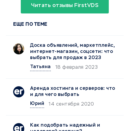
Читать отзывы FirstVDS
ЕЩЕ ПО ТЕМЕ
Доска объявлений, маркетплейс,
интернет-магазин, соцсети: что
выбрать для продаж в 2023
Татьяна
18 февраля 2023
Аренда хостинга и серверов: что
и для чего выбрать
Юрий
14 сентября 2020
Как подобрать надежный и