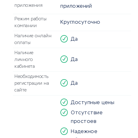
приложения
приложений
Режим работы
Круглосуточно
компании
Наличие онлайн
Да
оплаты
Наличие
Да
личного
кабинета
Необходимость
Да
регистрации на
сайте
Доступные цены
Отсутствие
простоев
Надежное