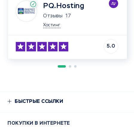
PQ.Hosting
Отзывы
17
Хостинг
5.0
БЫСТРЫЕ ССЫЛКИ
ПОКУПКИ В ИНТЕРНЕТЕ