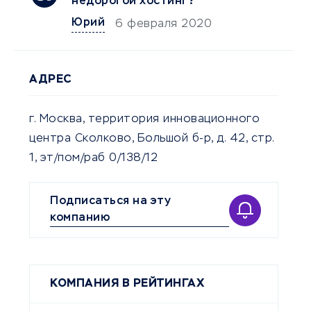
недорогой хостинг?
Юрий
6 февраля 2020
АДРЕС
г. Москва, территория инновационного
центра Сколково, Большой б-р, д. 42, стр.
1, эт/пом/раб 0/138/12
Подписаться на эту
компанию
КОМПАНИЯ В РЕЙТИНГАХ