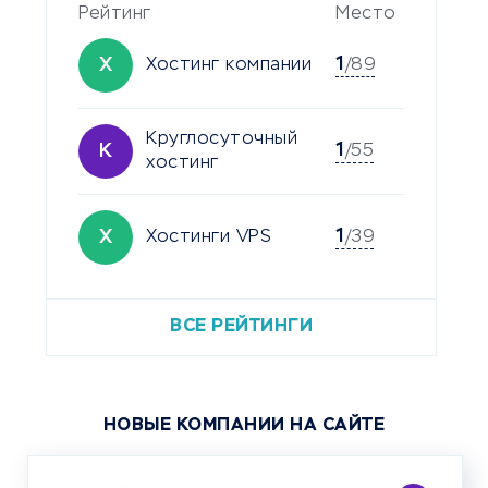
Рейтинг
Место
1
Х
Хостинг компании
/89
Круглосуточный
1
К
/55
хостинг
1
Х
Хостинги VPS
/39
ВСЕ РЕЙТИНГИ
НОВЫЕ КОМПАНИИ НА САЙТЕ