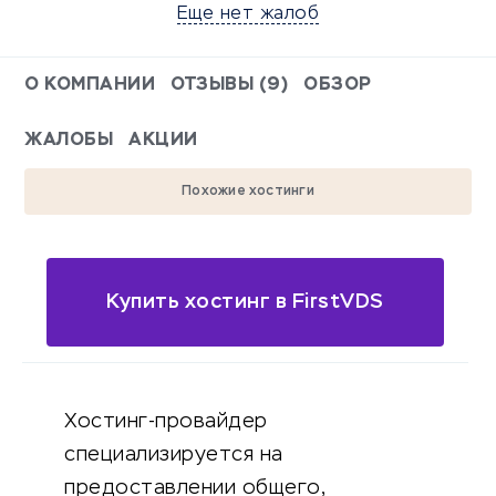
Еще нет жалоб
О КОМПАНИИ
ОТЗЫВЫ (9)
ОБЗОР
ЖАЛОБЫ
АКЦИИ
Похожие хостинги
Купить хостинг в FirstVDS
Хостинг-провайдер
специализируется на
предоставлении общего,