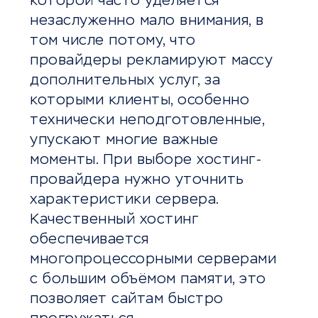
которой часто уделяется
незаслуженно мало внимания, в
том числе потому, что
провайдеры рекламируют массу
дополнительных услуг, за
которыми клиенты, особенно
технически неподготовленные,
упускают многие важные
моменты. При выборе хостинг-
провайдера нужно уточнить
характеристики сервера.
Качественный хостинг
обеспечивается
многопроцессорными серверами
с большим объёмом памяти, это
позволяет сайтам быстро