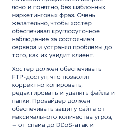
ясно и понятно, без шаблонных
маркетинговых фраз. Очень
желательно, чтобы хостер
обеспечивал круглосуточное
наблюдение за состоянием
сервера и устранял проблемы до
того, как их увидит клиент.
Хостер должен обеспечивать
FTP-доступ, что позволит
корректно копировать,
редактировать и удалять файлы и
папки. Провайдер должен
обеспечивать защиту сайта от
максимального количества угроз,
— от спама до DDoS-атак и