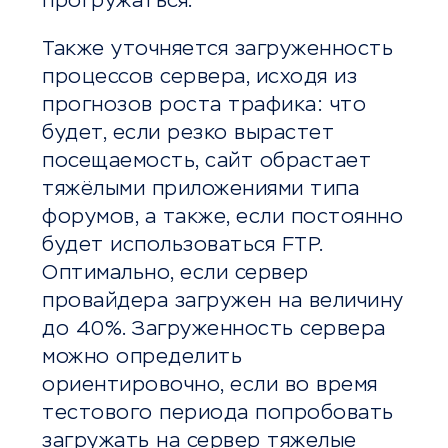
прогружаться.
Также уточняется загруженность
процессов сервера, исходя из
прогнозов роста трафика: что
будет, если резко вырастет
посещаемость, сайт обрастает
тяжёлыми приложениями типа
форумов, а также, если постоянно
будет использоваться FTP.
Оптимально, если сервер
провайдера загружен на величину
до 40%. Загруженность сервера
можно определить
ориентировочно, если во время
тестового периода попробовать
загружать на сервер тяжелые