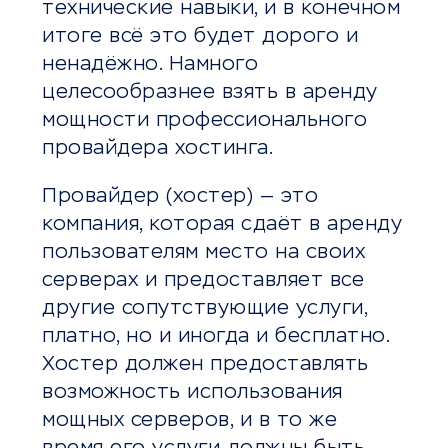
технические навыки, и в конечном
итоге всё это будет дорого и
ненадёжно. Намного
целесообразнее взять в аренду
мощности профессионального
провайдера хостинга.
Провайдер (хостер) — это
компания, которая сдаёт в аренду
пользователям место на своих
серверах и предоставляет все
другие сопутствующие услуги,
платно, но и иногда и бесплатно.
Хостер должен предоставлять
возможность использования
мощных серверов, и в то же