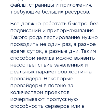
файлы, страницы и приложения,
требующие больших ресурсов.
Всё должно работать быстро, без
подвисаний и притормаживания.
Такого рода тестирование нужно
проводить не один раз, в разное
время суток, в разные дни. Таким
способом иногда можно выявить
несоответствие заявленных и
реальных параметров хостинга
провайдера. Некоторые
провайдеры в погоне за
количеством проектов
исчерпывают пропускную
способность серверов или в