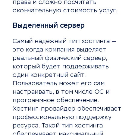
права и сложно посчитать
окончательную стоимость услуг.
Выделенный сервер
Самый надёжный тип хостинга —
это когда компания выделяет
реальный физический сервер,
который будет поддерживать
один конкретный сайт.
Пользователь может его сам
настраивать, в том числе ОС и
программное обеспечение.
Хостинг-провайдер обеспечивает
профессиональную поддержку
ресурса. Такой тип хостинга
обеспечивает максимальный