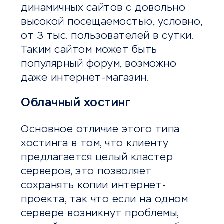
динамичных сайтов с довольно
высокой посещаемостью, условно,
от 3 тыс. пользователей в сутки.
Таким сайтом может быть
популярный форум, возможно
даже интернет-магазин.
Облачный хостинг
Основное отличие этого типа
хостинга в том, что клиенту
предлагается целый кластер
серверов, это позволяет
сохранять копии интернет-
проекта, так что если на одном
сервере возникнут проблемы,