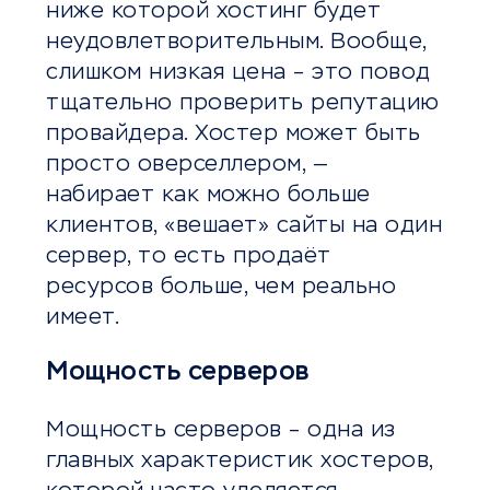
ниже которой хостинг будет
неудовлетворительным. Вообще,
слишком низкая цена – это повод
тщательно проверить репутацию
провайдера. Хостер может быть
просто оверселлером, —
набирает как можно больше
клиентов, «вешает» сайты на один
сервер, то есть продаёт
ресурсов больше, чем реально
имеет.
Мощность серверов
Мощность серверов – одна из
главных характеристик хостеров,