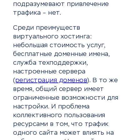
подразумевают привлечение
трафика – нет.
Среди преимуществ
виртуального хостинга:
небольшая стоимость услуг,
бесплатные доменные имена,
служба техподдержки,
настроенные сервера
(
регистрация доменов
). В то же
время, общий сервер имеет
ограниченные возможности для
настройки. И проблема
коллективного пользования
ресурсами в том, что трафик
одного сайта может влиять на