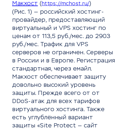
Макхост
(
)
https://mchost.ru/
(Рис. 1) — российский хостинг-
провайдер, предоставляющий
виртуальный и VPS хостинг по
ценам от 113,5 руб./мес. до 2903
руб./мес. Трафик для VPS
серверов не ограничен. Серверы
в России и в Европе. Регистрация
стандартная, через емайл.
Макхост обеспечивает защиту
довольно высокий уровень
защиты. Прежде всего от от
DDoS-атак для всех тарифов
виртуального хостинга. Также
есть углублённый вариант
защиты «Site Protect — сайт