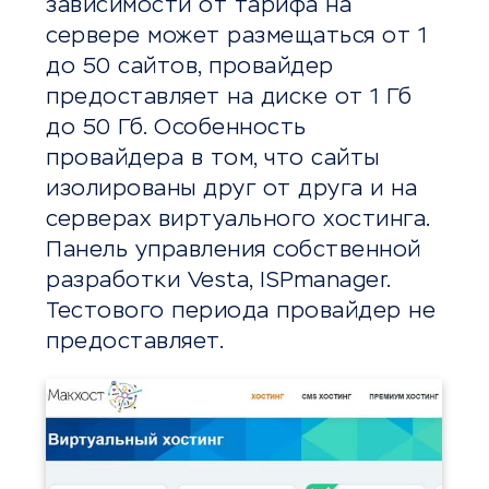
зависимости от тарифа на
сервере может размещаться от 1
до 50 сайтов, провайдер
предоставляет на диске от 1 Гб
до 50 Гб. Особенность
провайдера в том, что сайты
изолированы друг от друга и на
серверах виртуального хостинга.
Панель управления собственной
разработки Vesta, ISPmanager.
Тестового периода провайдер не
предоставляет.