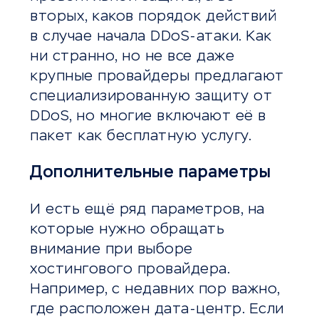
вторых, каков порядок действий
в случае начала DDoS-атаки. Как
ни странно, но не все даже
крупные провайдеры предлагают
специализированную защиту от
DDoS, но многие включают её в
пакет как бесплатную услугу.
Дополнительные параметры
И есть ещё ряд параметров, на
которые нужно обращать
внимание при выборе
хостингового провайдера.
Например, с недавних пор важно,
где расположен дата-центр. Если