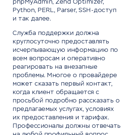
phpMyAdmin, Zend Optimizer,
Python, PERL, Parser, SSH-доступ
и так далее.
Служба поддержки должна
круглосуточно предоставлять
исчерпывающую информацию по
всем вопросам и оперативно
реагировать на внезапные
проблемы. Многое о провайдере
может сказать первый контакт,
когда клиент обращается с
просьбой подробно рассказать о
предлагаемых услугах, условиях
их предоставления и тарифах.
Профессионалы должны отвечать
на любой профильный вопрос