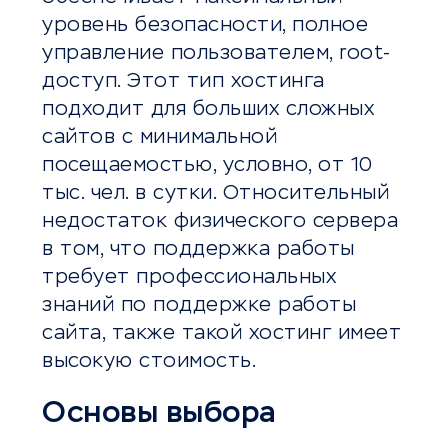
уровень безопасности, полное
управление пользователем, root-
доступ. Этот тип хостинга
подходит для больших сложных
сайтов с минимальной
посещаемостью, условно, от 10
тыс. чел. в сутки. Относительный
недостаток физического сервера
в том, что поддержка работы
требует профессиональных
знаний по поддержке работы
сайта, также такой хостинг имеет
высокую стоимость.
Основы выбора