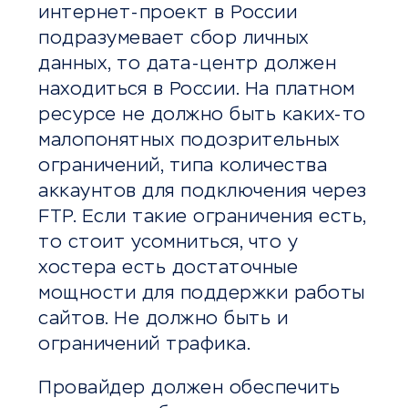
интернет-проект в России
подразумевает сбор личных
данных, то дата-центр должен
находиться в России. На платном
ресурсе не должно быть каких-то
малопонятных подозрительных
ограничений, типа количества
аккаунтов для подключения через
FTP. Если такие ограничения есть,
то стоит усомниться, что у
хостера есть достаточные
мощности для поддержки работы
сайтов. Не должно быть и
ограничений трафика.
Провайдер должен обеспечить