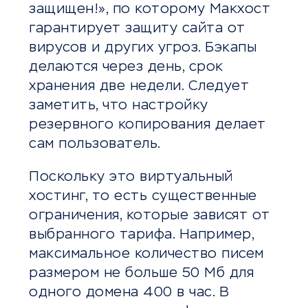
защищен!», по которому Макхост
гарантирует защиту сайта от
вирусов и других угроз. Бэкапы
делаются через день, срок
хранения две недели. Следует
заметить, что настройку
резервного копирования делает
сам пользователь.
Поскольку это виртуальный
хостинг, то есть существенные
ограничения, которые зависят от
выбранного тарифа. Например,
максимальное количество писем
размером не больше 50 Мб для
одного домена 400 в час. В