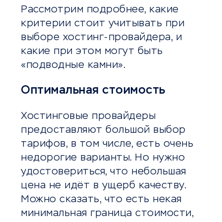
Рассмотрим подробнее, какие
критерии стоит учитывать при
выборе хостинг-провайдера, и
какие при этом могут быть
«подводные камни».
Оптимальная стоимость
Хостинговые провайдеры
предоставляют большой выбор
тарифов, в том числе, есть очень
недорогие варианты. Но нужно
удостовериться, что небольшая
цена не идёт в ущерб качеству.
Можно сказать, что есть некая
минимальная граница стоимости,