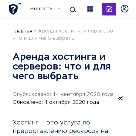
Добави
Новости
Главная
»
Аренда хостинга и серверов:
что и для чего выбрать
Аренда хостинга и
серверов: что и для
чего выбрать
Опубликовано: 14 сентября 2020 года
Обновлено: 1 октября 2020 года
Хостинг — это услуга по
предоставлению ресурсов на