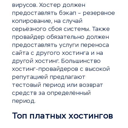
вирусов. Хостер должен
предоставлять бэкап – резервное
копирование, на случай
серьёзного сбоя системы. Также
провайдер обязательно должен
предоставлять услуги переноса
сайта с другого хостинга и на
другой хостинг. Большинство
хостинг-провайдеров с высокой
репутацией предлагают
тестовый период или возврат
средств за определённый
период.
Топ платных хостингов