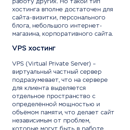
работу других. Но такой тип
хостинга вполне достаточен для
сайта-визитки, персонального
блога, небольшого интернет-
магазина, корпоративного сайта.
VPS хостинг
VPS (Virtual Private Server) –
виртуальный частный сервер
подразумевает, что на сервере
для клиента выделяется
отдельное пространство с
определённой мощностью и
объёмом памяти, что делает сайт
независимым от проблем,
которые могут быть в работе