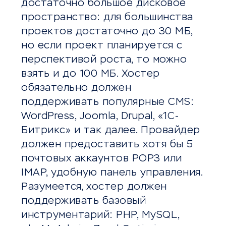
достаточно большое дисковое
пространство: для большинства
проектов достаточно до 30 МБ,
но если проект планируется с
перспективой роста, то можно
взять и до 100 МБ. Хостер
обязательно должен
поддерживать популярные CMS:
WordPress, Joomla, Drupal, «1С-
Битрикс» и так далее. Провайдер
должен предоставить хотя бы 5
почтовых аккаунтов POP3 или
IMAP, удобную панель управления.
Разумеется, хостер должен
поддерживать базовый
инструментарий: PHP, MySQL,