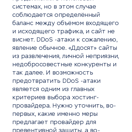
системах, но в этом случае
соблюдается определённый
баланс между объёмом входящего
и исходящего трафика, и сайт не
виснет. DDoS -атаки к сожалению,
явление обычное. «Ддосят» сайты
из развлечения, личной неприязни,
недобросовестные конкуренты и
так далее. И возможность
предотвратить DDoS -атаки
является одним из главных
критериев выбора хостинг-
провайдера. Нужно уточнить, во-
первых, какие именно меры
предлагает провайдер для
превентивной защиты, а во-