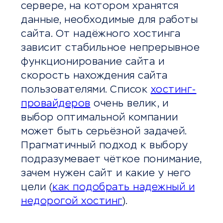
сервере, на котором хранятся
данные, необходимые для работы
сайта. От надёжного хостинга
зависит стабильное непрерывное
функционирование сайта и
скорость нахождения сайта
пользователями. Список
хостинг-
провайдеров
очень велик, и
выбор оптимальной компании
может быть серьёзной задачей.
Прагматичный подход к выбору
подразумевает чёткое понимание,
зачем нужен сайт и какие у него
цели (
как подобрать надежный и
недорогой хостинг
).