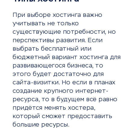
При выборе хостинга важно
учитывать не только
существующие потребности, но
перспективы развития. Если
выбрать бесплатный или
бюджетный вариант хостинга для
развивающегося бизнеса, то
этого будет достаточно для
сайта-визитки. Но если в планах
создание крупного интернет-
ресурса, то в будущем всё равно
придётся менять хостера,
который сможет предоставить
большие ресурсы.