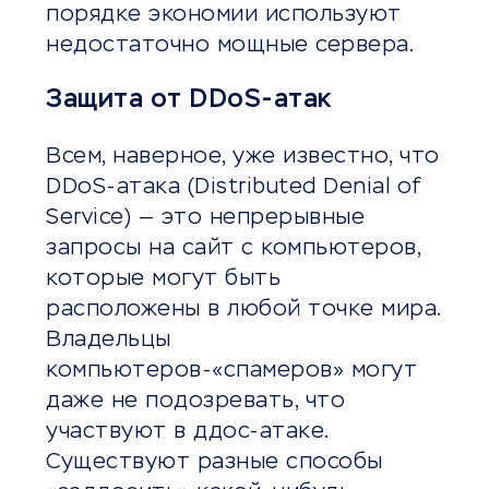
порядке экономии используют
недостаточно мощные сервера.
Защита от DDoS-атак
Всем, наверное, уже известно, что
DDoS-атака (Distributed Denial of
Service) — это непрерывные
запросы на сайт с компьютеров,
которые могут быть
расположены в любой точке мира.
Владельцы
компьютеров-«спамеров» могут
даже не подозревать, что
участвуют в ддос-атаке.
Существуют разные способы