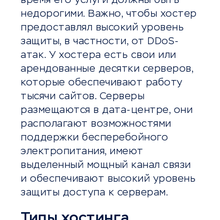
время его услуги должны быть
недорогими. Важно, чтобы хостер
предоставлял высокий уровень
защиты, в частности, от DDoS-
атак. У хостера есть свои или
арендованные десятки серверов,
которые обеспечивают работу
тысячи сайтов. Серверы
размещаются в дата-центре, они
располагают возможностями
поддержки бесперебойного
электропитания, имеют
выделенный мощный канал связи
и обеспечивают высокий уровень
защиты доступа к серверам.
Типы хостинга