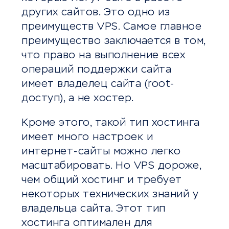
других сайтов. Это одно из
преимуществ VPS. Самое главное
преимущество заключается в том,
что право на выполнение всех
операций поддержки сайта
имеет владелец сайта (root-
доступ), а не хостер.
Кроме этого, такой тип хостинга
имеет много настроек и
интернет-сайты можно легко
масштабировать. Но VPS дороже,
чем общий хостинг и требует
некоторых технических знаний у
владельца сайта. Этот тип
хостинга оптимален для