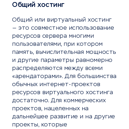
Общий хостинг
Общий или виртуальный хостинг
— это совместное использование
ресурсов сервера многими
пользователями, при котором
память, вычислительная мощность
и другие параметры равномерно
распределяются между всеми
«арендаторами». Для большинства
обычных интернет-проектов
ресурсов виртуального хостинга
достаточно. Для коммерческих
проектов, нацеленных на
дальнейшее развитие и на другие
проекты, которые