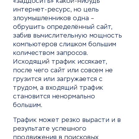
«заддосить» какой-нибудь
интернет-ресурс, но цель
злоумышленников одна –
обрушить определённый сайт,
забив вычислительную мощность
компьютеров слишком большим
количеством запросов.
Исходящий трафик иссякает,
после чего сайт или совсем не
грузится или загружается с
трудом, а входящий трафик
становится ненормально
большим.
Трафик может резко вырасти и в
результате успешного
продвижения в поисковых