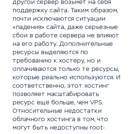
другой сервер возьмет на себя
поддержку сайта. Таким образом,
почти исключаются ситуации
«падения» сайта, даже серьёзные
сбои в работе сервера не влияют
на его работу. Дополнительные
ресурсы выделяются по
требованию к хостеру, но и
оплачиваются только те ресурсы,
которые реально используются. И
соответственно, этот хостинг
позволяет масштабировать
ресурс ещё больше, чем VPS.
Относительные недостатки
облачного хостинга в том, что
могут быть недоступны root-