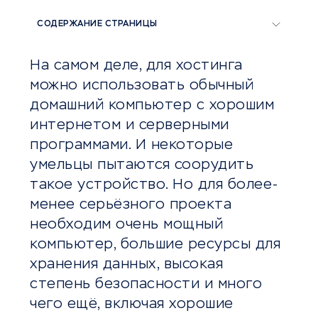
СОДЕРЖАНИЕ СТРАНИЦЫ
На самом деле, для хостинга
можно использовать обычный
домашний компьютер с хорошим
интернетом и серверными
программами. И некоторые
умельцы пытаются соорудить
такое устройство. Но для более-
менее серьёзного проекта
необходим очень мощный
компьютер, большие ресурсы для
хранения данных, высокая
степень безопасности и много
чего ещё, включая хорошие