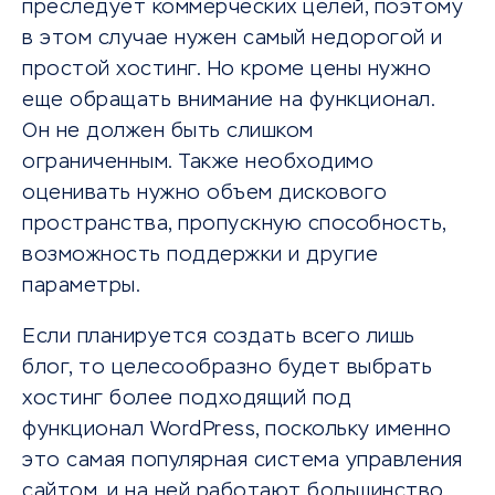
преследует коммерческих целей, поэтому
в этом случае нужен самый недорогой и
простой хостинг. Но кроме цены нужно
еще обращать внимание на функционал.
Он не должен быть слишком
ограниченным. Также необходимо
оценивать нужно объем дискового
пространства, пропускную способность,
возможность поддержки и другие
параметры.
Если планируется создать всего лишь
блог, то целесообразно будет выбрать
хостинг более подходящий под
функционал WordPress, поскольку именно
это самая популярная система управления
сайтом, и на ней работают большинство