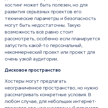
хостинг может быть полезен, но для
развития серьёзных проектов его
технические параметры и безопасность
могут быть недостаточны. Такую
возможность всё равно стоит
рассмотреть, особенно если планируется
запустить какой-то персональный,
некоммерческий проект или проект для
очень узкой аудитории.
Дисковое пространство
Хостеры могут предлагать
неограниченное пространство, но нужно
рассматривать конкретные условия. В
любом случае, для небольших интернет-