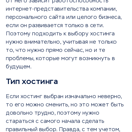
от него зависит работоспособность
интернет-представительства компании,
персонального сайта или целого бизнеса,
если он развивается только в сети.
Поэтому подходить к выбору хостинга
нужно внимательно, учитывая не только
то, что нужно прямо сейчас, но и те
проблемы, которые могут возникнуть в
будущем.
Тип хостинга
Если хостинг выбран изначально неверно,
то его можно сменить, но это может быть
довольно трудно, поэтому нужно
стараться с самого начала сделать
правильный выбор. Правда, с тем учетом,