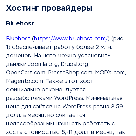
Хостинг провайдеры
Bluehost
Bluehost
(
https://www.bluehost.com/
) (рис.
1) обеспечивает работу более 2 млн.
доменов. На него можно установить
движки Joomla.org, Drupal.org,
OpenCart.com, PrestaShop.com, MODX.com,
Magento.com. Также этот хост
официально рекомендуется
разработчиками WordPress. Минимальная
цена для сайтов на WordPress равна 3,59
долл. в месяц, но считается
целесообразным начинать работать с
хоста стоимостью 5,41 долл. в месяц, так