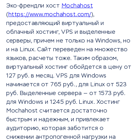
Эко-френдли хост
Mochahost
(
https://www.mochahost.com/
),
предоставляющий виртуальный и
облачный хостинг, VPS и выделенные
серверы, причем не только на Windows, но
и на Linux. Сайт переведен на множество
языков, расчеты тоже. Таким образом,
виртуальный хостинг обойдется в цену от
127 руб. в месяц. VPS для Windows
начинается от 765 руб., для Linux от 523
руб. Выделенные сервера — от 1573 руб.
для Windows и 1245 руб. Linux. Хостинг
Mochahost считается достаточно
быстрым и надежным, и привлекает
аудиторию, которая заботится о
снижении антропогенной нагрузки на