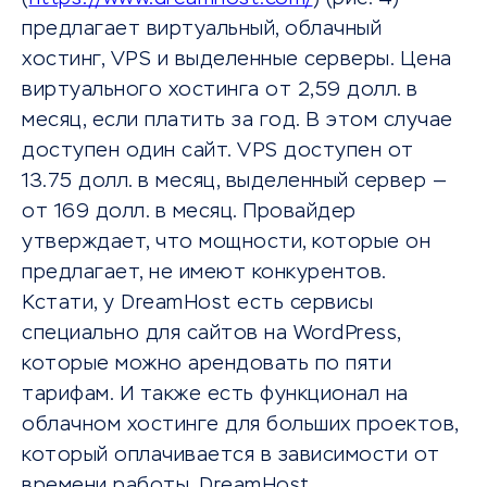
предлагает виртуальный, облачный
хостинг, VPS и выделенные серверы. Цена
виртуального хостинга от 2,59 долл. в
месяц, если платить за год. В этом случае
доступен один сайт. VPS доступен от
13.75 долл. в месяц, выделенный сервер —
от 169 долл. в месяц. Провайдер
утверждает, что мощности, которые он
предлагает, не имеют конкурентов.
Кстати, у DreamHost есть сервисы
специально для сайтов на WordPress,
которые можно арендовать по пяти
тарифам. И также есть функционал на
облачном хостинге для больших проектов,
который оплачивается в зависимости от
времени работы. DreamHost