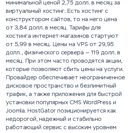
минимальной ценой 2,75 долл. в месяц за
виртуальный хостинг. Есть хостинг с
конструктором сайтов, то на него цена
от 3,84 долл. в месяц. Тарифы для
хостинга интернет-магазинов стартуют
от 5,99 в месяц. Цены на VPS от 29,95
долл., физического сервера — 119 долл. в
месяц. При этом часто проводятся акции,
которые позволяют сбить цены на услуги.
Провайдер обеспечивает неограниченное
дисковое пространство и безлимитный
трафик, а также приложения для быстрой
установки популярных CMS WordPress и
Joomla. HostGator позиционируется как
недорогой, надежный и стабильно
работающий сервис с высоким уровнем