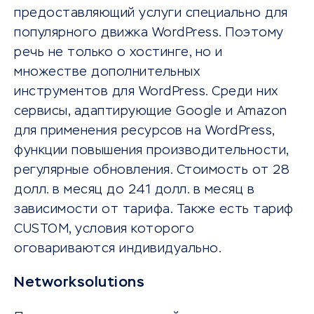
предоставляющий услуги специально для
популярного движка WordPress. Поэтому
речь не только о хостинге, но и
множестве дополнительных
инструментов для WordPress. Среди них
сервисы, адаптирующие Google и Amazon
для применения ресурсов на WordPress,
функции повышения производительности,
регулярные обновления. Стоимость от 28
долл. в месяц до 241 долл. в месяц в
зависимости от тарифа. Также есть тариф
CUSTOM, условия которого
оговариваются индивидуально.
Networksolutions