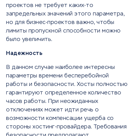
проектов не требует каких-то
запредельных значений этого параметра,
но для бизнес-проектов важно, чтобы
лимиты пропускной способности можно
было увеличить.
Надежность
В данном случае наиболее интересны
параметры времени бесперебойной
работы и безопасности. Хосты полностью
гарантируют определенное количество
часов работы. При неожиданных
отключениях может идти речь о
возможности компенсации ущерба со
стороны хостинг-провайдера. Требования
безопасности предполагают