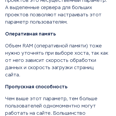
проектов это несущественный параметр.
А выделенные сервера для больших
проектов позволяют настраивать этот
параметр пользователям.
Оперативная память
Объем RAM (оперативной памяти) тоже
нужно уточнять при выборе хоста, так как
от него зависит скорость обработки
данных и скорость загрузки страниц
сайта.
Пропускная способность
Чем выше этот параметр, тем больше
пользователей одномоментно могут
работать на сайте. Большинство