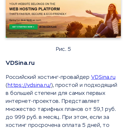
Рис. 5
VDSina.ru
Российский хостинг-провайдер
VDSina.ru
(
https://vdsina.ru/
), простой и подходящий
в большей степени для самых первых
интернет-проектов. Представляет
множество тарифных планов от 59,1 руб.
до 999 руб. в месяц. При этом, если за
хостинг просрочена оплата 5 дней, то