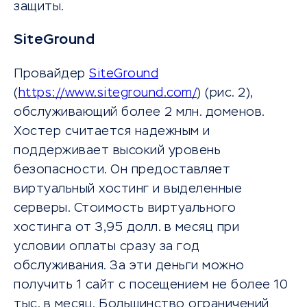
защиты.
SiteGround
Провайдер
SiteGround
(
https://www.siteground.com/
) (рис. 2),
обслуживающий более 2 млн. доменов.
Хостер считается надежным и
поддерживает высокий уровень
безопасности. Он предоставляет
виртуальный хостинг и выделенные
серверы. Стоимость виртуального
хостинга от 3,95 долл. в месяц при
условии оплаты сразу за год
обслуживания. За эти деньги можно
получить 1 сайт с посещением не более 10
тыс. в месяц. Большинство ограничений