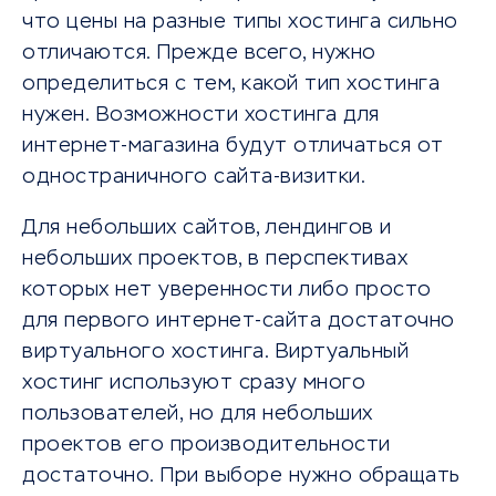
что цены на разные типы хостинга сильно
отличаются. Прежде всего, нужно
определиться с тем, какой тип хостинга
нужен. Возможности хостинга для
интернет-магазина будут отличаться от
одностраничного сайта-визитки.
Для небольших сайтов, лендингов и
небольших проектов, в перспективах
которых нет уверенности либо просто
для первого интернет-сайта достаточно
виртуального хостинга. Виртуальный
хостинг используют сразу много
пользователей, но для небольших
проектов его производительности
достаточно. При выборе нужно обращать