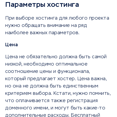
Параметры хостинга
При выборе хостинга для любого проекта
нужно обращать внимание на ряд
наиболее важных параметров.
Цена
Цена не обязательно должна быть самой
низкой, необходимо оптимальное
соотношение цены и функционала,
который предлагает хостер. Цена важна,
но она не должна быть единственным
критерием выбора. Кстати, нужно помнить,
что оплачивается также регистрация
доменного имени, и могут быть какие-то
дополнительные расходы. Бесплатный