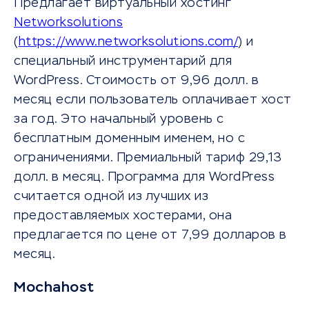
Предлагает виртуальный хостинг
Networksolutions
(
https://www.networksolutions.com/
) и
специальный инструментарий для
WordPress. Стоимость от 9,96 долл. в
месяц если пользователь оплачивает хост
за год. Это начальный уровень с
бесплатным доменным именем, но с
ограничениями. Премиальный тариф 29,13
долл. в месяц. Программа для WordPress
считается одной из лучших из
предоставляемых хостерами, она
предлагается по цене от 7,99 долларов в
месяц.
Mochahost