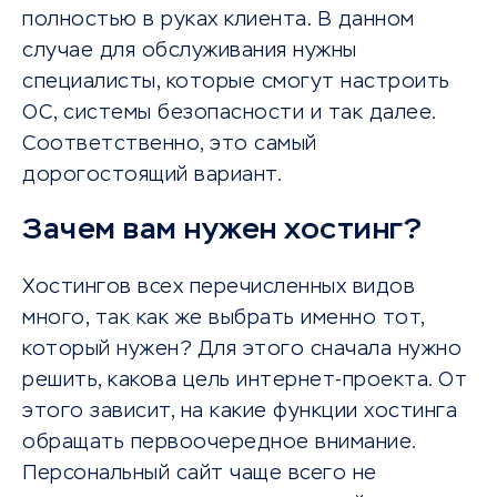
полностью в руках клиента. В данном
случае для обслуживания нужны
специалисты, которые смогут настроить
ОС, системы безопасности и так далее.
Соответственно, это самый
дорогостоящий вариант.
Зачем вам нужен хостинг?
Хостингов всех перечисленных видов
много, так как же выбрать именно тот,
который нужен? Для этого сначала нужно
решить, какова цель интернет-проекта. От
этого зависит, на какие функции хостинга
обращать первоочередное внимание.
Персональный сайт чаще всего не