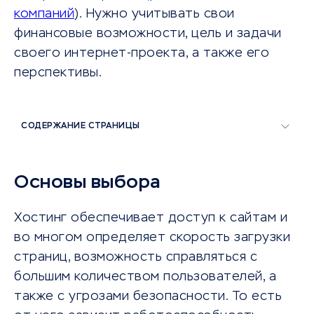
компаний
). Нужно учитывать свои
финансовые возможности, цель и задачи
своего интернет-проекта, а также его
перспективы.
СОДЕРЖАНИЕ СТРАНИЦЫ
Основы выбора
Хостинг обеспечивает доступ к сайтам и
во многом определяет скорость загрузки
страниц, возможность справляться с
большим количеством пользователей, а
также с угрозами безопасности. То есть