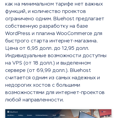
как на минимальном тарифе нет важных
функций, и количество проектов
ограничено одним. Bluehost предлагает
собственную разработку на базе
WordPress и плагина WooCommerce для
быстрого старта интернет-магазина.
Цена от 6,95 долл. до 12,95 долл.
Индивидуальные возможности доступны
на VPS (от 18 долл.) и выделенном
сервере (от 69,99 долл.). Bluehost
считается одним из самых надежных и
недорогих хостов с большими
возможностями для интернет-проектов
любой направленности.