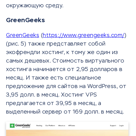
окружающую среду.
GreenGeeks
GreenGeeks
(
https://www.greengeeks.com/
)
(рис. 5) также представляет собой
экофрендли хостинг, к тому же один из
самых дешевых. Стоимость виртуального
хостинга начинается от 2,95 долларов в
месяц. И также есть специальное
предложение для сайтов на WordPress, от
3,95 долл. в месяц. Хостинг VPS
предлагается от 39,95 в месяц, а
выделенный сервер от 169 долл. в месяц.