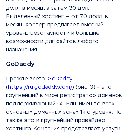
долл. в месяц, а затем 30 долл.
Выделенный хостинг — от 70 долл. в
месяц. Хостер предлагает высокий
уровень безопасности и большие
возможности для сайтов любого
назначения.
GoDaddy
Прежде всего,
GoDaddy
(
https://ru.godaddy.com/
) (рис. 3) – это
крупнейший в мире регистратор доменов,
поддерживающий 60 млн. имен во всех
основных доменных зонах 1-го уровня. Но
также это и крупнейший провайдер
хостинга. Компания представляет услуги