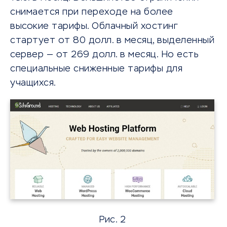
снимается при переходе на более
высокие тарифы. Облачный хостинг
стартует от 80 долл. в месяц, выделенный
сервер — от 269 долл. в месяц. Но есть
специальные сниженные тарифы для
учащихся.
Рис. 2