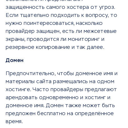
защищенность самого хостера от угроз.
Если тщательно подходить к вопросу, то
нужно поинтересоваться, насколько
провайдер защищен, есть ли межсетевые
экраны, проводится ли мониторинг и
резервное копирование и так далее.
Домен
Предпочтительно, чтобы доменное имя и
материалы сайта размещались на одном
хостинге. Часто провайдеры предлагают
арендовать одновременно и хостинг и
доменное имя. Домен также может быть
предложен бесплатно на определённое
время.