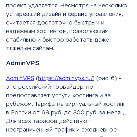
проект удаляется. Несмотря на несколько
устаревший дизайн и сервис управления,
считается достаточно быстрым и
надежным хостингом, позволяющим
стабильно и быстро работать даже
тяжелым сайтам.
AdminVPS
AdminVPS
(
https://adminvps.ru/
) (рис. 6) –
это российский провайдер, но
предоставляет услуги хостинга и за
рубежом. Тарифы на виртуальный хостинг
в России от 69 руб. до 300 руб. за месяц.
Для всех тарифов действуют
неограниченный трафик и ежедневное