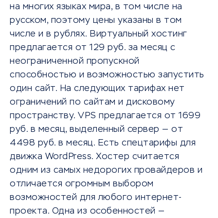
на многих языках мира, в том числе на
русском, поэтому цены указаны в том
числе и в рублях. Виртуальный хостинг
предлагается от 129 руб. за месяц с
неограниченной пропускной
способностью и возможностью запустить
один сайт. На следующих тарифах нет
ограничений по сайтам и дисковому
пространству. VPS предлагается от 1699
руб. в месяц, выделенный сервер — от
4498 руб. в месяц. Есть спецтарифы для
движка WordPress. Хостер считается
одним из самых недорогих провайдеров и
отличается огромным выбором
возможностей для любого интернет-
проекта. Одна из особенностей —