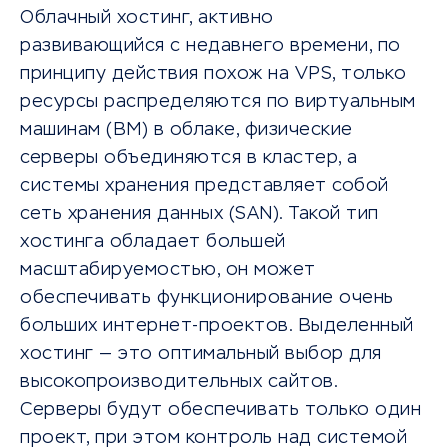
Облачный хостинг, активно
развивающийся с недавнего времени, по
принципу действия похож на VPS, только
ресурсы распределяются по виртуальным
машинам (ВМ) в облаке, физические
серверы объединяются в кластер, а
системы хранения представляет собой
сеть хранения данных (SAN). Такой тип
хостинга обладает большей
масштабируемостью, он может
обеспечивать функционирование очень
больших интернет-проектов. Выделенный
хостинг — это оптимальный выбор для
высокопроизводительных сайтов.
Серверы будут обеспечивать только один
проект, при этом контроль над системой