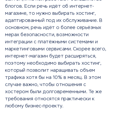
блогов. Если речь идёт об интернет-
магазине, то нужно выбирать хостинг,
адаптированный под их обслуживание. В
основном, речь идёт о более серьёзных
мерах безопасности, возможности
интеграции с платёжными системами и
маркетинговыми сервисами. Скорее всего,
интернет-магазин будет расширяться,
поэтому необходимо выбирать хостинг,
который позволит наращивать объем
трафика хотя бы на 10% в месяц. В этом
случае важно, чтобы отношения с
хостером были долговременными. Те же
требования относятся практически к
любому бизнес-проекту.