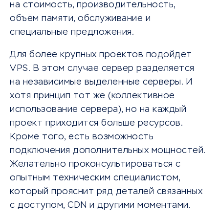
на стоимость, производительность,
объём памяти, обслуживание и
специальные предложения.
Для более крупных проектов подойдет
VPS. В этом случае сервер разделяется
на независимые выделенные серверы. И
хотя принцип тот же (коллективное
использование сервера), но на каждый
проект приходится больше ресурсов.
Кроме того, есть возможность
подключения дополнительных мощностей.
Желательно проконсультироваться с
опытным техническим специалистом,
который прояснит ряд деталей связанных
с доступом, CDN и другими моментами.