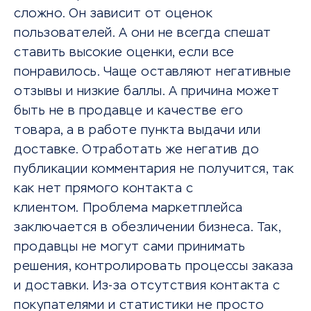
сложно. Он зависит от оценок
пользователей. А они не всегда спешат
ставить высокие оценки, если все
понравилось. Чаще оставляют негативные
отзывы и низкие баллы. А причина может
быть не в продавце и качестве его
товара, а в работе пункта выдачи или
доставке. Отработать же негатив до
публикации комментария не получится, так
как нет прямого контакта с
клиентом. Проблема маркетплейса
заключается в обезличении бизнеса. Так,
продавцы не могут сами принимать
решения, контролировать процессы заказа
и доставки. Из-за отсутствия контакта с
покупателями и статистики не просто