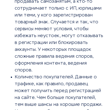
продавать самозанятым, а кто-то
сотрудничает только с ИП, юрлицами
или теми, у кого зарегистрирован
товарный знак. Случается и так, что
сервисы меняют условия, чтобы
избежать неустоек, могут отказывать
в регистрации или блокировать
аккаунты. У некоторых площадок
сложные правила ведения споров,
оформления контента, ведения
споров.
Количество покупателей. Данные о
трафике, как правило, продавец
может получить перед регистрацией
на сайте. Чем больше покупателей,
тем выше шансы на хорошие продажи.