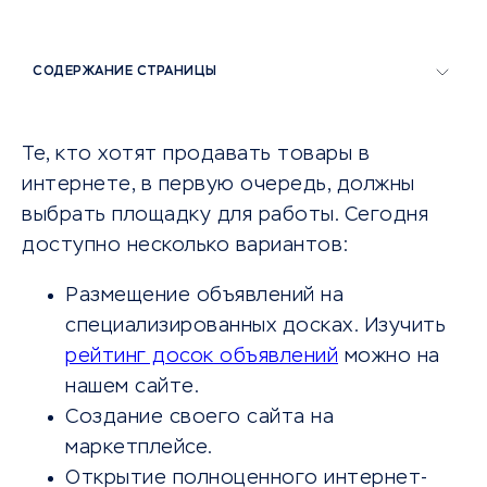
СОДЕРЖАНИЕ СТРАНИЦЫ
Те, кто хотят продавать товары в
интернете, в первую очередь, должны
выбрать площадку для работы. Сегодня
доступно несколько вариантов:
Размещение объявлений на
специализированных досках. Изучить
рейтинг досок объявлений
можно на
нашем сайте.
Создание своего сайта на
маркетплейсе.
Открытие полноценного интернет-