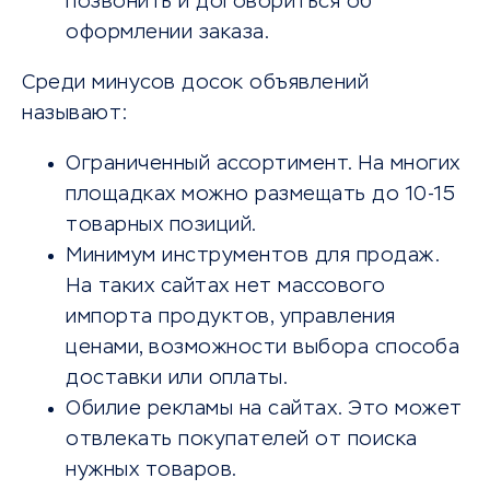
позвонить и договориться об
оформлении заказа.
Среди минусов досок объявлений
называют:
Ограниченный ассортимент. На многих
площадках можно размещать до 10-15
товарных позиций.
Минимум инструментов для продаж.
На таких сайтах нет массового
импорта продуктов, управления
ценами, возможности выбора способа
доставки или оплаты.
Обилие рекламы на сайтах. Это может
отвлекать покупателей от поиска
нужных товаров.