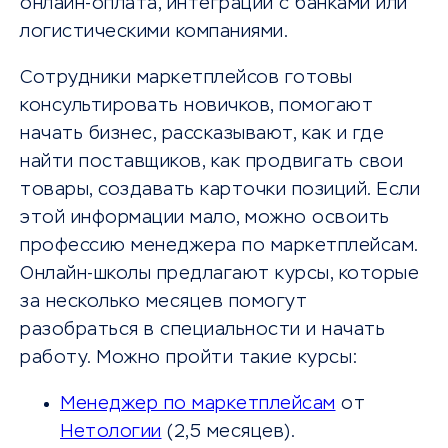
онлайн-оплата, интеграции с банками или
логистическими компаниями.
Сотрудники маркетплейсов готовы
консультировать новичков, помогают
начать бизнес, рассказывают, как и где
найти поставщиков, как продвигать свои
товары, создавать карточки позиций. Если
этой информации мало, можно освоить
профессию менеджера по маркетплейсам.
Онлайн-школы предлагают курсы, которые
за несколько месяцев помогут
разобраться в специальности и начать
работу. Можно пройти такие курсы:
Менеджер по маркетплейсам
от
Нетологии
(2,5 месяцев).