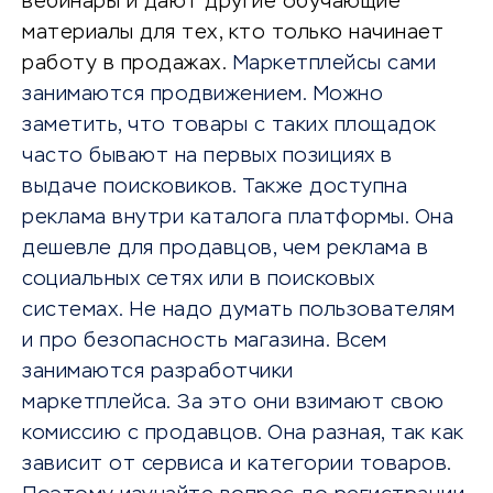
вебинары и дают другие обучающие
материалы для тех, кто только начинает
работу в продажах.
Маркетплейсы сами
занимаются продвижением. Можно
заметить, что товары с таких площадок
часто бывают на первых позициях в
выдаче поисковиков. Также доступна
реклама внутри каталога платформы. Она
дешевле для продавцов, чем реклама в
социальных сетях или в поисковых
системах. Не надо думать пользователям
и про безопасность магазина. Всем
занимаются разработчики
маркетплейса. За это они взимают свою
комиссию с продавцов. Она разная, так как
зависит от сервиса и категории товаров.