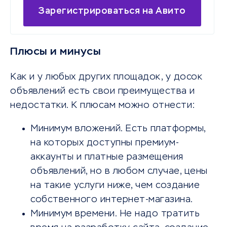
Зарегистрироваться на Авито
Плюсы и минусы
Как и у любых других площадок, у досок
объявлений есть свои преимущества и
недостатки. К плюсам можно отнести:
Минимум вложений. Есть платформы,
на которых доступны премиум-
аккаунты и платные размещения
объявлений, но в любом случае, цены
на такие услуги ниже, чем создание
собственного интернет-магазина.
Минимум времени. Не надо тратить