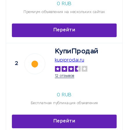
0 RUB
Премиум-объявления на нескольких сайтах
Перейти
КупиПродай
kupiprodai.ru
2
12 отзывов
0 RUB
Бесплатная публикация объявления
Перейти