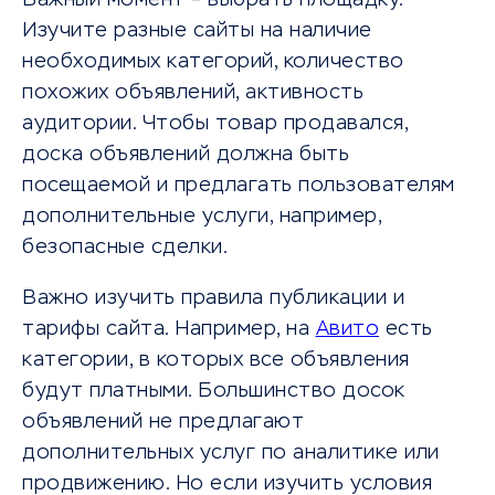
Важный момент – выбрать площадку.
Изучите разные сайты на наличие
необходимых категорий, количество
похожих объявлений, активность
аудитории. Чтобы товар продавался,
доска объявлений должна быть
посещаемой и предлагать пользователям
дополнительные услуги, например,
безопасные сделки.
Важно изучить правила публикации и
тарифы сайта. Например, на
Авито
есть
категории, в которых все объявления
будут платными. Большинство досок
объявлений не предлагают
дополнительных услуг по аналитике или
продвижению. Но если изучить условия