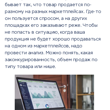
бывает так, что товар продается по-
разному на разных маркетплейсах. Где-то
он пользуется спросом, а на других
площадках его заказывают реже. Чтобы
не попасть в ситуацию, когда ваша
продукция не будет хорошо продаваться
на одном из маркетплейсов, надо
провести анализ. Можно понять, какая
законкурированность, объем продаж по
типу товара или нише.