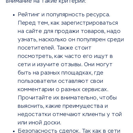
внимание на такие критерии:
Рейтинг и популярность ресурса.
Перед тем, как зарегистрироваться
на сайте для продажи товаров, надо
узнать, насколько он популярен среди
посетителей. Также стоит
посмотреть, как часто его ищут в
сети и изучите отзывы. Они могут
быть на разных площадках, где
пользователи оставляют свои
комментарии о разных сервисах.
Прочитайте их внимательно, чтобы
выяснить, какие преимущества и
недостатки отмечают клиенты у той
или иной доски.
Безопасность сделок. Так как в сети