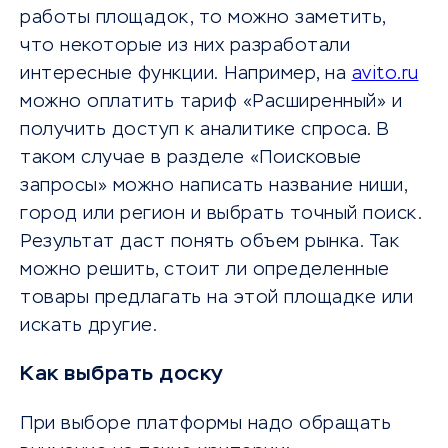
работы площадок, то можно заметить,
что некоторые из них разработали
интересные функции. Например, на
avito.ru
можно оплатить тариф «Расширенный» и
получить доступ к аналитике спроса. В
таком случае в разделе «Поисковые
запросы» можно написать название ниши,
город или регион и выбрать точный поиск.
Результат даст понять объем рынка. Так
можно решить, стоит ли определенные
товары предлагать на этой площадке или
искать другие.
Как выбрать доску
При выборе платформы надо обращать