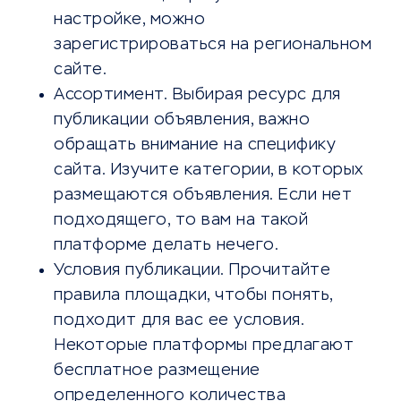
настройке, можно
зарегистрироваться на региональном
сайте.
Ассортимент. Выбирая ресурс для
публикации объявления, важно
обращать внимание на специфику
сайта. Изучите категории, в которых
размещаются объявления. Если нет
подходящего, то вам на такой
платформе делать нечего.
Условия публикации. Прочитайте
правила площадки, чтобы понять,
подходит для вас ее условия.
Некоторые платформы предлагают
бесплатное размещение
определенного количества