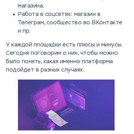
магазина.
Работа в соцсетях: магазин в
Телеграм, сообщество во ВКонтакте
и пр.
У каждой площадки есть плюсы и минусы.
Сегодня поговорим о них, чтобы можно
было понять, какая именно платформа
подойдет в разных случаях.