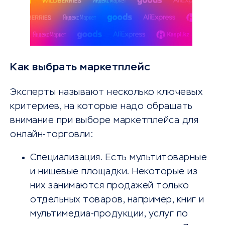
Как выбрать маркетплейс
Эксперты называют несколько ключевых
критериев, на которые надо обращать
внимание при выборе маркетплейса для
онлайн-торговли:
Специализация. Есть мультитоварные
и нишевые площадки. Некоторые из
них занимаются продажей только
отдельных товаров, например, книг и
мультимедиа-продукции, услуг по