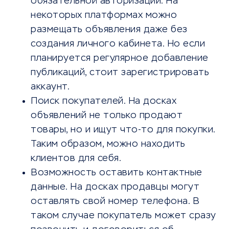
обязательной авторизации. На
некоторых платформах можно
размещать объявления даже без
создания личного кабинета. Но если
планируется регулярное добавление
публикаций, стоит зарегистрировать
аккаунт.
Поиск покупателей. На досках
объявлений не только продают
товары, но и ищут что-то для покупки.
Таким образом, можно находить
клиентов для себя.
Возможность оставить контактные
данные. На досках продавцы могут
оставлять свой номер телефона. В
таком случае покупатель может сразу