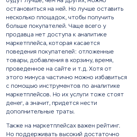
будут лучше, чем на других, можно
остановиться на ней. Но лучше оставить
несколько площадок, чтобы получить
больше покупателей. Чаще всего у
продавца нет доступа к аналитике
маркетплейса, которая касается
поведения покупателей: отложенные
товары, добавления в корзину, время,
проведенное на сайте и т.д. Хотя от
этого минуса частично можно избавиться
с помощью инструментов по аналитике
маркетплейсов. Но их услуги тоже стоят
денег, а значит, придется нести
дополнительные траты.
Также на маркетплейсах важен рейтинг.
Но поддерживать высокий достаточно