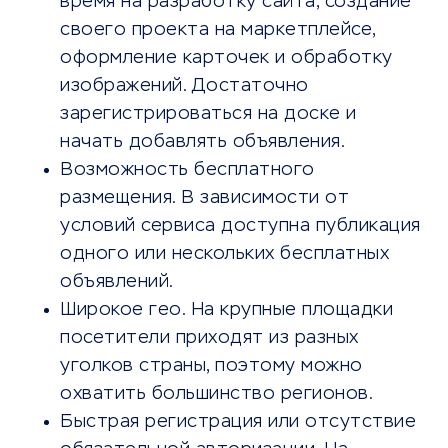
время на разработку сайта, создание
своего проекта на маркетплейсе,
оформление карточек и обработку
изображений. Достаточно
зарегистрироваться на доске и
начать добавлять объявления.
Возможность бесплатного
размещения. В зависимости от
условий сервиса доступна публикация
одного или нескольких бесплатных
объявлений.
Широкое гео. На крупные площадки
посетители приходят из разных
уголков страны, поэтому можно
охватить большинство регионов.
Быстрая регистрация или отсутствие