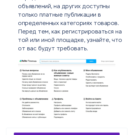
объявлений, на других доступны
только платные публикации в
определенных категориях товаров.
Перед тем, как регистрироваться на
той или иной площадке, узнайте, что
от вас будут требовать.