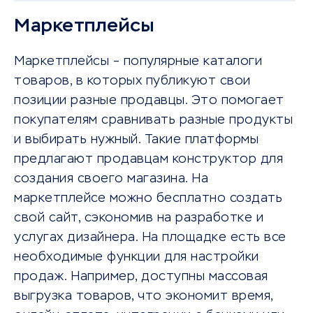
Маркетплейсы
Маркетплейсы – популярные каталоги
товаров, в которых публикуют свои
позиции разные продавцы. Это помогает
покупателям сравнивать разные продукты
и выбирать нужный. Такие платформы
предлагают продавцам конструктор для
создания своего магазина. На
маркетплейсе можно бесплатно создать
свой сайт, сэкономив на разработке и
услугах дизайнера. На площадке есть все
необходимые функции для настройки
продаж. Например, доступны массовая
выгрузка товаров, что экономит время,