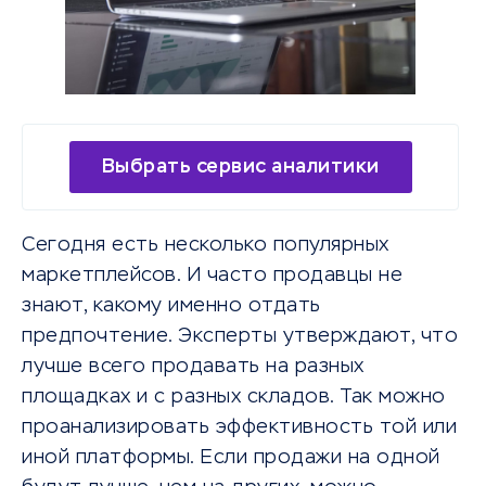
Выбрать сервис аналитики
Сегодня есть несколько популярных
маркетплейсов. И часто продавцы не
знают, какому именно отдать
предпочтение. Эксперты утверждают, что
лучше всего продавать на разных
площадках и с разных складов. Так можно
проанализировать эффективность той или
иной платформы. Если продажи на одной