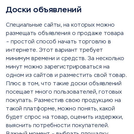
Доски объявлений
Специальные сайты, на которых можно
размещать объявления о продаже товара
– простой способ начать торговлю в
интернете. Этот вариант требует
минимум времени и средств. За несколько
минут можно зарегистрироваться на
одном из сайтов и разместить свой товар.
Плюс в том, что такие доски объявлений
посещает много пользователей, готовых
покупать. Разместив свою продукцию на
такой платформе, можно понять, какой
будет спрос на товар, оценить издержки,
выяснить потребности покупателей.