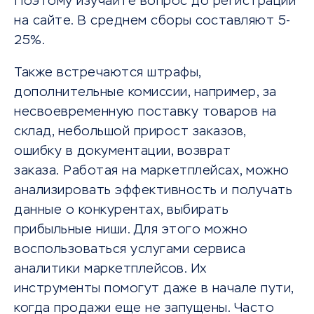
Поэтому изучайте вопрос до регистрации
на сайте. В среднем сборы составляют 5-
25%.
Также встречаются штрафы,
дополнительные комиссии, например, за
несвоевременную поставку товаров на
склад, небольшой прирост заказов,
ошибку в документации, возврат
заказа. Работая на маркетплейсах, можно
анализировать эффективность и получать
данные о конкурентах, выбирать
прибыльные ниши. Для этого можно
воспользоваться услугами сервиса
аналитики маркетплейсов. Их
инструменты помогут даже в начале пути,
когда продажи еще не запущены. Часто