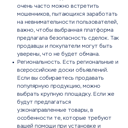
очень часто можно встретить
мошенников, пытающихся заработать
на невнимательности пользователей,
важно, чтобы выбранная платформа
предлагала безопасность сделок. Так
продавцы и покупатели могут быть
уверены, что не будет обмана.
Региональность. Есть региональные и
всероссийские доски объявлений.
Если вы собираетесь продавать
популярную продукцию, можно
выбрать крупную площадку. Если же
будут предлагаться
узконаправленные товары, в
особенности те, которые требуют
вашей помощи при установке и