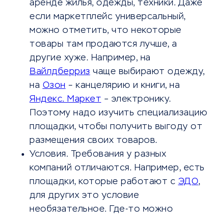
аренде жилья, одежды, техники. Даже
если маркетплейс универсальный,
можно отметить, что некоторые
товары там продаются лучше, а
другие хуже. Например, на
Вайлдберриз
чаще выбирают одежду,
на
Озон
– канцелярию и книги, на
Яндекс. Маркет
– электронику.
Поэтому надо изучить специализацию
площадки, чтобы получить выгоду от
размещения своих товаров.
Условия. Требования у разных
компаний отличаются. Например, есть
площадки, которые работают с
ЭДО
,
для других это условие
необязательное. Где-то можно