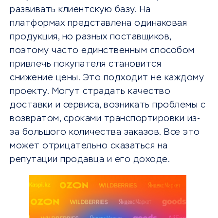
развивать клиентскую базу. На
платформах представлена одинаковая
продукция, но разных поставщиков,
поэтому часто единственным способом
привлечь покупателя становится
снижение цены. Это подходит не каждому
проекту. Могут страдать качество
доставки и сервиса, возникать проблемы с
возвратом, сроками транспортировки из-
за большого количества заказов. Все это
может отрицательно сказаться на
репутации продавца и его доходе.