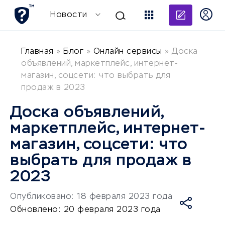
Добави
Новости
Главная
»
Блог
»
Онлайн сервисы
»
Доска
объявлений, маркетплейс, интернет-
магазин, соцсети: что выбрать для
продаж в 2023
Доска объявлений,
маркетплейс, интернет-
магазин, соцсети: что
выбрать для продаж в
2023
Опубликовано: 18 февраля 2023 года
Обновлено: 20 февраля 2023 года