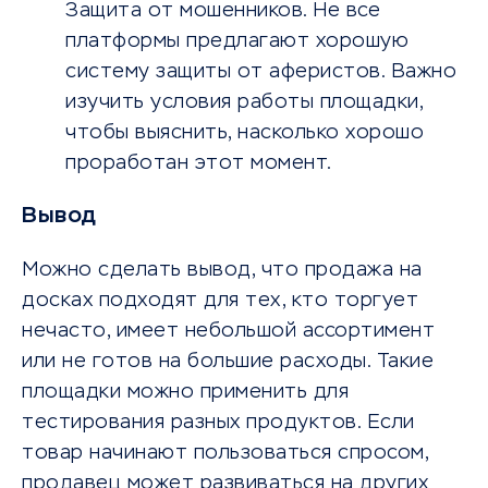
Защита от мошенников. Не все
платформы предлагают хорошую
систему защиты от аферистов. Важно
изучить условия работы площадки,
чтобы выяснить, насколько хорошо
проработан этот момент.
Вывод
Можно сделать вывод, что продажа на
досках подходят для тех, кто торгует
нечасто, имеет небольшой ассортимент
или не готов на большие расходы. Такие
площадки можно применить для
тестирования разных продуктов. Если
товар начинают пользоваться спросом,
продавец может развиваться на других