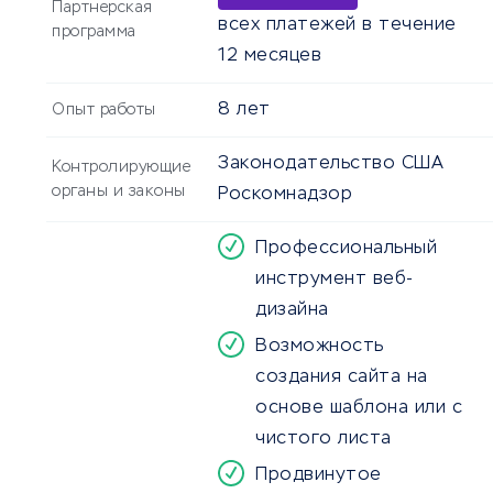
Партнерская
всех платежей в течение
программа
12 месяцев
8 лет
Опыт работы
Законодательство США
Контролирующие
органы и законы
Роскомнадзор
Профессиональный
инструмент веб-
дизайна
Возможность
создания сайта на
основе шаблона или с
чистого листа
Продвинутое