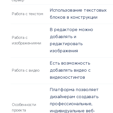
сервер
Использование текстовых
Работа с текстом
блоков в конструкции
В редакторе можно
добавлять и
Работа с
изображениями
редактировать
изображения
Есть возможность
добавлять видео с
Работа с видео
видеохостингов
Платформа позволяет
дизайнерам создавать
профессиональные,
Особенности
проекта
индивидуальные веб-