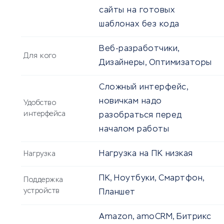
сайты на готовых
шаблонах без кода
Веб-разработчики,
Для кого
Дизайнеры, Оптимизаторы
Сложный интерфейс,
новичкам надо
Удобство
интерфейса
разобраться перед
началом работы
Нагрузка на ПК низкая
Нагрузка
ПК, Ноутбуки, Смартфон,
Поддержка
устройств
Планшет
Amazon, amoCRM, Битрикс