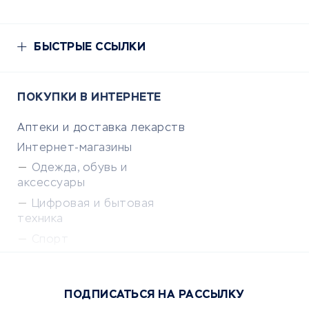
БЫСТРЫЕ ССЫЛКИ
ПОКУПКИ В ИНТЕРНЕТЕ
Аптеки и доставка лекарств
Интернет-магазины
Одежда, обувь и
аксессуары
Цифровая и бытовая
техника
Спорт
Доставка еды
Популярные товары
ПОДПИСАТЬСЯ НА РАССЫЛКУ
Сервисы доставки