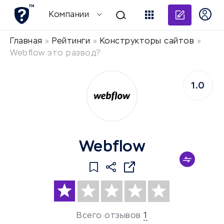
Добави
Компании
Главная
»
Рейтинги
»
Конструкторы сайтов
»
Webflow это развод?
1.0
Webflow
Всего отзывов
1