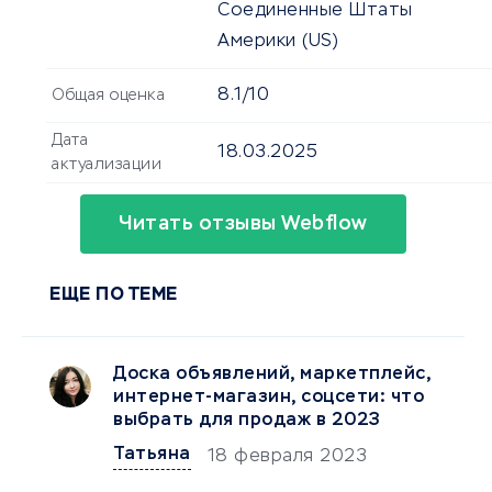
Соединенные Штаты
Америки (US)
8.1/10
Общая оценка
Дата
18.03.2025
актуализации
Читать отзывы Webflow
ЕЩЕ ПО ТЕМЕ
Доска объявлений, маркетплейс,
интернет-магазин, соцсети: что
выбрать для продаж в 2023
Татьяна
18 февраля 2023