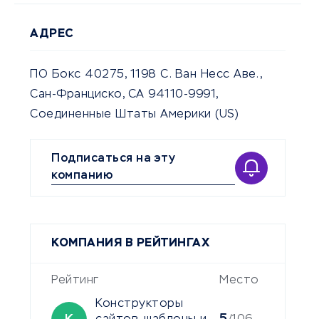
АДРЕС
ПО Бокс 40275, 1198 С. Ван Несс Аве.,
Сан-Франциско, СА 94110-9991,
Соединенные Штаты Америки (US)
Подписаться на эту
компанию
КОМПАНИЯ В РЕЙТИНГАХ
Рейтинг
Место
Конструкторы