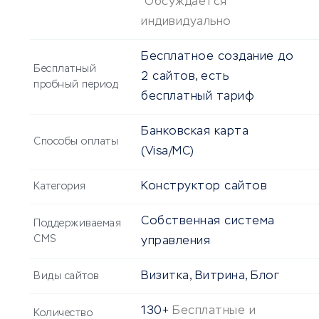
Обсуждается
индивидуально
Бесплатное создание до
Бесплатный
2 сайтов, есть
пробный период
бесплатный тариф
Банковская карта
Способы оплаты
(Visa/MC)
Конструктор сайтов
Категория
Собственная система
Поддерживаемая
CMS
управления
Визитка, Витрина, Блог
Виды сайтов
130+
Бесплатные и
Количество