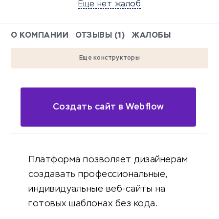
Еще нет жалоб
О КОМПАНИИ
ОТЗЫВЫ (1)
ЖАЛОБЫ
Еще конструкторы
Создать сайт в Webflow
Платформа позволяет дизайнерам
создавать профессиональные,
индивидуальные веб-сайты на
готовых шаблонах без кода.