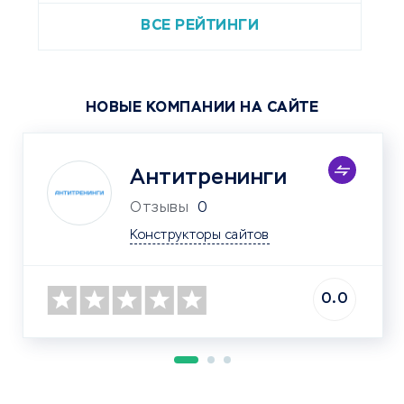
ВСЕ РЕЙТИНГИ
НОВЫЕ КОМПАНИИ НА САЙТЕ
Антитренинги
Отзывы
0
Конструкторы сайтов
0.0