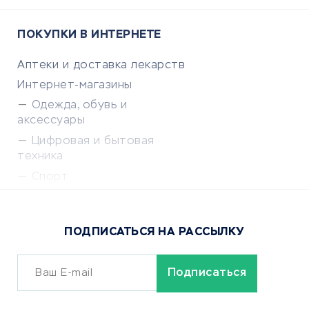
ПОКУПКИ В ИНТЕРНЕТЕ
Аптеки и доставка лекарств
Интернет-магазины
Одежда, обувь и
аксессуары
Цифровая и бытовая
техника
Спорт
Доставка еды
Популярные товары
ПОДПИСАТЬСЯ НА РАССЫЛКУ
Сервисы доставки
ОБУЧЕНИЕ И РАБОТА
Курсы по обучению