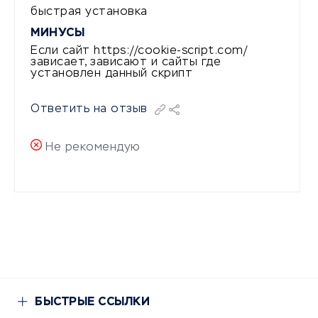
быстрая установка
МИНУСЫ
Если сайт https://cookie-script.com/
зависает, зависают и сайты где
установлен данный скрипт
Ответить на отзыв
Не рекомендую
БЫСТРЫЕ ССЫЛКИ