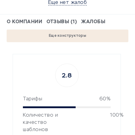
Еще нет жалоб
О КОМПАНИИ
ОТЗЫВЫ (1)
ЖАЛОБЫ
Еще конструкторы
2.8
Тарифы
60%
Количество и
100%
качество
шаблонов