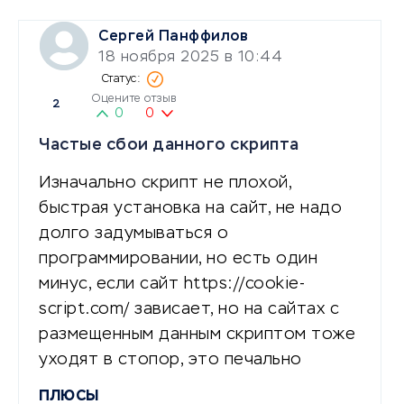
Сергей Панффилов
18 ноября 2025 в 10:44
Оцените отзыв
2
0
0
Частые сбои данного скрипта
Изначально скрипт не плохой,
быстрая установка на сайт, не надо
долго задумываться о
программировании, но есть один
минус, если сайт https://cookie-
script.com/ зависает, но на сайтах с
размещенным данным скриптом тоже
уходят в стопор, это печально
ПЛЮСЫ