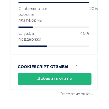
Стабильность
20%
работы
платформы
Служба
40%
поддержки
1
COOKIESCRIPT ОТЗЫВЫ
Добавить отзыв
Отсортировать