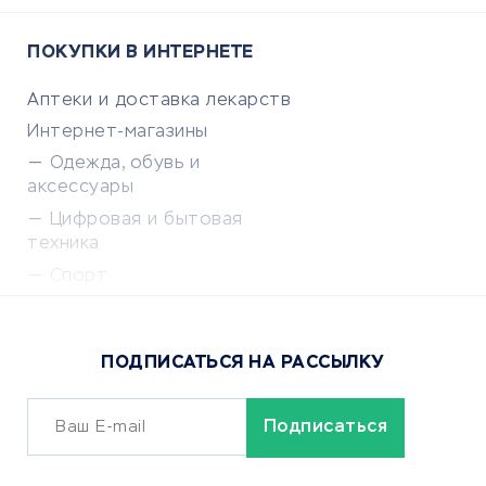
ПОКУПКИ В ИНТЕРНЕТЕ
Аптеки и доставка лекарств
Интернет-магазины
Одежда, обувь и
аксессуары
Цифровая и бытовая
техника
Спорт
Доставка еды
Популярные товары
ПОДПИСАТЬСЯ НА РАССЫЛКУ
Сервисы доставки
ОБУЧЕНИЕ И РАБОТА
Курсы по обучению