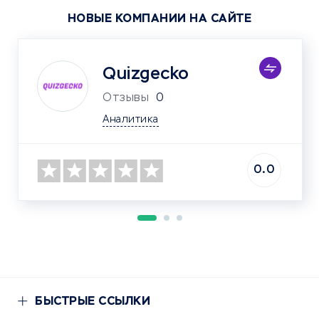
НОВЫЕ КОМПАНИИ НА САЙТЕ
Quizgecko
Отзывы
0
Аналитика
0.0
БЫСТРЫЕ ССЫЛКИ