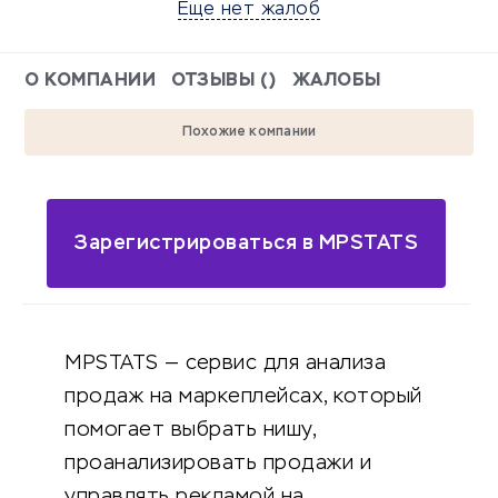
Еще нет жалоб
О КОМПАНИИ
ОТЗЫВЫ ()
ЖАЛОБЫ
Похожие компании
Зарегистрироваться в MPSTATS
MPSTATS — сервис для анализа
продаж на маркеплейсах, который
помогает выбрать нишу,
проанализировать продажи и
управлять рекламой на