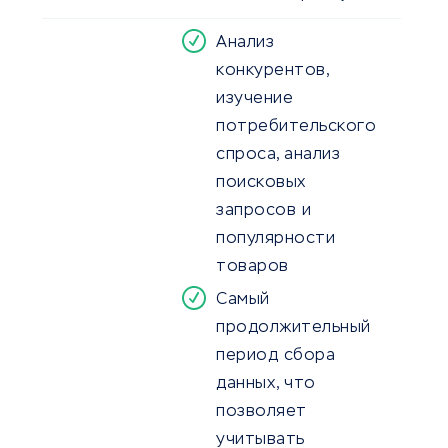
Анализ
конкурентов,
изучение
потребительского
спроса, анализ
поисковых
запросов и
популярности
товаров
Самый
продолжительный
период сбора
данных, что
позволяет
учитывать