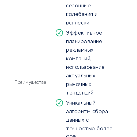
сезонные
колебания и
всплески
Эффективное
планирование
рекламных
компаний,
использование
актуальных
Преимущества
рыночных
тенденций
Уникальный
алгоритм сбора
данных с
точностью более