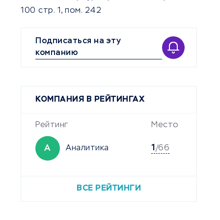
100 стр. 1, пом. 242
Подписаться на эту
компанию
КОМПАНИЯ В РЕЙТИНГАХ
Рейтинг
Место
1
А
Аналитика
/66
ВСЕ РЕЙТИНГИ