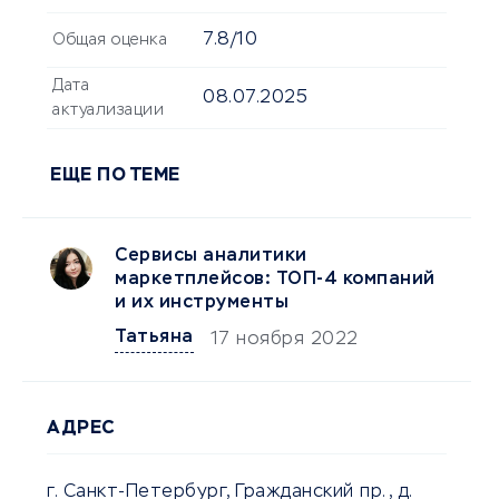
7.8/10
Общая оценка
Дата
08.07.2025
актуализации
ЕЩЕ ПО ТЕМЕ
Сервисы аналитики
маркетплейсов: ТОП-4 компаний
и их инструменты
Татьяна
17 ноября 2022
АДРЕС
г. Санкт-Петербург, Гражданский пр., д.