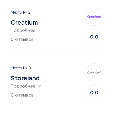
2
Creatium
Подробнее
0.0
0
отзывов
3
Storeland
Подробнее
0.0
0
отзывов