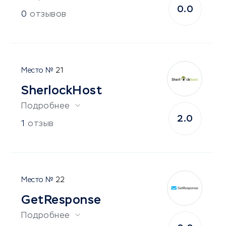
0.0
0
отзывов
21
SherlockHost
Подробнее
2.0
1
отзыв
22
GetResponse
Подробнее