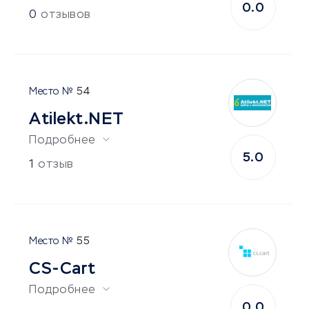
0.0
0
отзывов
54
Atilekt.NET
Подробнее
5.0
1
отзыв
55
CS-Cart
Подробнее
0.0