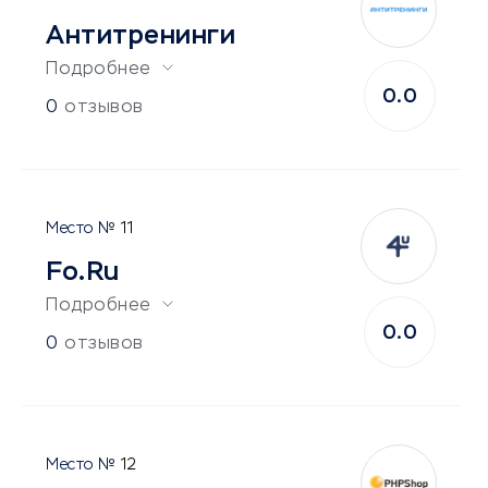
Антитренинги
Подробнее
0.0
0
отзывов
11
Fo.Ru
Подробнее
0.0
0
отзывов
12