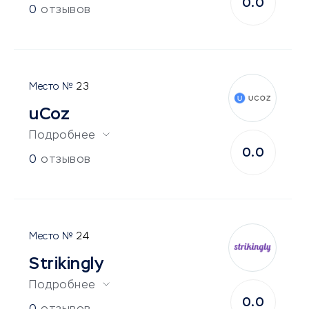
0.0
0
отзывов
23
uCoz
Подробнее
0.0
0
отзывов
24
Strikingly
Подробнее
0.0