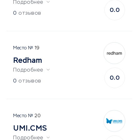
Подробнее
0.0
0
отзывов
19
Redham
Подробнее
0.0
0
отзывов
20
UMI.CMS
Подробнее