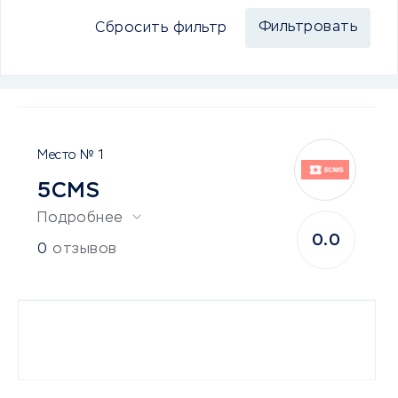
Сбросить фильтр
1
5CMS
Подробнее
0.0
0
отзывов