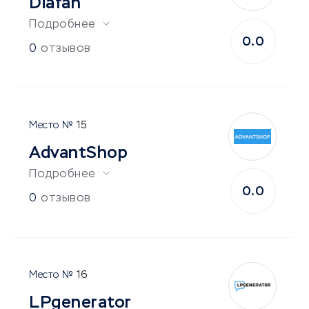
Diafan
Подробнее
0.0
0
отзывов
15
AdvantShop
Подробнее
0.0
0
отзывов
16
LPgenerator