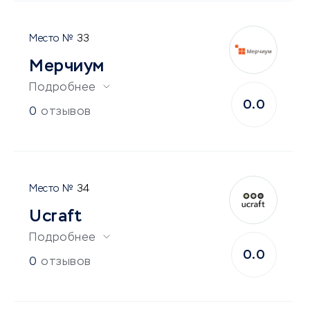
33
Мерчиум
Подробнее
0.0
0
отзывов
34
Ucraft
Подробнее
0.0
0
отзывов