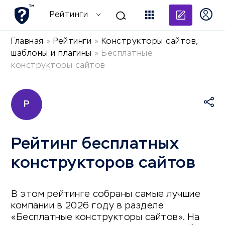
Добави
Рейтинги
Главная
»
Рейтинги
»
Конструкторы сайтов,
шаблоны и плагины
»
Бесплатные
конструкторы сайтов
Р
Рейтинг бесплатных
конструкторов сайтов
В этом рейтинге собраны самые лучшие
компании в 2026 году в разделе
«Бесплатные конструкторы сайтов». На