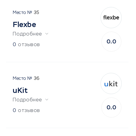
35
Flexbe
Подробнее
0.0
0
отзывов
36
uKit
Подробнее
0.0
0
отзывов