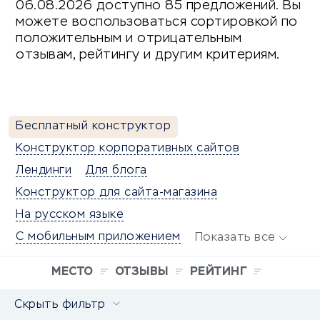
06.08.2026 доступно 85 предложений. Вы
можете воспользоваться сортировкой по
положительным и отрицательным
отзывам, рейтингу и другим критериям.
Бесплатный конструктор
Конструктор корпоративных сайтов
Лендинги
Для блога
Конструктор для сайта-магазина
На русском языке
С мобильным приложением
Показать все
МЕСТО
ОТЗЫВЫ
РЕЙТИНГ
Скрыть фильтр