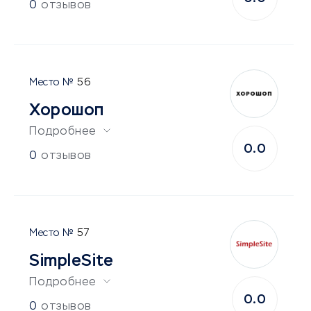
0
отзывов
56
Хорошоп
Подробнее
0.0
0
отзывов
57
SimpleSite
Подробнее
0.0
0
отзывов