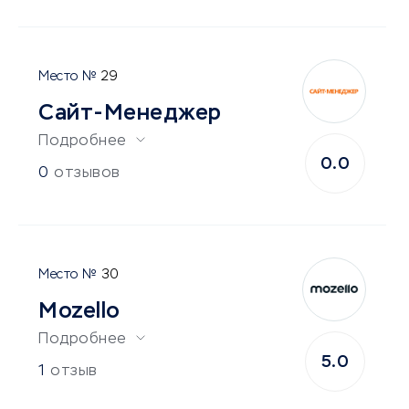
29
Сайт-Менеджер
Подробнее
0.0
0
отзывов
30
Mozello
Подробнее
5.0
1
отзыв