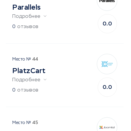
Parallels
Подробнее
0.0
0
отзывов
44
PlatzCart
Подробнее
0.0
0
отзывов
45