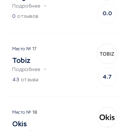
Подробнее
0.0
0
отзывов
17
Tobiz
Подробнее
4.7
43
отзыва
18
Okis