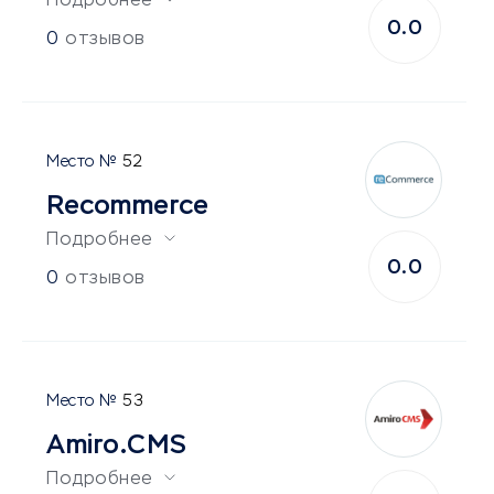
Подробнее
0.0
0
отзывов
52
Recommerce
Подробнее
0.0
0
отзывов
53
Amiro.CMS
Подробнее