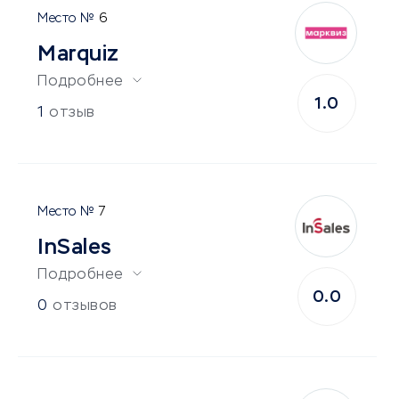
6
Marquiz
Подробнее
1.0
1
отзыв
7
InSales
Подробнее
0.0
0
отзывов