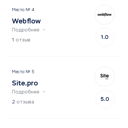
4
Webflow
Подробнее
1.0
1
отзыв
5
Site.pro
Подробнее
5.0
2
отзыва