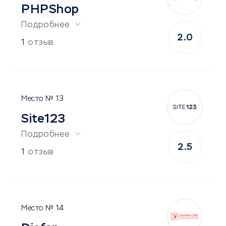
PHPShop
Подробнее
2.0
1
отзыв
13
Site123
Подробнее
2.5
1
отзыв
14