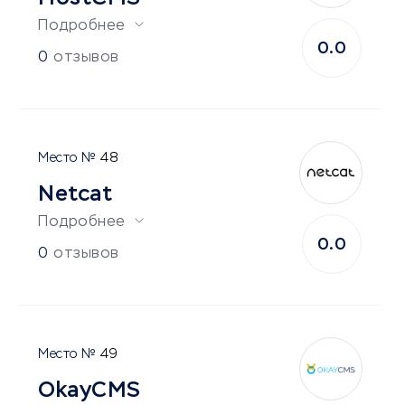
Подробнее
0.0
0
отзывов
48
Netcat
Подробнее
0.0
0
отзывов
49
OkayCMS