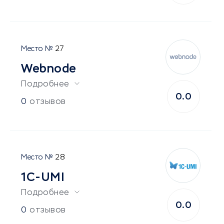
27
Webnode
Подробнее
0.0
0
отзывов
28
1С-UMI
Подробнее
0.0
0
отзывов