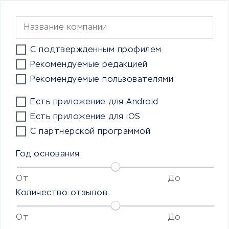
С подтвержденным профилем
Рекомендуемые редакцией
Рекомендуемые пользователями
Есть приложение для Android
Есть приложение для iOS
С партнерской программой
Год основания
От
До
Количество отзывов
От
До