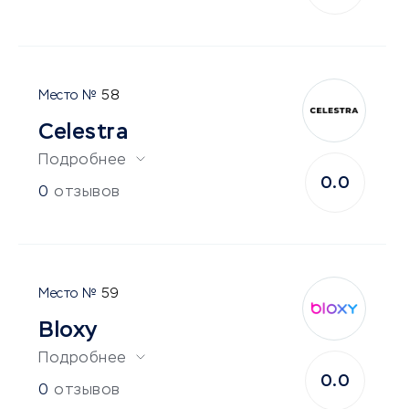
58
Celestra
Подробнее
0.0
0
отзывов
59
Bloxy
Подробнее
0.0
0
отзывов