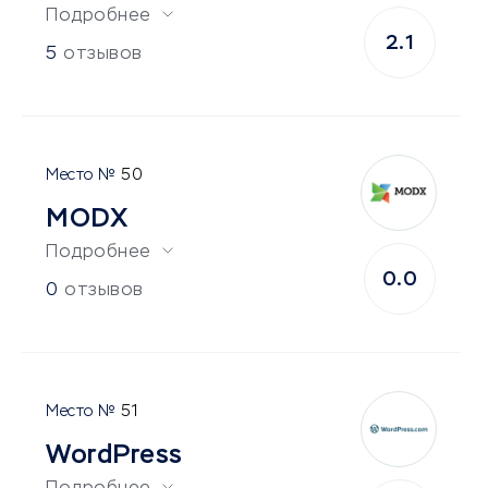
Подробнее
2.1
5
отзывов
50
MODX
Подробнее
0.0
0
отзывов
51
WordPress