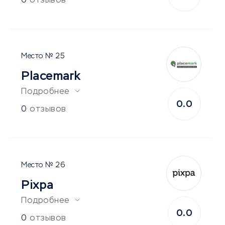
0
отзывов
25
Placemark
Подробнее
0.0
0
отзывов
26
Pixpa
Подробнее
0.0
0
отзывов