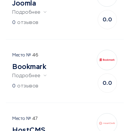
Joomla
Подробнее
0.0
0
отзывов
46
Bookmark
Подробнее
0.0
0
отзывов
47
HostCMS