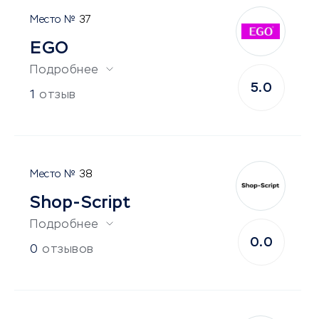
37
EGO
Подробнее
5.0
1
отзыв
38
Shop-Script
Подробнее
0.0
0
отзывов