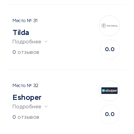
31
Tilda
Подробнее
0.0
0
отзывов
32
Eshoper
Подробнее
0.0
0
отзывов