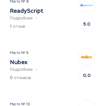
8
ReadyScript
Подробнее
5.0
1
отзыв
9
Nubex
Подробнее
0.0
0
отзывов
10