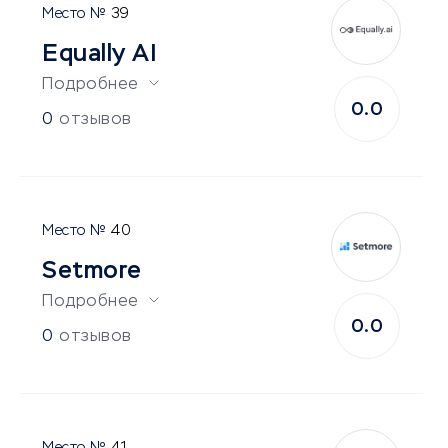
39
Equally AI
Подробнее
0.0
0
отзывов
40
Setmore
Подробнее
0.0
0
отзывов